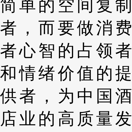
简单的空间复制
者，而要做消费
者心智的占领者
和情绪价值的提
供者，为中国酒
店业的高质量发