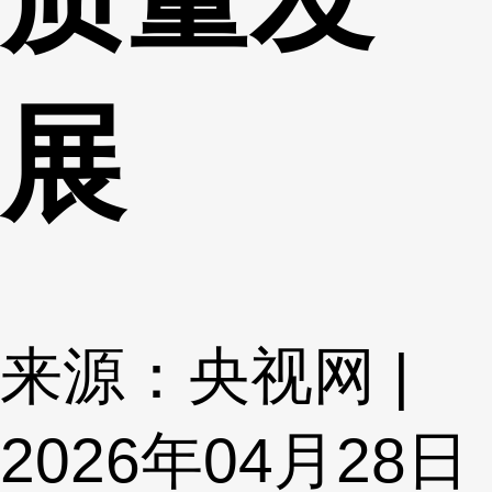
展
来源：央视网 |
2026年04月28日