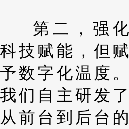
第二，强化
科技赋能，但赋
予数字化温度。
我们自主研发了
从前台到后台的