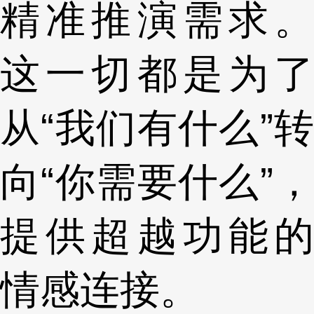
精准推演需求。
这一切都是为了
从“我们有什么”转
向“你需要什么”，
提供超越功能的
情感连接。