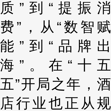
质”到“提振消
费”，从“数智赋
能”到“品牌出
海”。在“十五
五”开局之年，酒
店行业也正从规