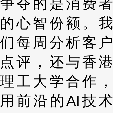
争夺的是消费者
的心智份额。我
们每周分析客户
点评，还与香港
理工大学合作，
用前沿的AI技术