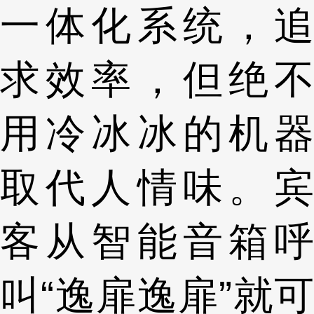
一体化系统，追
求效率，但绝不
用冷冰冰的机器
取代人情味。宾
客从智能音箱呼
叫“逸扉逸扉”就可