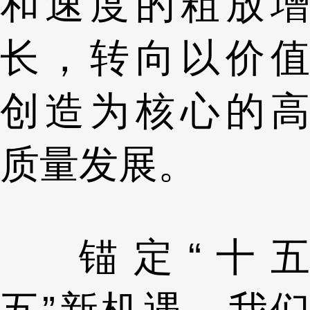
和速度的粗放增
长，转向以价值
创造为核心的高
质量发展。
锚定“十五