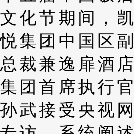
文化节期间，凯
悦集团中国区副
总裁兼逸扉酒店
集团首席执行官
孙武接受央视网
专访，系统阐述