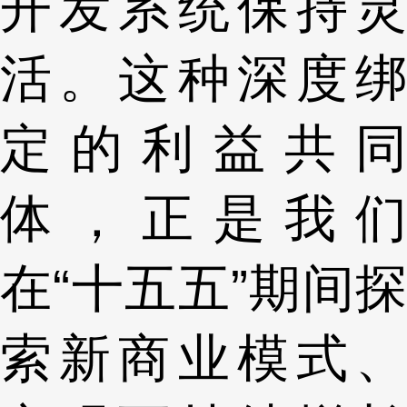
开发系统保持灵
活。这种深度绑
定的利益共同
体，正是我们
在“十五五”期间探
索新商业模式、