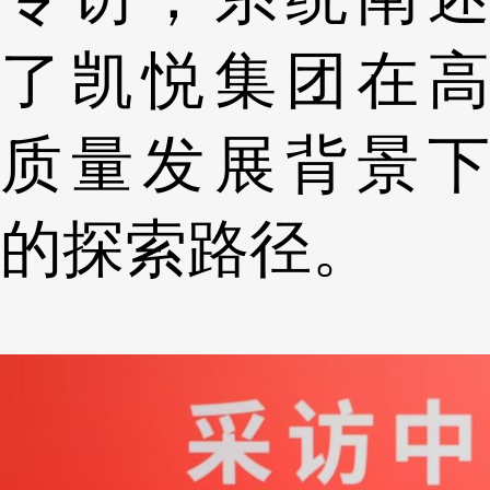
了凯悦集团在高
质量发展背景下
的探索路径。