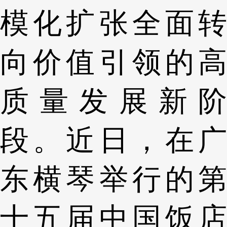
模化扩张全面转
向价值引领的高
质量发展新阶
段。近日，在广
东横琴举行的第
十五届中国饭店