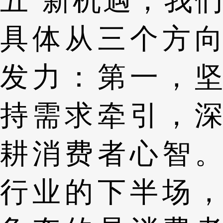
五”新机遇，我们
具体从三个方向
发力：第一，坚
持需求牵引，深
耕消费者心智。
行业的下半场，