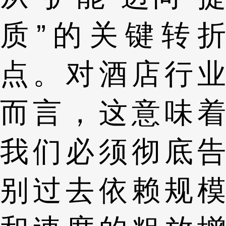
质”的关键转折
点。对酒店行业
而言，这意味着
我们必须彻底告
别过去依赖规模