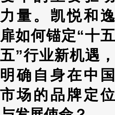
力量。凯悦和逸
扉如何锚定“十五
五”行业新机遇，
明确自身在中国
市场的品牌定位
与发展使命？