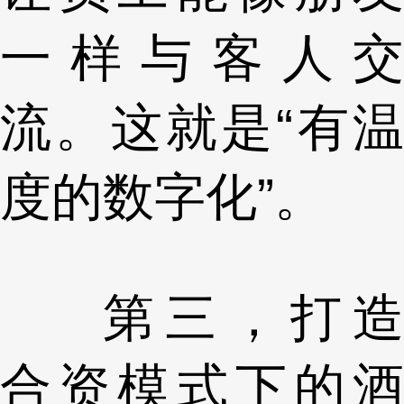
一样与客人交
流。这就是“有温
度的数字化”。
第三，打造
合资模式下的酒