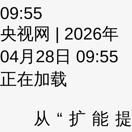
09:55
央视网 | 2026年
04月28日 09:55
正在加载
从“扩能提