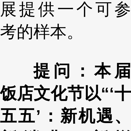
展提供一个可参
考的样本。
提问：本届
饭店文化节以“‘十
五五’：新机遇、