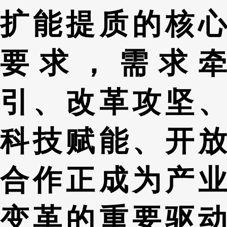
扩能提质的核心
要求，需求牵
引、改革攻坚、
科技赋能、开放
合作正成为产业
变革的重要驱动