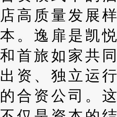
店高质量发展样
本。逸扉是凯悦
和首旅如家共同
出资、独立运行
的合资公司。这
不仅是资本的结