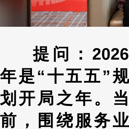
提问：2026
年是“十五五”规
划开局之年。当
前，围绕服务业