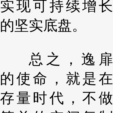
实现可持续增长
的坚实底盘。
总之，逸扉
的使命，就是在
存量时代，不做