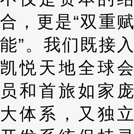
合，更是“双重赋
能”。我们既接入
凯悦天地全球会
员和首旅如家庞
大体系，又独立