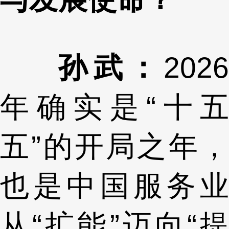
孙武：
2026
年确实是“十五
五”的开局之年，
也是中国服务业
从“扩能”迈向“提