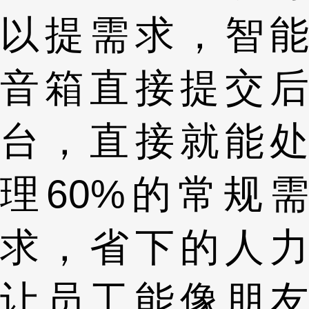
以提需求，智能
音箱直接提交后
台，直接就能处
理60%的常规需
求，省下的人力
让员工能像朋友