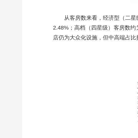
从客房数来看，经济型（二星级及
2.48%；高档（四星级）客房数约为
店仍为大众化设施，但中高端占比