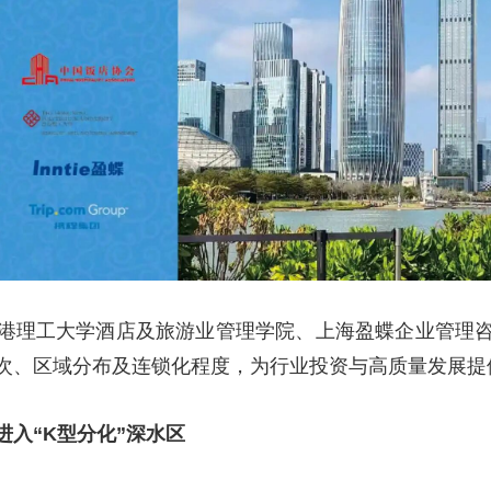
港理工大学酒店及旅游业管理学院、上海盈蝶企业管理
次、区域分布及连锁化程度，为行业投资与高质量发展提
入“K型分化”深水区