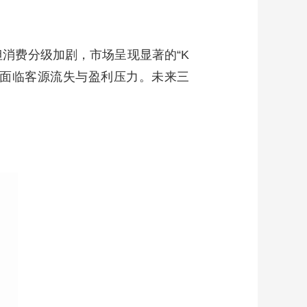
但消费分级加剧，市场呈现显著的“K
店面临客源流失与盈利压力。未来三