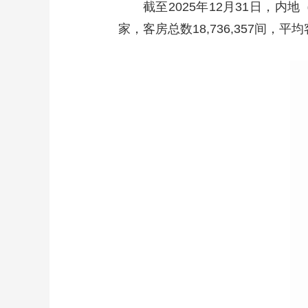
截至2025年12月31日，内地
家，客房总数18,736,357间，