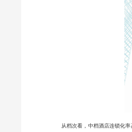
从档次看，中档酒店连锁化率高达