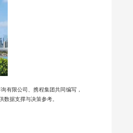
咨询有限公司、携程集团共同编写，
供数据支撑与决策参考。