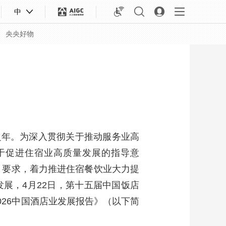
中
央央好物
键之年。为深入贯彻关于推动服务业高
于促进住宿业高质量发展的指导意
》要求，着力推进住宿餐饮业大力提
展，4月22日，第十五届中国饭店
合体育
亚冬会
026中国酒店业发展报告》（以下简