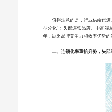
值得注意的是，行业供给已进
型分化”：头部连锁品牌、中高端
年，缺乏品牌竞争力和效率优势的
二、连锁化率重拾升势，头部