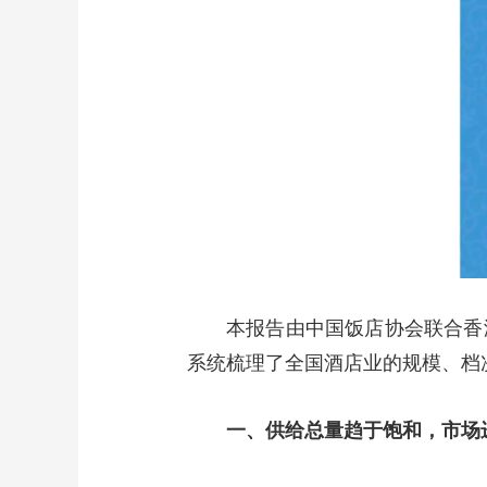
本报告由中国饭店协会联合香
系统梳理了全国酒店业的规模、档
一、供给总量趋于饱和，市场进