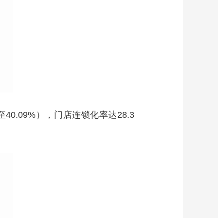
40.09%），门店连锁化率达28.3