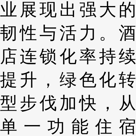
业展现出强大的
韧性与活力。酒
店连锁化率持续
提升，绿色化转
型步伐加快，从
单一功能住宿