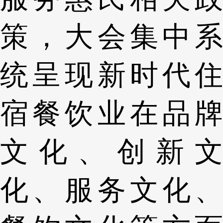
策，大会集中系
统呈现新时代住
宿餐饮业在品牌
文化、创新文
化、服务文化、