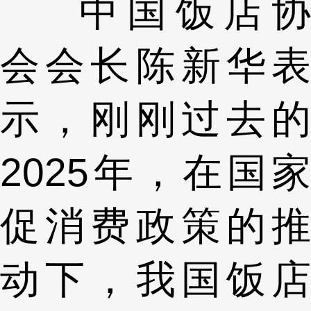
中国饭店协
会会长陈新华表
示，刚刚过去的
2025年，在国家
促消费政策的推
动下，我国饭店