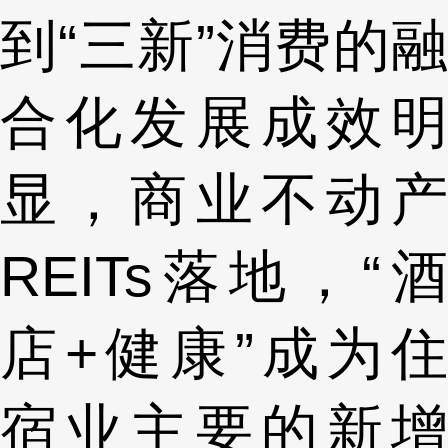
到“三新”消费的融
合化发展成效明
显，商业不动产
REITs落地，“酒
店+健康”成为住
宿业主要的新增