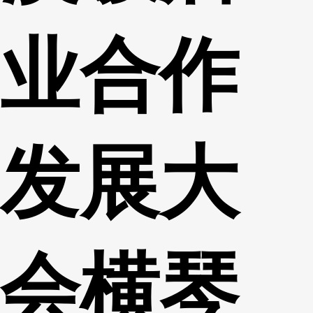
业合作
发展大
会横琴