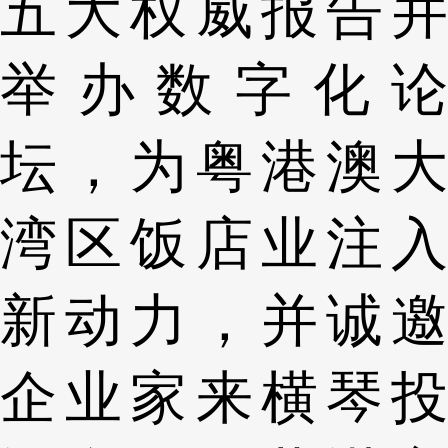
五大权威报告并
举办数字化论
坛，为粤港澳大
湾区饭店业注入
新动力，并诚邀
企业家来横琴投