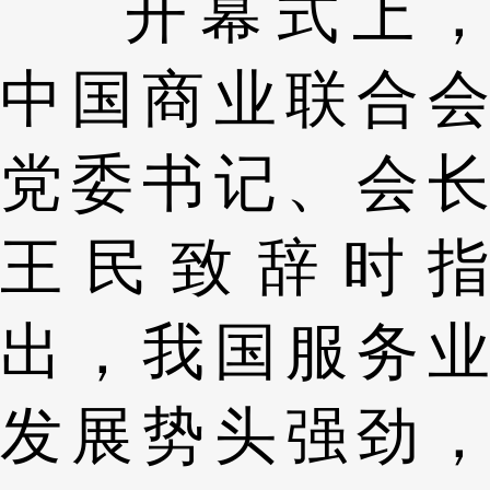
开幕式上，
中国商业联合会
党委书记、会长
王民致辞时指
出，我国服务业
发展势头强劲，