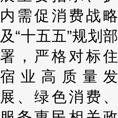
内需促消费战略
及“十五五”规划部
署，严格对标住
宿业高质量发
展、绿色消费、
服务惠民相关政