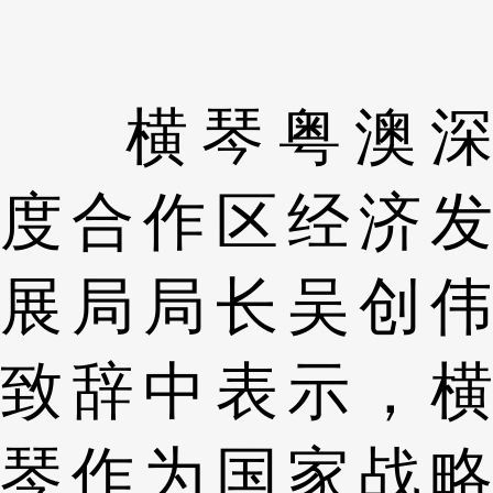
横琴粤澳深
度合作区经济发
展局局长吴创伟
致辞中表示，横
琴作为国家战略