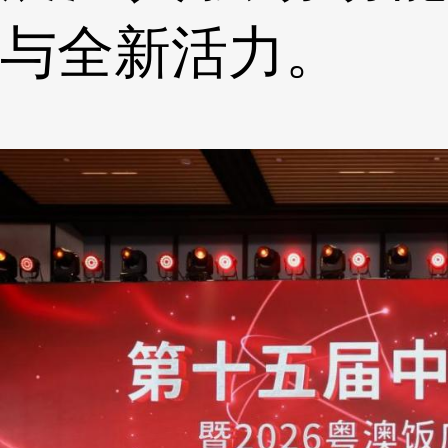
与全新活力。