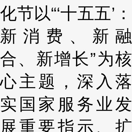
化节以“‘十五五’：
新消费、新融
合、新增长”为核
心主题，深入落
实国家服务业发
展重要指示、扩