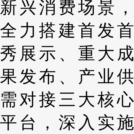
新兴消费场景，
全力搭建首发首
秀展示、重大成
果发布、产业供
需对接三大核心
平台，深入实施