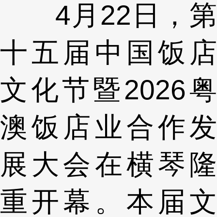
4月22日，第
十五届中国饭店
文化节暨2026粤
澳饭店业合作发
展大会在横琴隆
重开幕。本届文