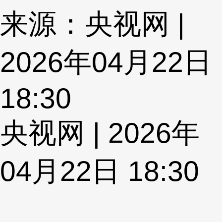
来源：央视网 |
2026年04月22日
18:30
央视网 | 2026年
04月22日 18:30