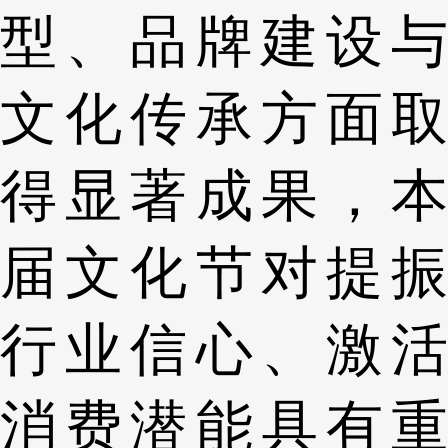
型、品牌建设与
文化传承方面取
得显著成果，本
届文化节对提振
行业信心、激活
消费潜能具有重