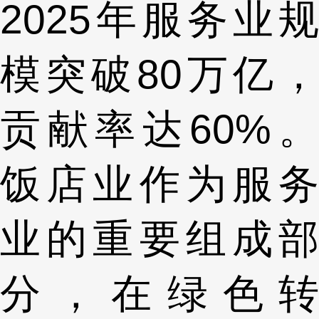
2025年服务业规
模突破80万亿，
贡献率达60%。
饭店业作为服务
业的重要组成部
分，在绿色转