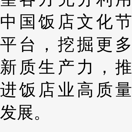
中国饭店文化节
平台，挖掘更多
新质生产力，推
进饭店业高质量
发展。