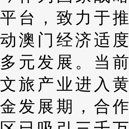
平台，致力于推
动澳门经济适度
多元发展。当前
文旅产业进入黄
金发展期，合作
区已吸引三千万