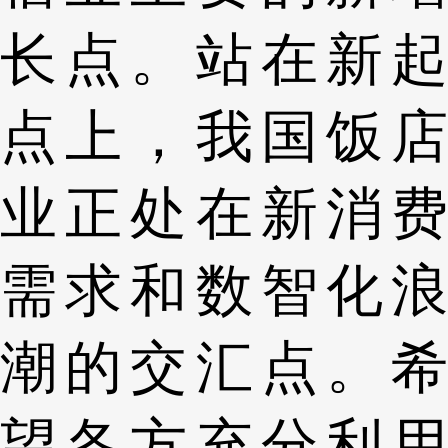
长点。站在新起
点上，我国饭店
业正处在新消费
需求和数智化浪
潮的交汇点。希
望各方充分利用