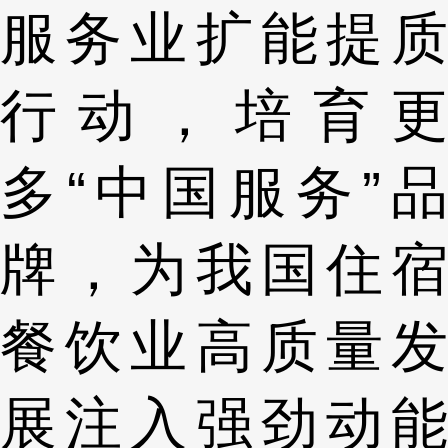
服务业扩能提质
行动，培育更
多“中国服务”品
牌，为我国住宿
餐饮业高质量发
展注入强劲动能