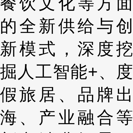
餐饮文化等方面
的全新供给与创
新模式，深度挖
掘人工智能+、度
假旅居、品牌出
海、产业融合等