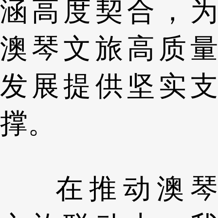
涵高度契合，为
澳琴文旅高质量
发展提供坚实支
撑。
在推动澳琴