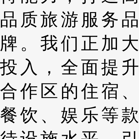
品质旅游服务品
牌。我们正加大
投入，全面提升
合作区的住宿、
餐饮、娱乐等款
待设施水平，引