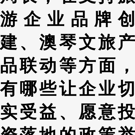
游企业品牌创
建、澳琴文旅产
品联动等方面，
有哪些让企业切
实受益、愿意投
资落地的政策举