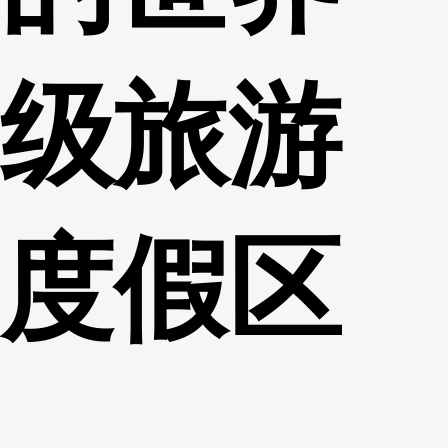
级旅游
度假区