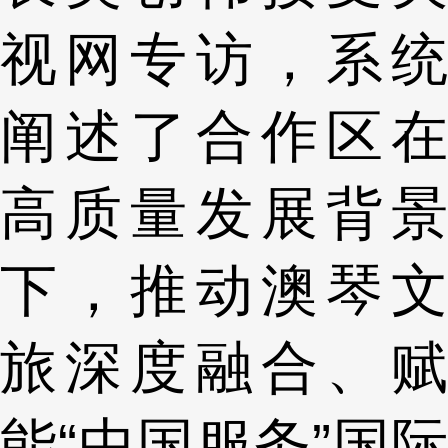
视网专访，系统
阐述了合作区在
高质量发展背景
下，推动澳琴文
旅深度融合、赋
能“中国服务”国际