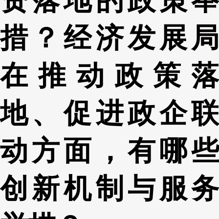
措？经济发展局
在推动政策落
地、促进政企联
动方面，有哪些
创新机制与服务