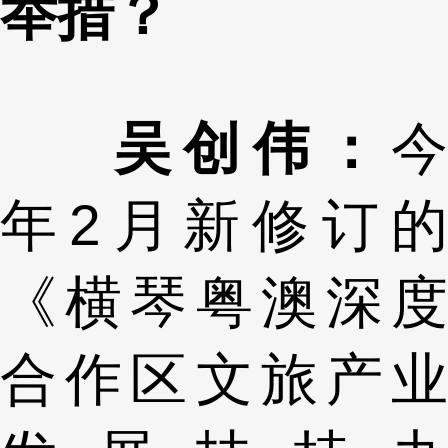
举措？
吴创伟：
今
年2月新修订的
《横琴粤澳深度
合作区文旅产业