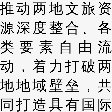
推动两地文旅资
源深度整合、各
类要素自由流
动，着力打破两
地地域壁垒，共
同打造具有国际