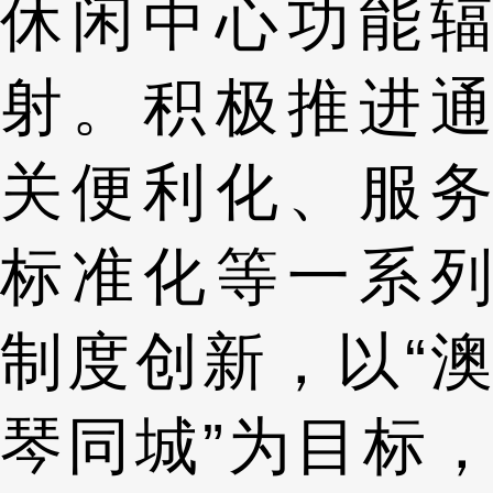
休闲中心功能辐
射。积极推进通
关便利化、服务
标准化等一系列
制度创新，以“澳
琴同城”为目标，