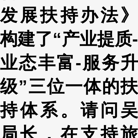
发展扶持办法》
构建了“产业提质-
业态丰富-服务升
级”三位一体的扶
持体系。请问吴
局长，在支持旅