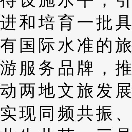
进和培育一批具
有国际水准的旅
游服务品牌，推
动两地文旅发展
实现同频共振、