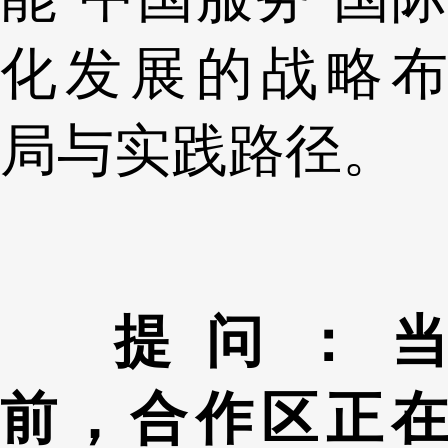
化发展的战略布
局与实践路径。
提问：当
前，合作区正在