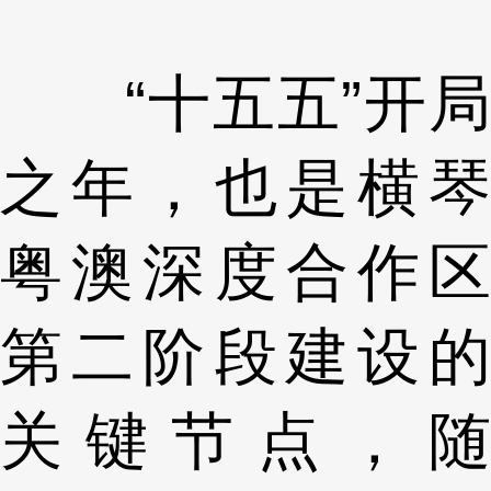
“十五五”开局
之年，也是横琴
粤澳深度合作区
第二阶段建设的
关键节点，随