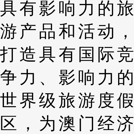
具有影响力的旅
游产品和活动，
打造具有国际竞
争力、影响力的
世界级旅游度假
区，为澳门经济