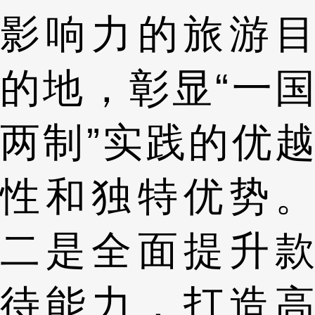
影响力的旅游目
的地，彰显“一国
两制”实践的优越
性和独特优势。
二是全面提升款
待能力，打造高