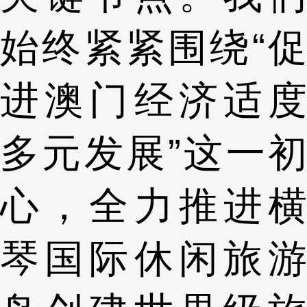
始终紧紧围绕“促
进澳门经济适度
多元发展”这一初
心，全力推进横
琴国际休闲旅游