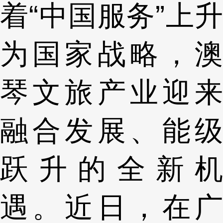
着“中国服务”上升
为国家战略，澳
琴文旅产业迎来
融合发展、能级
跃升的全新机
遇。近日，在广