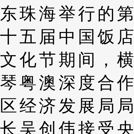
东珠海举行的第
十五届中国饭店
文化节期间，横
琴粤澳深度合作
区经济发展局局
长吴创伟接受央