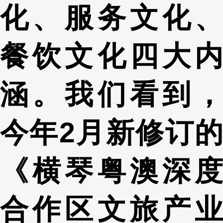
化、服务文化、
餐饮文化四大内
涵。我们看到，
今年2月新修订的
《横琴粤澳深度
合作区文旅产业