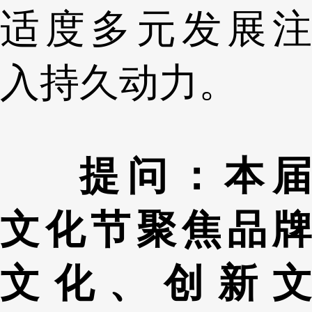
适度多元发展注
入持久动力。
提问：本届
文化节聚焦品牌
文化、创新文