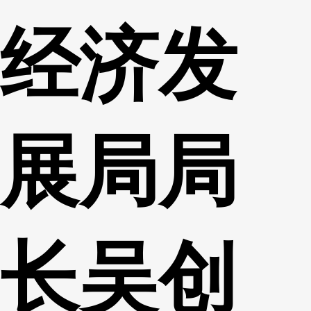
经济发
展局局
长吴创