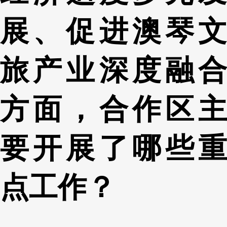
展、促进澳琴文
旅产业深度融合
方面，合作区主
要开展了哪些重
点工作？