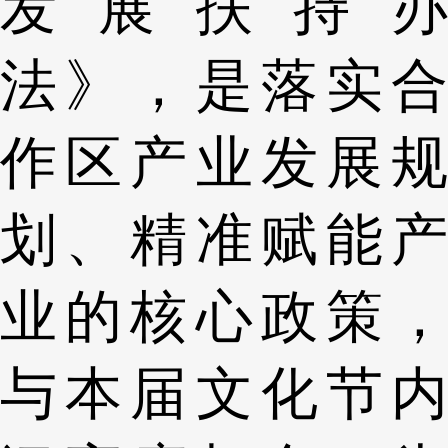
发展扶持办
法》，是落实合
作区产业发展规
划、精准赋能产
业的核心政策，
与本届文化节内