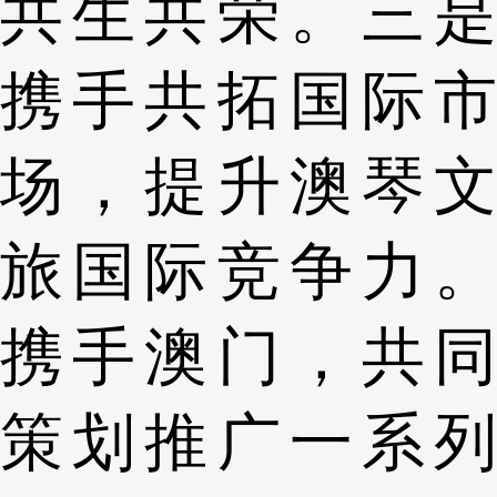
共生共荣。三是
携手共拓国际市
场，提升澳琴文
旅国际竞争力。
携手澳门，共同
策划推广一系列