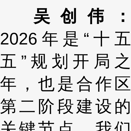
吴创伟：
2026年是“十五
五”规划开局之
年，也是合作区
第二阶段建设的
关键节点。我们