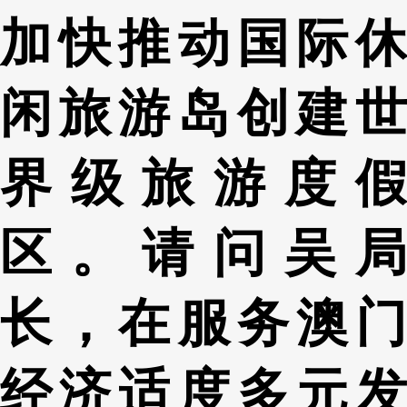
加快推动国际休
闲旅游岛创建世
界级旅游度假
区。请问吴局
长，在服务澳门
经济适度多元发