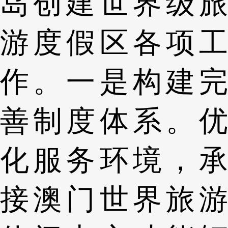
岛创建世界级旅
游度假区各项工
作。一是构建完
善制度体系。优
化服务环境，承
接澳门世界旅游