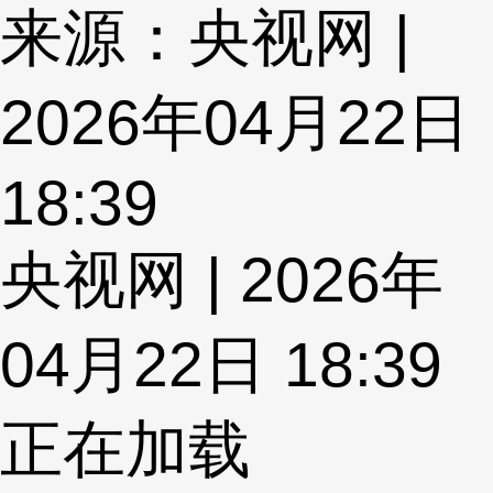
来源：央视网 |
2026年04月22日
18:39
央视网 | 2026年
04月22日 18:39
正在加载