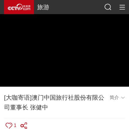
旅游
[大咖寄语]澳门中国旅行社股份有限公
简介
司董事长 张健中
1