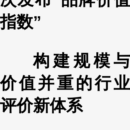
指数”
构建规模与
价值并重的行业
评价新体系