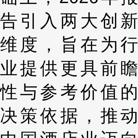
告引入两大创新
维度，旨在为行
业提供更具前瞻
性与参考价值的
决策依据，推动