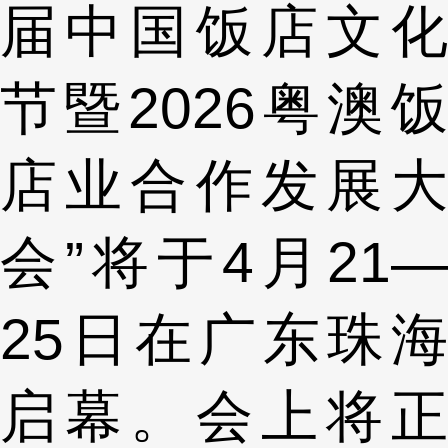
届中国饭店文化
节暨2026粤澳饭
店业合作发展大
会”将于4月21—
25日在广东珠海
启幕。会上将正