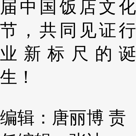
届中国饭店文化
节，共同见证行
业新标尺的诞
生！
编辑：唐丽博
责