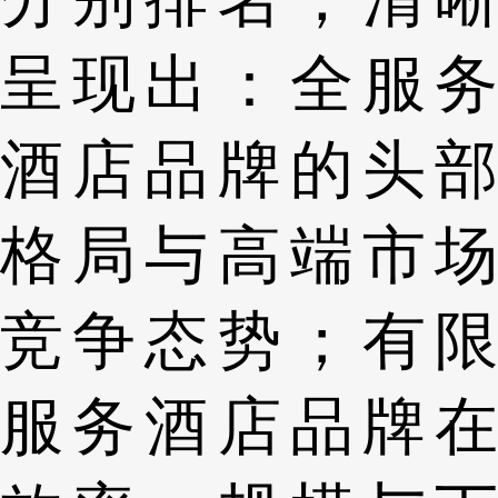
呈现出：全服务
酒店品牌的头部
格局与高端市场
竞争态势；有限
服务酒店品牌在