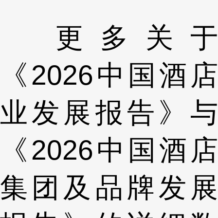
更多关于
《2026中国酒店
业发展报告》与
《2026中国酒店
集团及品牌发展