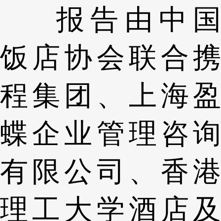
报告由中国
饭店协会联合携
程集团、上海盈
蝶企业管理咨询
有限公司、香港
理工大学酒店及