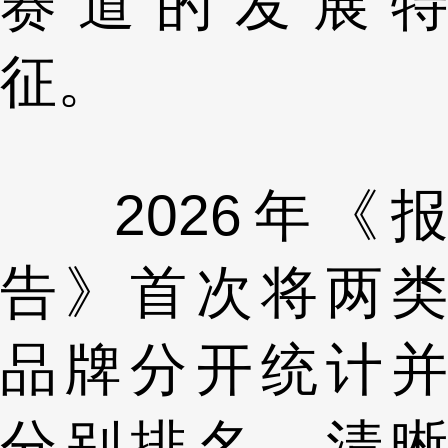
赛道的发展特
征。
2026年《报
告》首次将两类
品牌分开统计并
分别排名，清晰