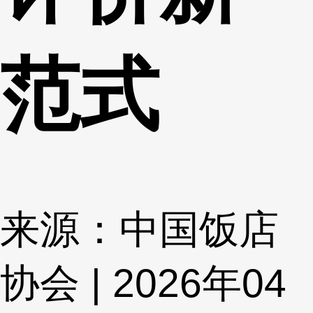
范式
来源：中国饭店
协会 | 2026年04