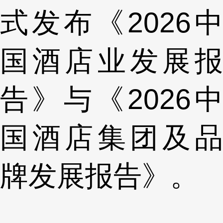
式发布《2026中
国酒店业发展报
告》与《2026中
国酒店集团及品
牌发展报告》。