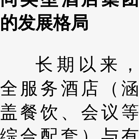
的发展格局
长期以来，
全服务酒店（涵
盖餐饮、会议等
综合配套）与有