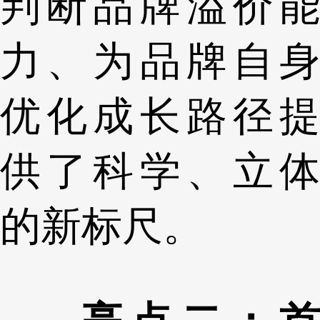
判断品牌溢价能
力、为品牌自身
优化成长路径提
供了科学、立体
的新标尺。