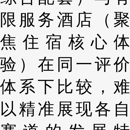
限服务酒店（聚
焦住宿核心体
验）在同一评价
体系下比较，难
以精准展现各自