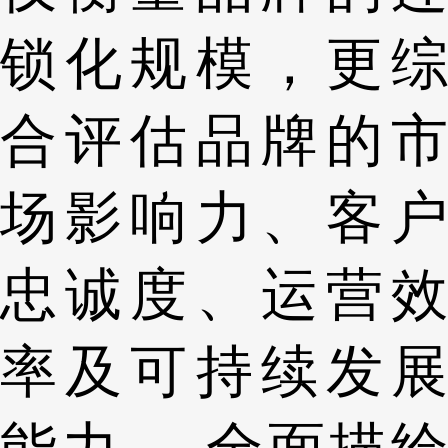
锁化规模，更综
合评估品牌的市
场影响力、客户
忠诚度、运营效
率及可持续发展
能力 ，全面描绘