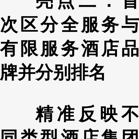
亮点二：首
次区分全服务与
有限服务酒店品
牌并分别排名
精准反映不
同类型酒店集团