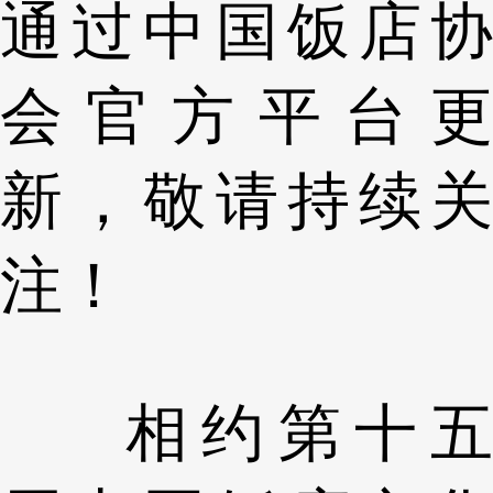
通过中国饭店协
会官方平台更
新，敬请持续关
注！
相约第十五