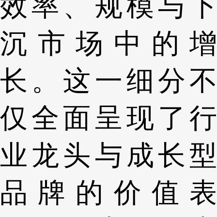
效率、规模与下
沉市场中的增
长。这一细分不
仅全面呈现了行
业龙头与成长型
品牌的价值表