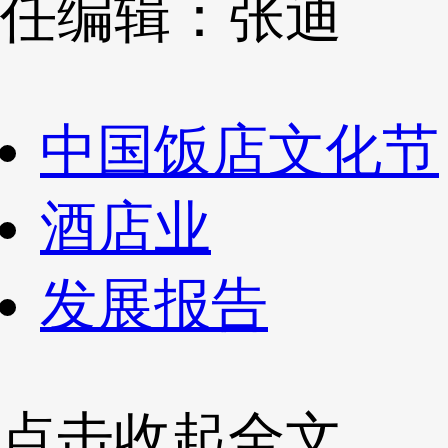
任编辑：张迪
中国饭店文化节
酒店业
发展报告
点击收起全文