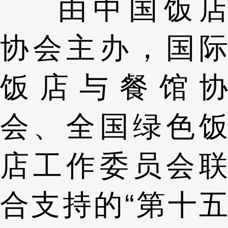
由中国饭店
协会主办，国际
饭店与餐馆协
会、全国绿色饭
店工作委员会联
合支持的“第十五