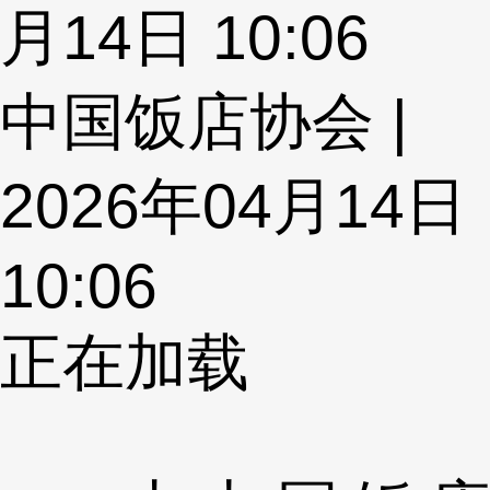
月14日 10:06
中国饭店协会 |
2026年04月14日
10:06
正在加载