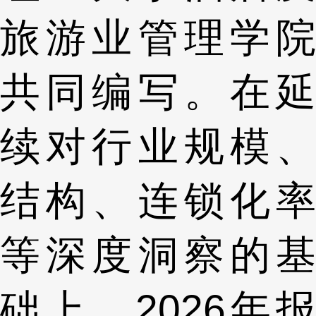
旅游业管理学院
共同编写。在延
续对行业规模、
结构、连锁化率
等深度洞察的基
础上，2026年报