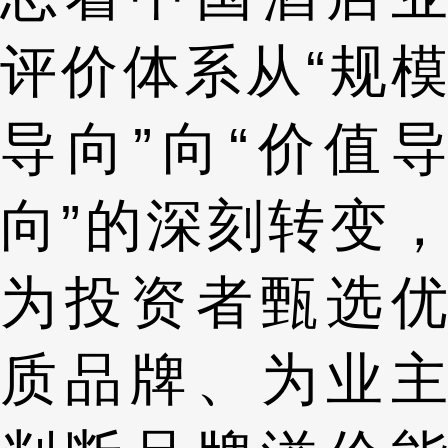
评价体系从“规模
导向”向“价值导
向”的深刻转变，
为投资者甄选优
质品牌、为业主