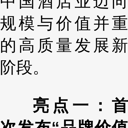
中国酒店业迈向
规模与价值并重
的高质量发展新
阶段。
亮点一：首
次发布“品牌价值