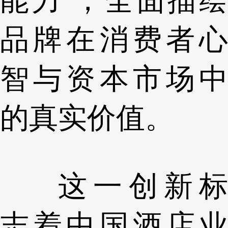
品牌在消费者心
智与资本市场中
的真实价值。
这一创新标
志着中国酒店业