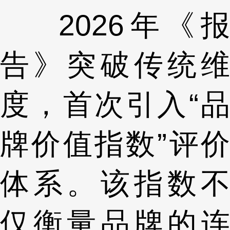
2026年《报
告》突破传统维
度，首次引入“品
牌价值指数”评价
体系。该指数不
仅衡量品牌的连