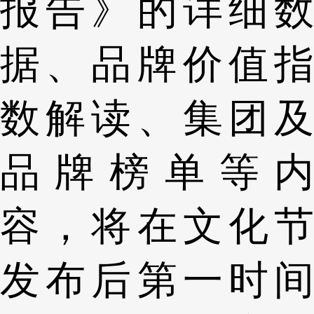
报告》的详细数
据、品牌价值指
数解读、集团及
品牌榜单等内
容，将在文化节
发布后第一时间