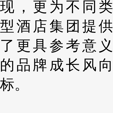
现，更为不同类
型酒店集团提供
了更具参考意义
的品牌成长风向
标。