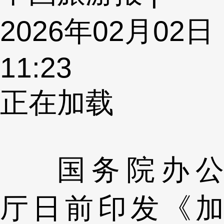
2026年02月02日
11:23
正在加载
国务院办公
厅日前印发《加