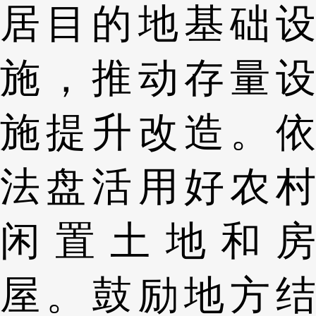
居目的地基础设
施，推动存量设
施提升改造。依
法盘活用好农村
闲置土地和房
屋。鼓励地方结