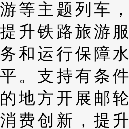
游等主题列车，
提升铁路旅游服
务和运行保障水
平。支持有条件
的地方开展邮轮
消费创新，提升