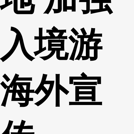
入境游
海外宣