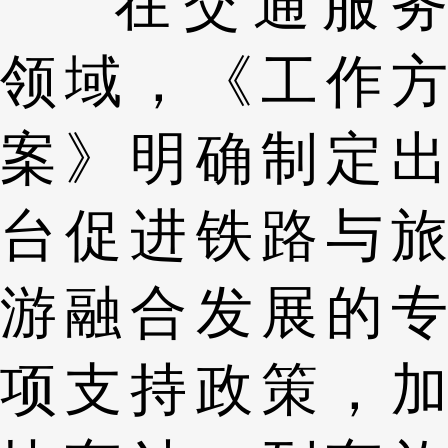
在交通服务
领域，《工作方
案》明确制定出
台促进铁路与旅
游融合发展的专
项支持政策，加