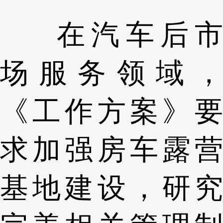
在汽车后市
场服务领域，
《工作方案》要
求加强房车露营
基地建设，研究