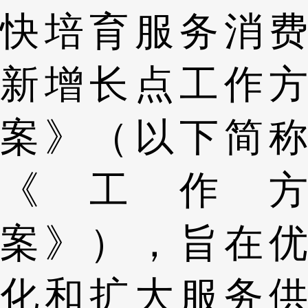
快培育服务消费
新增长点工作方
案》（以下简称
《工作方
案》），旨在优
化和扩大服务供