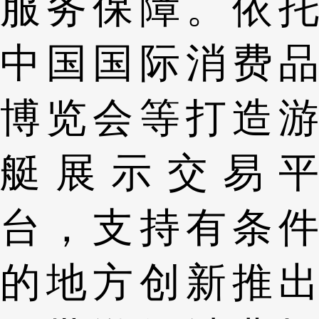
服务保障。依托
中国国际消费品
博览会等打造游
艇展示交易平
台，支持有条件
的地方创新推出