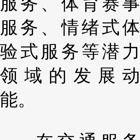
服务、体育赛事
服务、情绪式体
验式服务等潜力
领域的发展动
能。