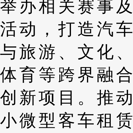
举办相关赛事及
活动，打造汽车
与旅游、文化、
体育等跨界融合
创新项目。推动
小微型客车租赁