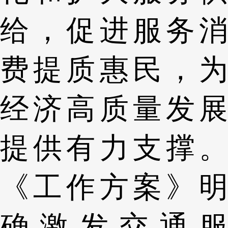
给，促进服务消
费提质惠民，为
经济高质量发展
提供有力支撑。
《工作方案》明
确激发交通服