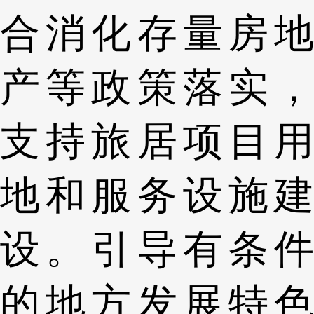
合消化存量房地
产等政策落实，
支持旅居项目用
地和服务设施建
设。引导有条件
的地方发展特色