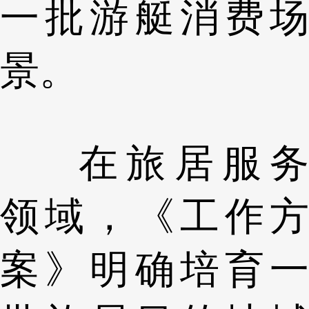
一批游艇消费场
景。
在旅居服务
领域，《工作方
案》明确培育一