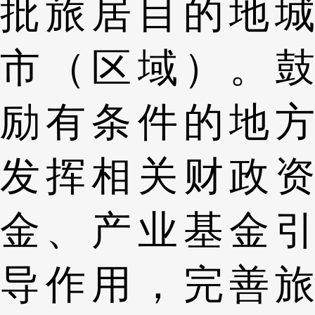
批旅居目的地城
市（区域）。鼓
励有条件的地方
发挥相关财政资
金、产业基金引
导作用，完善旅