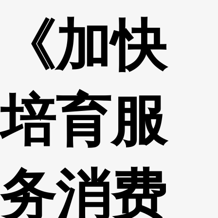
《加快
培育服
务消费