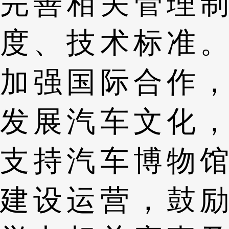
完善相关管理制
度、技术标准。
加强国际合作，
发展汽车文化，
支持汽车博物馆
建设运营，鼓励