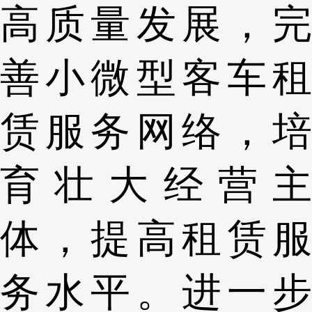
高质量发展，完
善小微型客车租
赁服务网络，培
育壮大经营主
体，提高租赁服
务水平。进一步