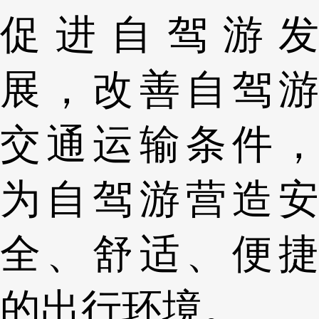
促进自驾游发
展，改善自驾游
交通运输条件，
为自驾游营造安
全、舒适、便捷
的出行环境。