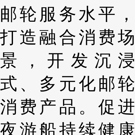
邮轮服务水平，
打造融合消费场
景，开发沉浸
式、多元化邮轮
消费产品。促进
夜游船持续健康