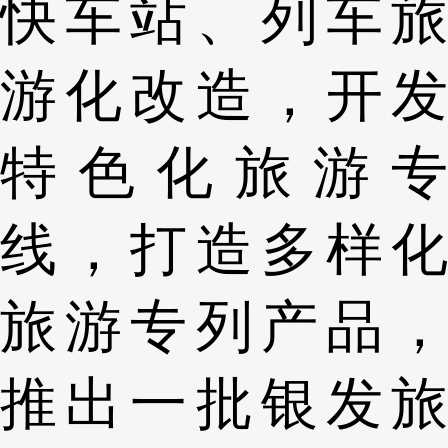
快车站、列车旅
游化改造，开发
特色化旅游专
线，打造多样化
旅游专列产品，
推出一批银发旅