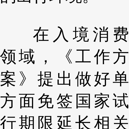
在入境消费
领域，《工作方
案》提出做好单
方面免签国家试
行期限延长相关