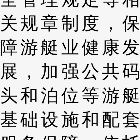
关规章制度，保
障游艇业健康发
展，加强公共码
头和泊位等游艇
基础设施和配套