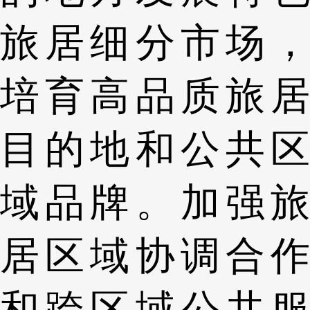
旅居细分市场，
培育高品质旅居
目的地和公共区
域品牌。加强旅
居区域协调合作
和跨区域公共服