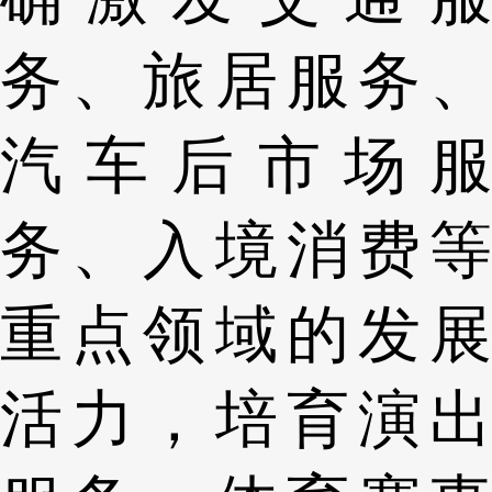
务、旅居服务、
汽车后市场服
务、入境消费等
重点领域的发展
活力，培育演出