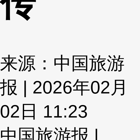
传
来源：中国旅游
报 | 2026年02月
02日 11:23
中国旅游报 |