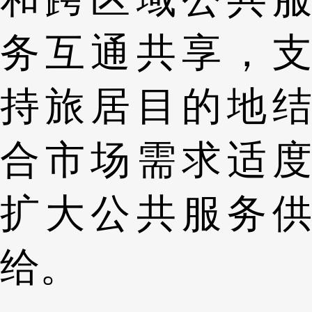
务互通共享，支
持旅居目的地结
合市场需求适度
扩大公共服务供
给。