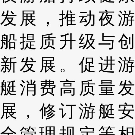
发展，推动夜游
船提质升级与创
新发展。促进游
艇消费高质量发
展，修订游艇安
全管理规定等相