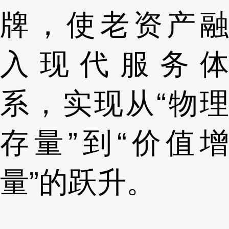
牌，使老资产融
入现代服务体
系，实现从“物理
存量”到“价值增
量”的跃升。