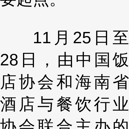
11月25日至
28日，由中国饭
店协会和海南省
酒店与餐饮行业
协会联合主办的