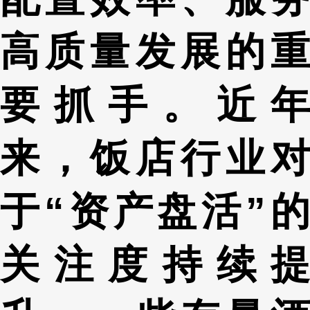
高质量发展的重
要抓手。近年
来，饭店行业对
于“资产盘活”的
关注度持续提