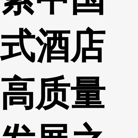
式酒店
高质量