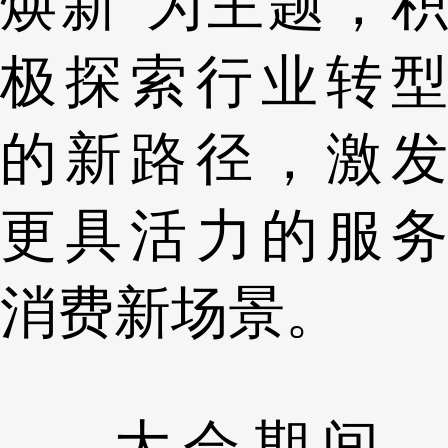
焕新”为主题，积
极探索行业转型
的新路径，激发
更具活力的服务
消费新场景。
大会期间，