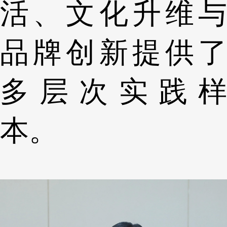
活、文化升维与
品牌创新提供了
多层次实践样
本。