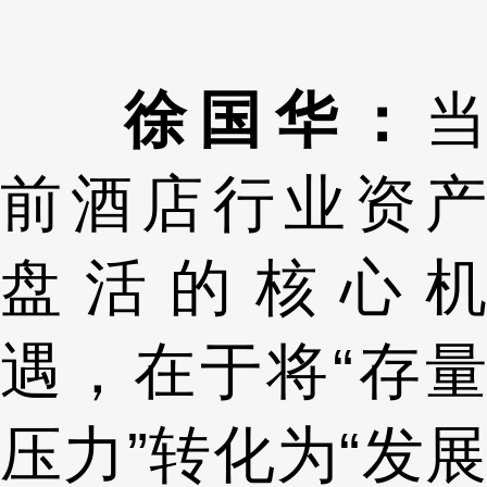
徐国华：
当
前酒店行业资产
盘活的核心机
遇，在于将“存量
压力”转化为“发展