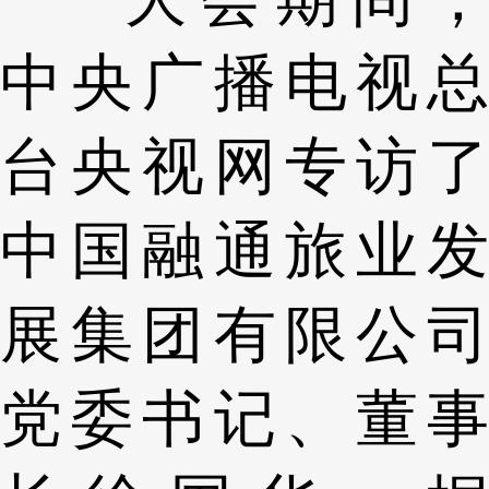
中央广播电视总
台央视网专访了
中国融通旅业发
展集团有限公司
党委书记、董事