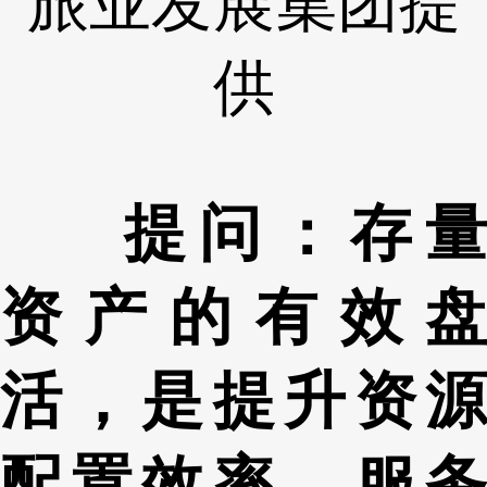
旅业发展集团提
供
提问：存量
资产的有效盘
活，是提升资源
配置效率、服务