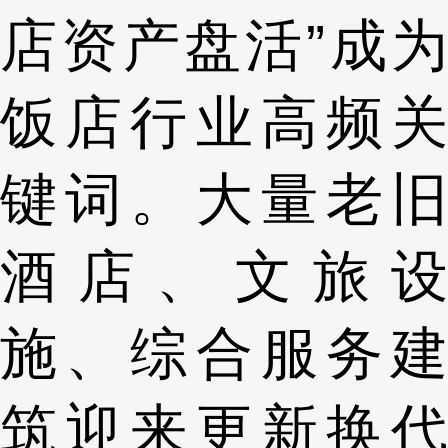
店资产盘活”成为
饭店行业高频关
键词。大量老旧
酒店、文旅设
施、综合服务建
筑迎来更新换代