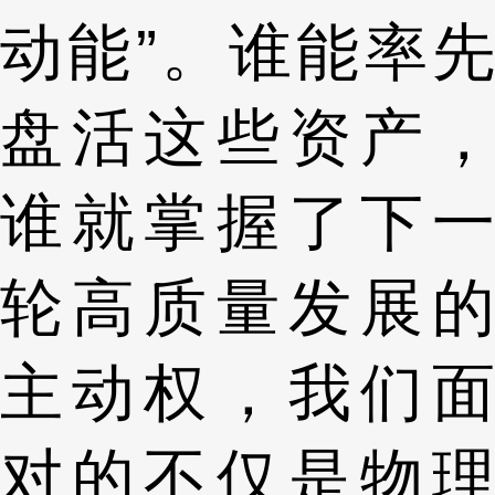
动能”。谁能率先
盘活这些资产，
谁就掌握了下一
轮高质量发展的
主动权，我们面
对的不仅是物理