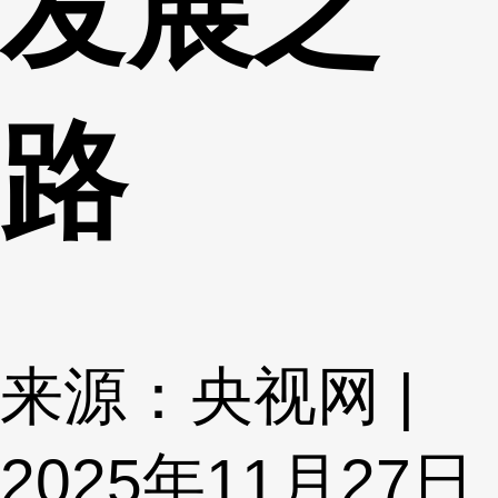
发展之
路
来源：央视网 |
2025年11月27日