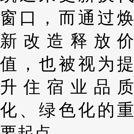
窗口，而通过焕
新改造释放价
值，也被视为提
升住宿业品质
化、绿色化的重
要起点。