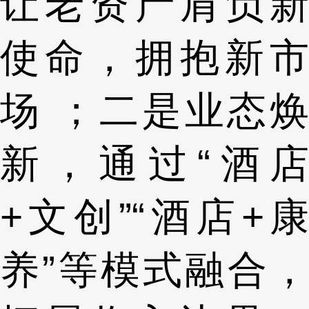
让老资产肩负新
使命，拥抱新市
场 ；二是业态焕
新，通过“酒店
+文创”“酒店+康
养”等模式融合，