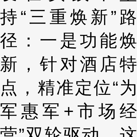
持“三重焕新”路
径：一是功能焕
新，针对酒店特
点，精准定位“为
军惠军+市场经
营”双轮驱动，这