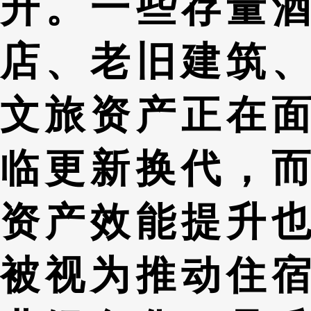
升。一些存量酒
店、老旧建筑、
文旅资产正在面
临更新换代，而
资产效能提升也
被视为推动住宿