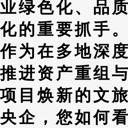
业绿色化、品质
化的重要抓手。
作为在多地深度
推进资产重组与
项目焕新的文旅
央企，您如何看