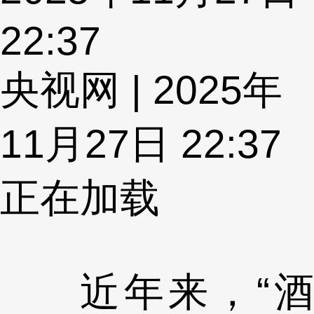
22:37
央视网 | 2025年
11月27日 22:37
正在加载
近年来，“酒