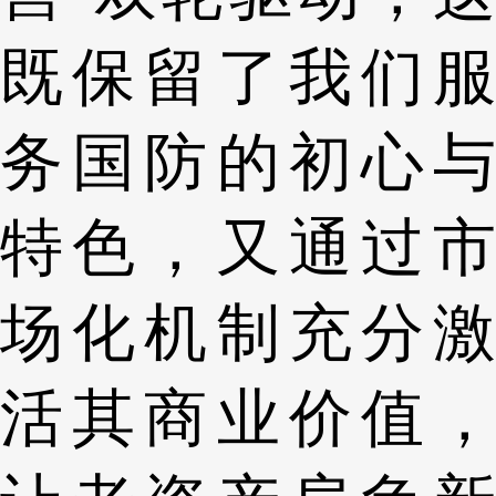
既保留了我们服
务国防的初心与
特色，又通过市
场化机制充分激
活其商业价值，