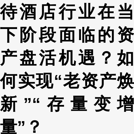
待酒店行业在当
下阶段面临的资
产盘活机遇？如
何实现“老资产焕
新”“存量变增
量”？