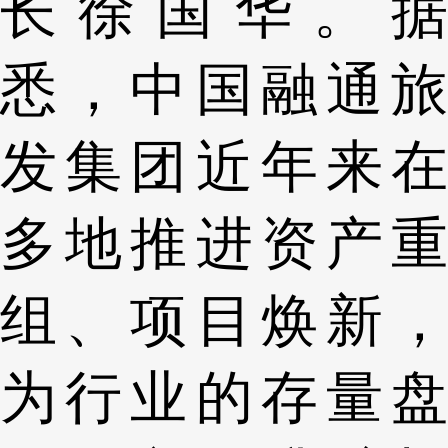
长徐国华。据
悉，中国融通旅
发集团近年来在
多地推进资产重
组、项目焕新，
为行业的存量盘