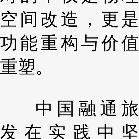
空间改造，更是
功能重构与价值
重塑。
中国融通旅
发在实践中坚