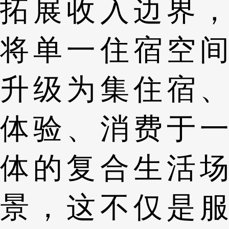
拓展收入边界，
将单一住宿空间
升级为集住宿、
体验、消费于一
体的复合生活场
景，这不仅是服