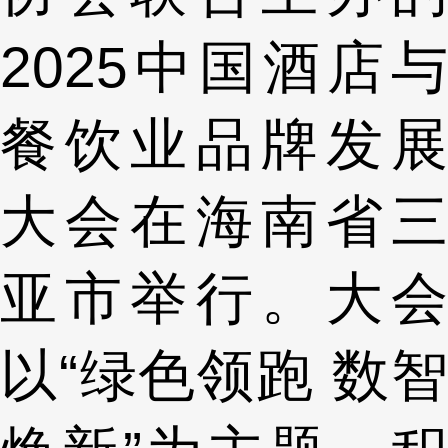
2025中国酒店与
餐饮业品牌发展
大会在海南省三
亚市举行。大会
以“绿色领跑 数智