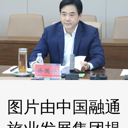
图片由中国融通