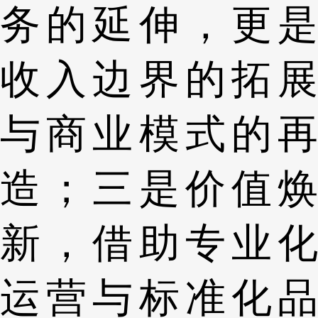
务的延伸，更是
收入边界的拓展
与商业模式的再
造；三是价值焕
新，借助专业化
运营与标准化品