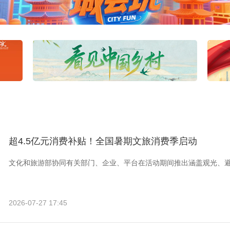
超4.5亿元消费补贴！全国暑期文旅消费季启动
文化和旅游部协同有关部门、企业、平台在活动期间推出涵盖观光、
2026-07-27 17:45