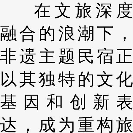
在文旅深度
融合的浪潮下，
非遗主题民宿正
以其独特的文化
基因和创新表
达，成为重构旅