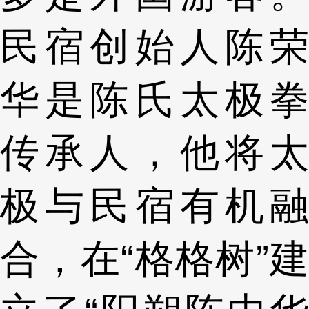
民宿创始人陈荣
华是陈氏太极拳
传承人，他将太
极与民宿有机融
合，在“格格树”建