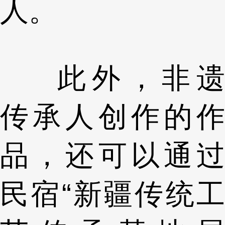
人。
此外，非遗
传承人创作的作
品，还可以通过
民宿“新疆传统工