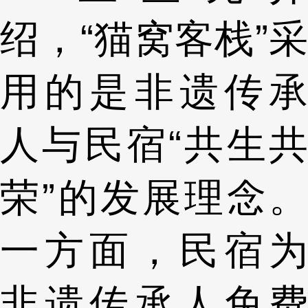
绍，“猫窝客栈”采
用的是非遗传承
人与民宿“共生共
荣”的发展理念。
一方面，民宿为
非遗传承人免费