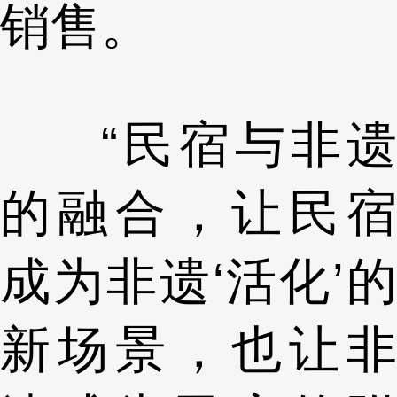
销售。
“民宿与非遗
的融合，让民宿
成为非遗‘活化’的
新场景，也让非