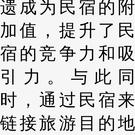
遗成为民宿的附
加值，提升了民
宿的竞争力和吸
引力。与此同
时，通过民宿来
链接旅游目的地