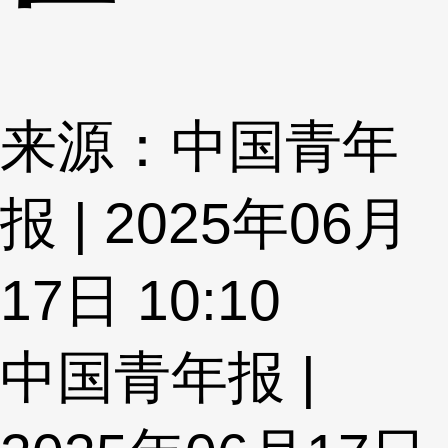
来源：中国青年
报 | 2025年06月
17日 10:10
中国青年报 |