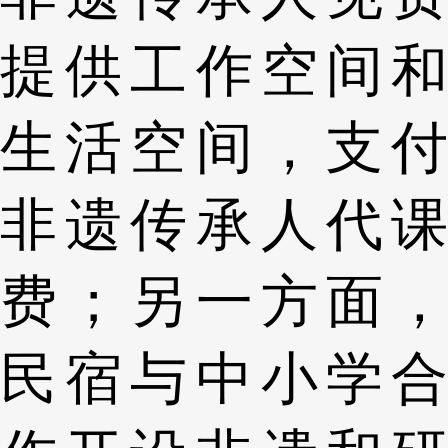
提供工作空间和
生活空间，支付
非遗传承人代课
费；另一方面，
民宿与中小学合