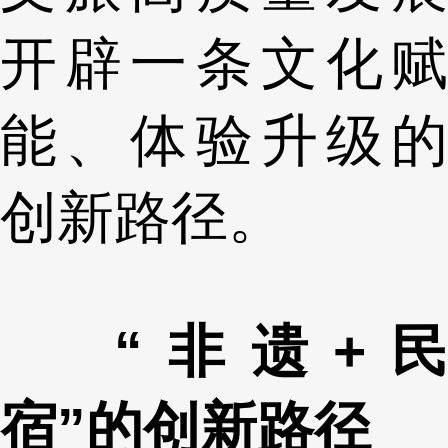
开辟一条文化赋
能、体验升级的
创新路径。
“非遗+民
宿”的创新路径