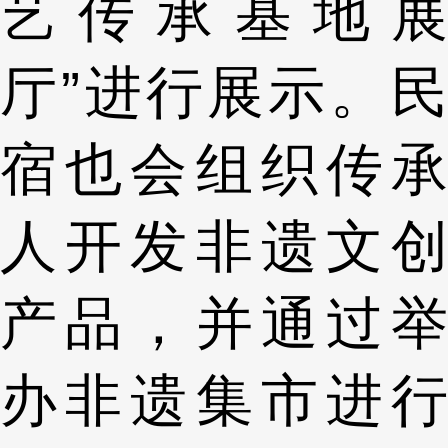
艺传承基地展
厅”进行展示。民
宿也会组织传承
人开发非遗文创
产品，并通过举
办非遗集市进行