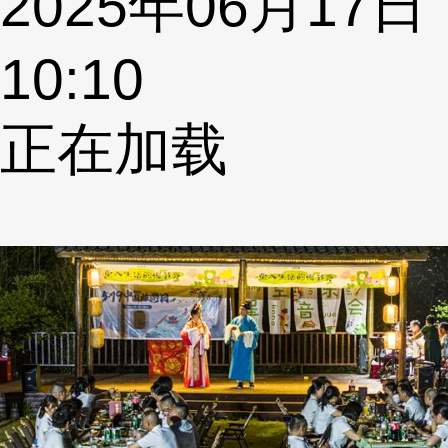
2025年06月17日
10:10
正在加载