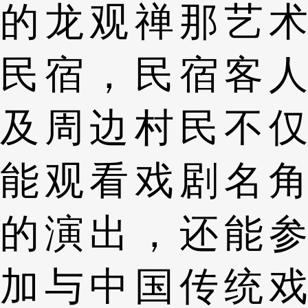
的龙观禅那艺术
民宿，民宿客人
及周边村民不仅
能观看戏剧名角
的演出，还能参
加与中国传统戏