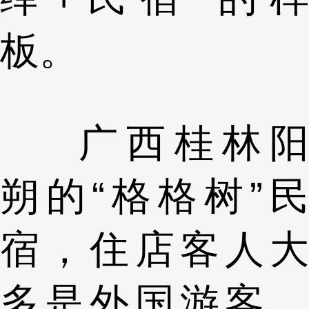
板。
广西桂林阳
朔的“格格树”民
宿，住店客人大
多是外国游客。