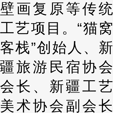
壁画复原等传统
工艺项目。“猫窝
客栈”创始人、新
疆旅游民宿协会
会长、新疆工艺
美术协会副会长