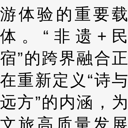
游体验的重要载
体。“非遗+民
宿”的跨界融合正
在重新定义“诗与
远方”的内涵，为
文旅高质量发展