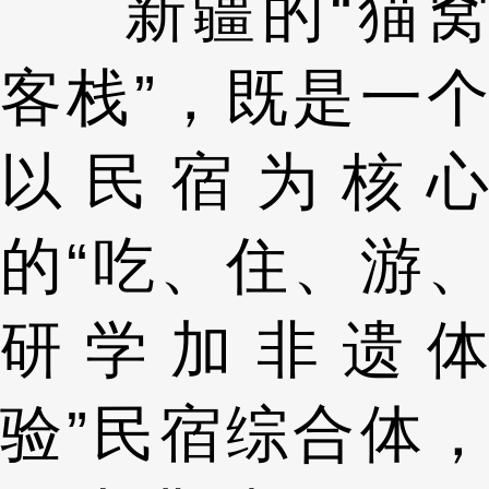
新疆的“猫窝
客栈”，既是一个
以民宿为核心
的“吃、住、游、
研学加非遗体
验”民宿综合体，