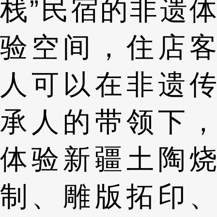
栈”民宿的非遗体
验空间，住店客
人可以在非遗传
承人的带领下，
体验新疆土陶烧
制、雕版拓印、