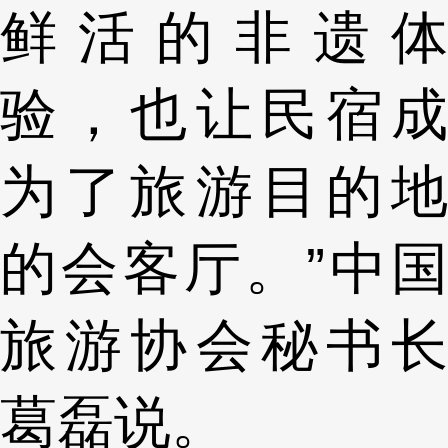
鲜活的非遗体
验，也让民宿成
为了旅游目的地
的会客厅。”中国
旅游协会秘书长
葛磊说。