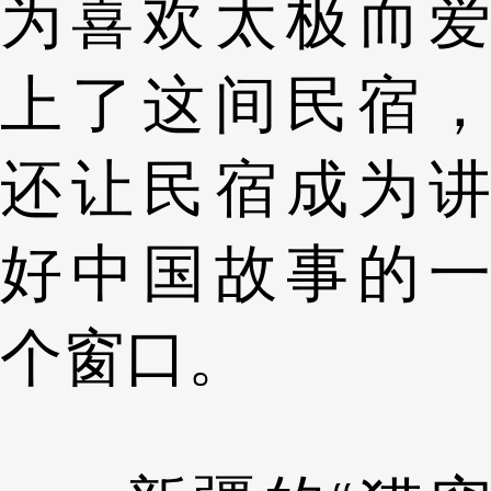
为喜欢太极而爱
上了这间民宿，
还让民宿成为讲
好中国故事的一
个窗口。