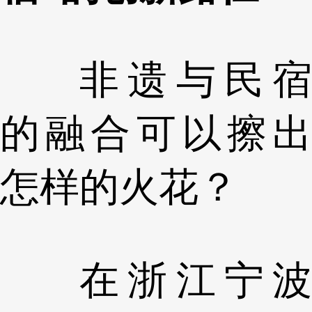
非遗与民宿
的融合可以擦出
怎样的火花？
在浙江宁波