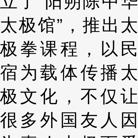
立了“阳朔陈中华
太极馆”，推出太
极拳课程，以民
宿为载体传播太
极文化，不仅让
很多外国友人因