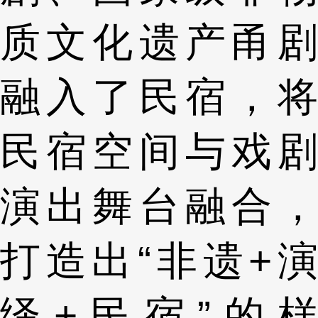
质文化遗产甬剧
融入了民宿，将
民宿空间与戏剧
演出舞台融合，
打造出“非遗+演
绎+民宿”的样