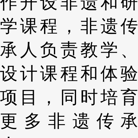
作开设非遗和研
学课程，非遗传
承人负责教学、
设计课程和体验
项目，同时培育
更多非遗传承