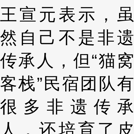
王宣元表示，虽
然自己不是非遗
传承人，但“猫窝
客栈”民宿团队有
很多非遗传承
人，还培育了皮