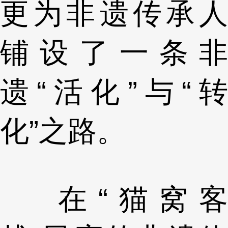
更为非遗传承人
铺设了一条非
遗“活化”与“转
化”之路。
在“猫窝客