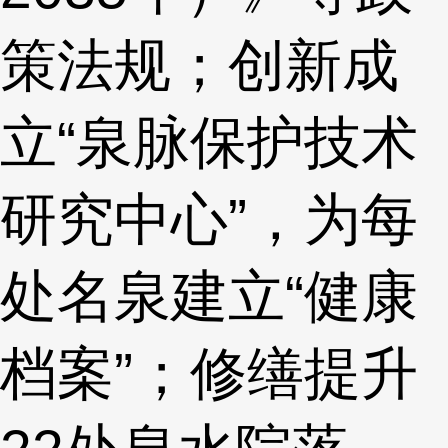
策法规；创新成
立“泉脉保护技术
研究中心”，为每
处名泉建立“健康
档案”；修缮提升