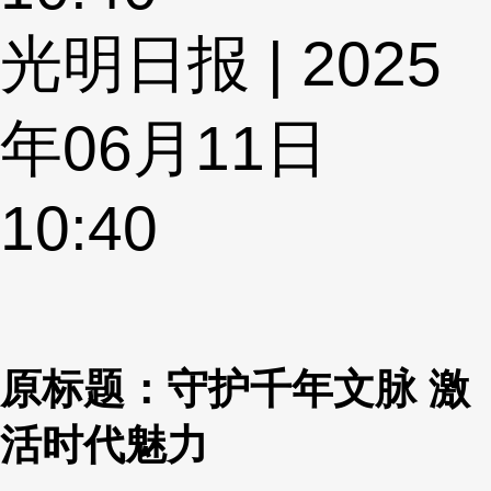
光明日报 | 2025
年06月11日
10:40
原标题：守护千年文脉 激
活时代魅力