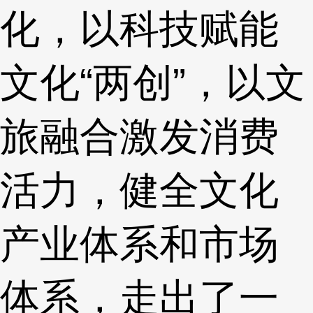
化，以科技赋能
文化“两创”，以文
旅融合激发消费
活力，健全文化
产业体系和市场
体系，走出了一