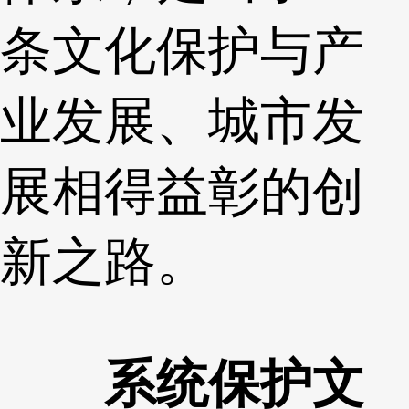
条文化保护与产
业发展、城市发
展相得益彰的创
新之路。
系统保护文