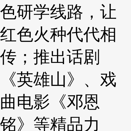
色研学线路，让
红色火种代代相
传；推出话剧
《英雄山》、戏
曲电影《邓恩
铭》等精品力