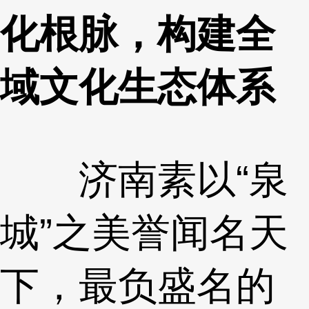
化根脉，构建全
域文化生态体系
济南素以“泉
城”之美誉闻名天
下，最负盛名的