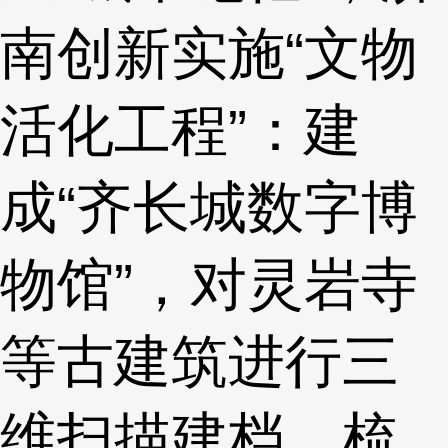
南创新实施“文物
活化工程”：建
成“齐长城数字博
物馆”，对灵岩寺
等古建筑进行三
维扫描建档，梳