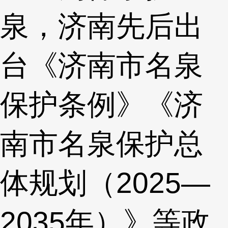
泉，济南先后出
台《济南市名泉
保护条例》《济
南市名泉保护总
体规划（2025—
2035年）》等政