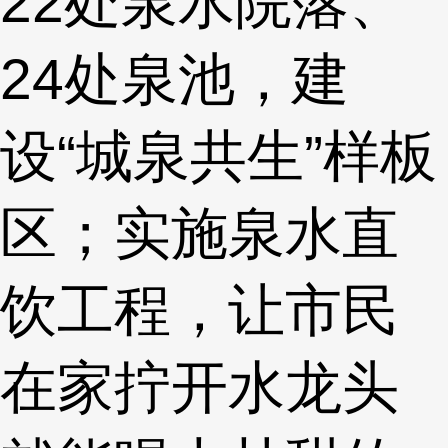
22处泉水院落、
24处泉池，建
设“城泉共生”样板
区；实施泉水直
饮工程，让市民
在家拧开水龙头