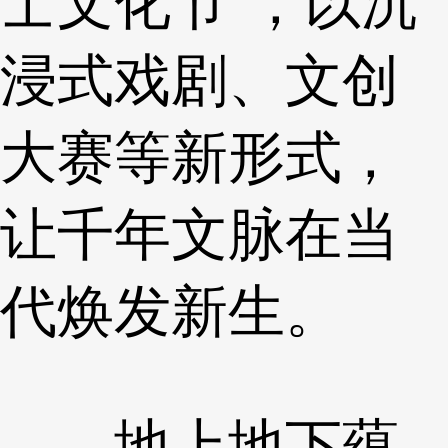
士文化节”，以沉
浸式戏剧、文创
大赛等新形式，
让千年文脉在当
代焕发新生。
地上地下蕴