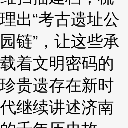
理出“考古遗址公
园链”，让这些承
载着文明密码的
珍贵遗存在新时
代继续讲述济南