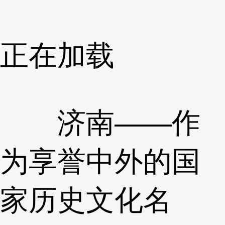
正在加载
济南——作
为享誉中外的国
家历史文化名