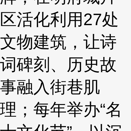
区活化利用27处
文物建筑，让诗
词碑刻、历史故
事融入街巷肌
理；每年举办“名