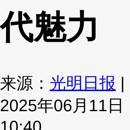
代魅力
来源：
光明日报
|
2025年06月11日
10:40