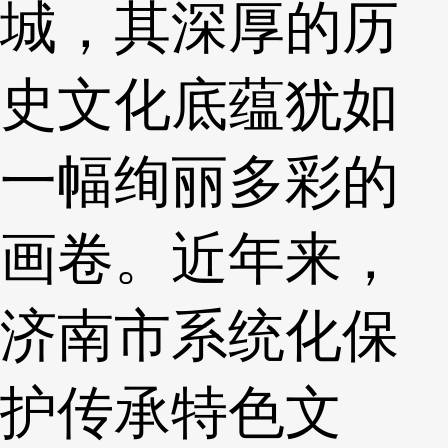
城，其深厚的历
史文化底蕴犹如
一幅绚丽多彩的
画卷。近年来，
济南市系统化保
护传承特色文