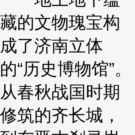
藏的文物瑰宝构
成了济南立体
的“历史博物馆”。
从春秋战国时期
修筑的齐长城，