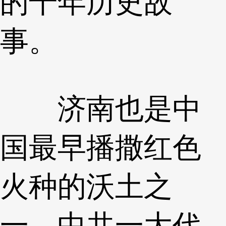
的千年历史故
事。
济南也是中
国最早播撒红色
火种的沃土之
一。中共一大代