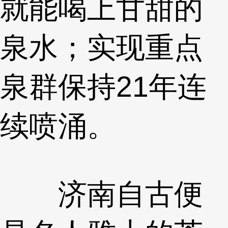
就能喝上甘甜的
泉水；实现重点
泉群保持21年连
续喷涌。
济南自古便