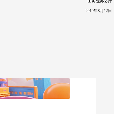
国务院办公厅
2019年8月12日