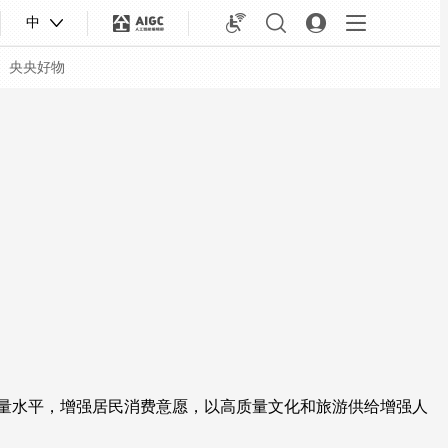
中
央央好物
合体育
亚冬会
量水平，增强居民消费意愿，以高质量文化和旅游供给增强人