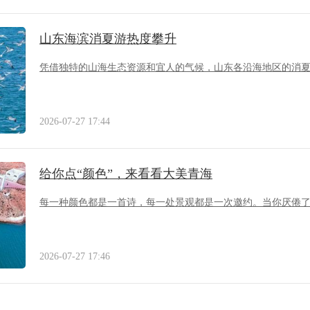
山东海滨消夏游热度攀升
凭借独特的山海生态资源和宜人的气候，山东各沿海地区的消
2026-07-27 17:44
给你点“颜色”，来看看大美青海
每一种颜色都是一首诗，每一处景观都是一次邀约。当你厌倦
2026-07-27 17:46