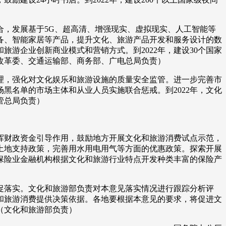
，发展基于5G、超高清、增强现实、虚拟现实、人工智能等
备、智能家居等产品，提升文化、旅游产品开发和服务设计的数
游企业创新商业模式和营销方式。到2022年，建设30个国家
改革委、交通运输部、商务部、广电总局负责）
，强化对文化娱乐和旅游设施的质量安全监管。进一步完善市
黑名单的市场主体和从业人员实施联合惩戒。到2022年，文化
管总局负责）
财政资金引导作用，鼓励地方开展文化和旅游消费试点示范，
土地支持政策，完善用水用电用气等方面的优惠政策。探索开展
保险业金融机构根据文化和旅游行业特点开发种类丰富的保险产
落实。文化和旅游部负责对本意见落实情况进行跟踪分析评
和旅游消费提供决策依据。各地要根据本意见的要求，将促进文
（文化和旅游部负责）