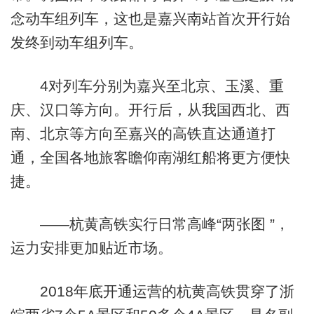
念动车组列车，这也是嘉兴南站首次开行始
发终到动车组列车。
4对列车分别为嘉兴至北京、玉溪、重
庆、汉口等方向。开行后，从我国西北、西
南、北京等方向至嘉兴的高铁直达通道打
通，全国各地旅客瞻仰南湖红船将更方便快
捷。
——杭黄高铁实行日常高峰“两张图 ”，
运力安排更加贴近市场。
2018年底开通运营的杭黄高铁贯穿了浙