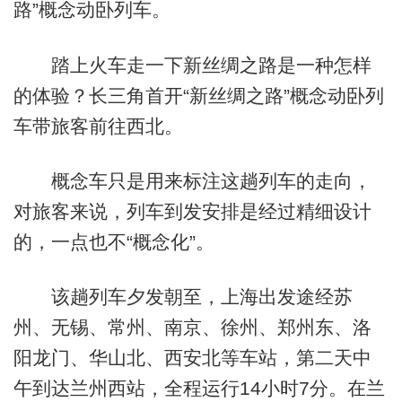
路”概念动卧列车。
踏上火车走一下新丝绸之路是一种怎样
的体验？长三角首开“新丝绸之路”概念动卧列
车带旅客前往西北。
概念车只是用来标注这趟列车的走向，
对旅客来说，列车到发安排是经过精细设计
的，一点也不“概念化”。
该趟列车夕发朝至，上海出发途经苏
州、无锡、常州、南京、徐州、郑州东、洛
阳龙门、华山北、西安北等车站，第二天中
午到达兰州西站，全程运行14小时7分。在兰