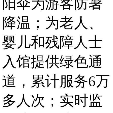
阳伞为游客防暑
降温；为老人、
婴儿和残障人士
入馆提供绿色通
道，累计服务6万
多人次；实时监