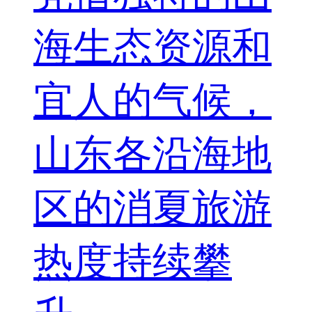
海生态资源和
宜人的气候，
山东各沿海地
区的消夏旅游
热度持续攀