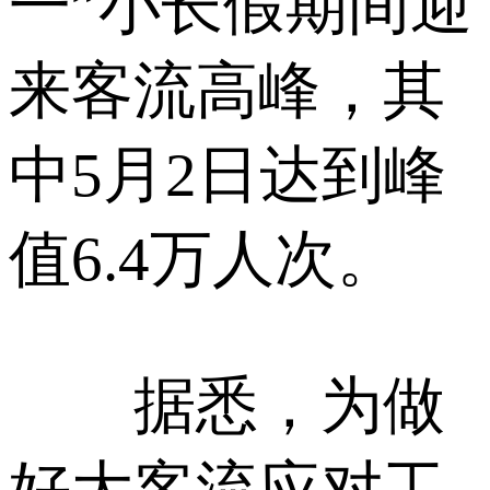
一”小长假期间迎
来客流高峰，其
中5月2日达到峰
值6.4万人次。
据悉，为做
好大客流应对工