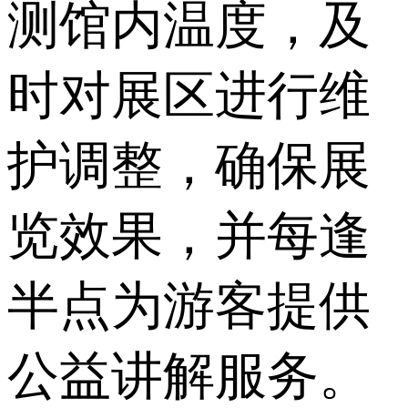
测馆内温度，及
时对展区进行维
护调整，确保展
览效果，并每逢
半点为游客提供
公益讲解服务。