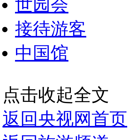
世园会
接待游客
中国馆
点击收起全文
返回央视网首页