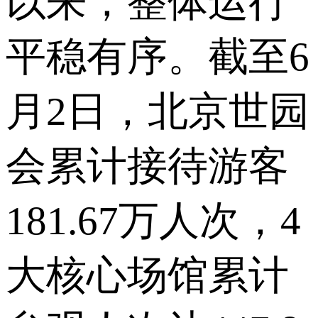
以来，整体运行
平稳有序。截至6
月2日，北京世园
会累计接待游客
181.67万人次，4
大核心场馆累计