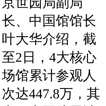
京世园局副局
长、中国馆馆长
叶大华介绍，截
至2日，4大核心
场馆累计参观人
次达447.8万，其