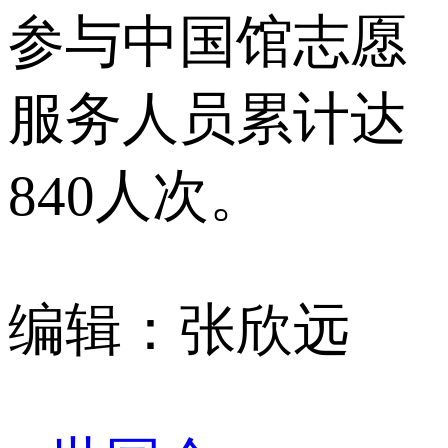
参与中国馆志愿
服务人员累计达
840人次。
编辑：张欣远