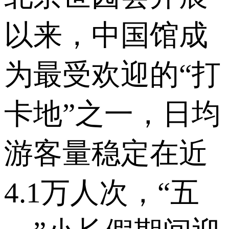
以来，中国馆成
为最受欢迎的“打
卡地”之一，日均
游客量稳定在近
4.1万人次，“五