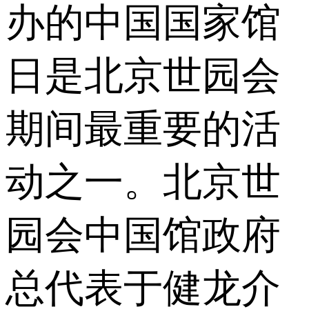
办的中国国家馆
日是北京世园会
期间最重要的活
动之一。北京世
园会中国馆政府
总代表于健龙介