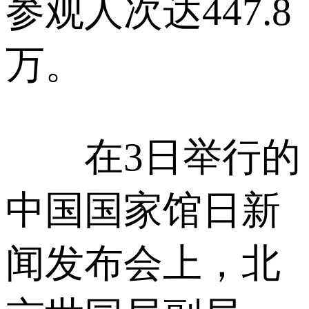
参观人次达447.8
万。
在3日举行的
中国国家馆日新
闻发布会上，北