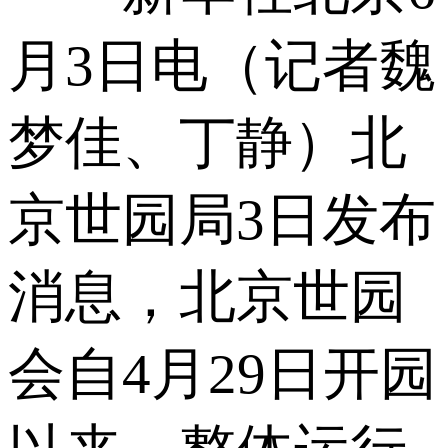
月3日电（记者魏
梦佳、丁静）北
京世园局3日发布
消息，北京世园
会自4月29日开园