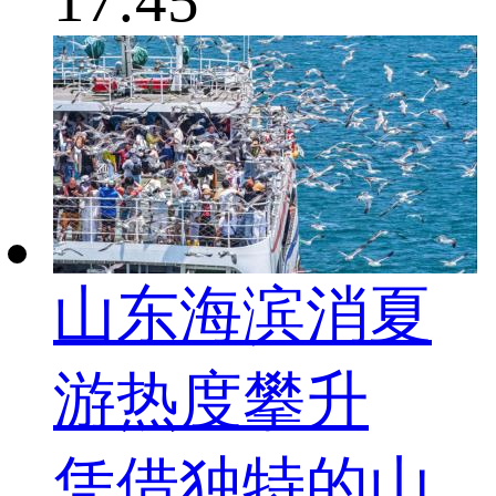
山东海滨消夏
游热度攀升
凭借独特的山