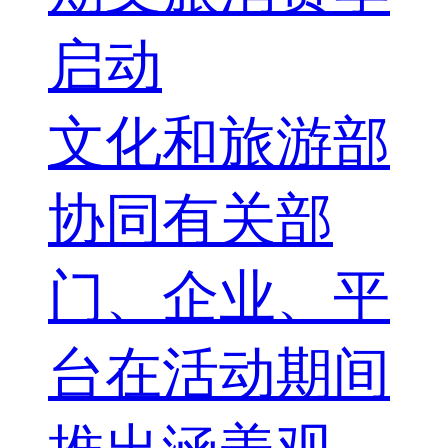
启动
文化和旅游部
协同有关部
门、企业、平
台在活动期间