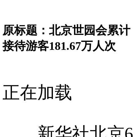
原标题：北京世园会累计
接待游客181.67万人次
正在加载
新华社北京6