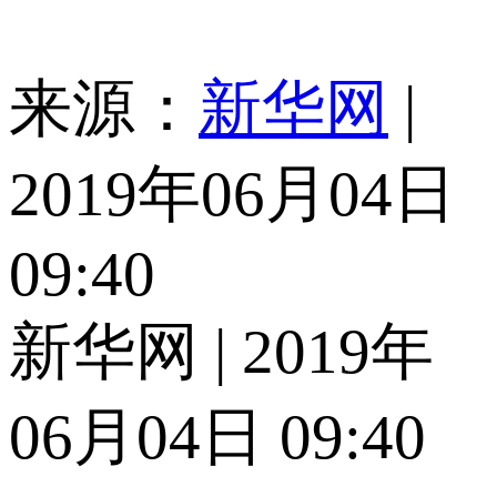
来源：
新华网
|
2019年06月04日
09:40
新华网 | 2019年
06月04日 09:40