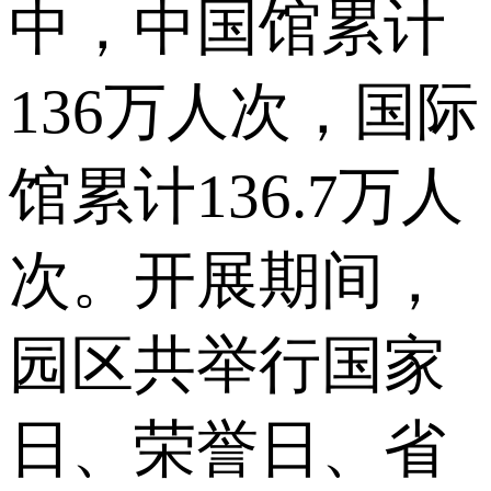
中，中国馆累计
136万人次，国际
馆累计136.7万人
次。开展期间，
园区共举行国家
日、荣誉日、省