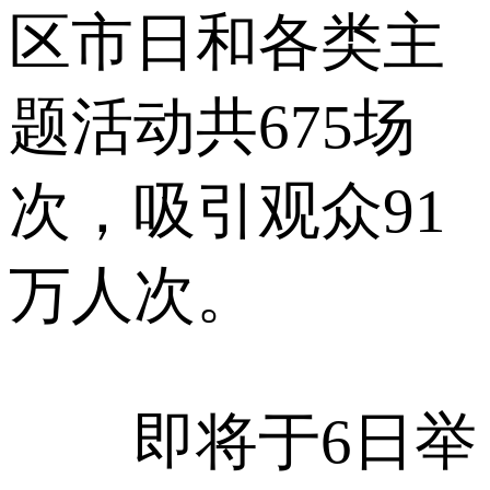
区市日和各类主
题活动共675场
次，吸引观众91
万人次。
即将于6日举