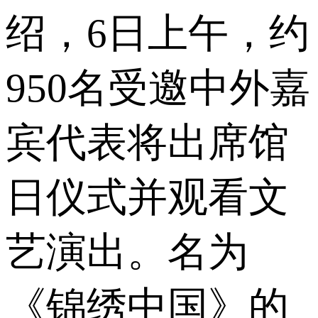
绍，6日上午，约
950名受邀中外嘉
宾代表将出席馆
日仪式并观看文
艺演出。名为
《锦绣中国》的