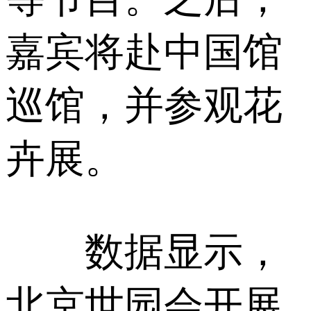
嘉宾将赴中国馆
巡馆，并参观花
卉展。
数据显示，
北京世园会开展