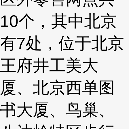
10个，其中北京
有7处，位于北京
王府井工美大
厦、北京西单图
书大厦、鸟巢、