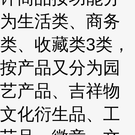
为生活类、商务
类、收藏类3类，
按产品又分为园
艺产品、吉祥物
文化衍生品、工