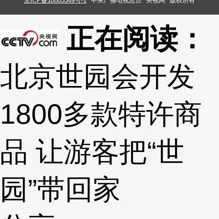
京ICP备10003349号-1
中央广播电视总台
央视网
版权所有
正在阅读：
北京世园会开发
1800多款特许商
品 让游客把“世
园”带回家