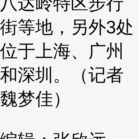
八达岭特区步行
街等地，另外3处
位于上海、广州
和深圳。（记者
魏梦佳）