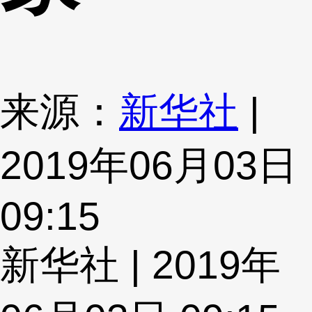
来源：
新华社
|
2019年06月03日
09:15
新华社 | 2019年