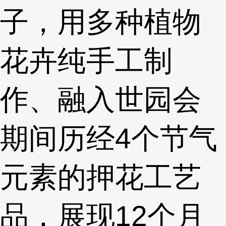
子，用多种植物
花卉纯手工制
作、融入世园会
期间历经4个节气
元素的押花工艺
品，展现12个月