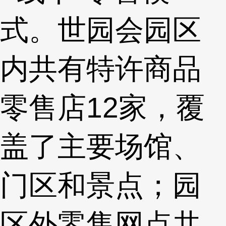
式。世园会园区
内共有特许商品
零售店12家，覆
盖了主要场馆、
门区和景点；园
区外零售网点共