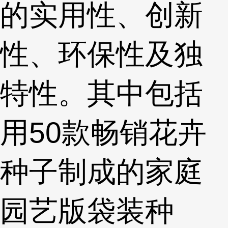
的实用性、创新
性、环保性及独
特性。其中包括
用50款畅销花卉
种子制成的家庭
园艺版袋装种