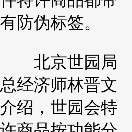
有防伪标签。
北京世园局
总经济师林晋文
介绍，世园会特
许商品按功能分