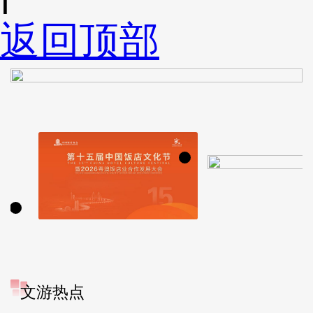
返回顶部
文游热点