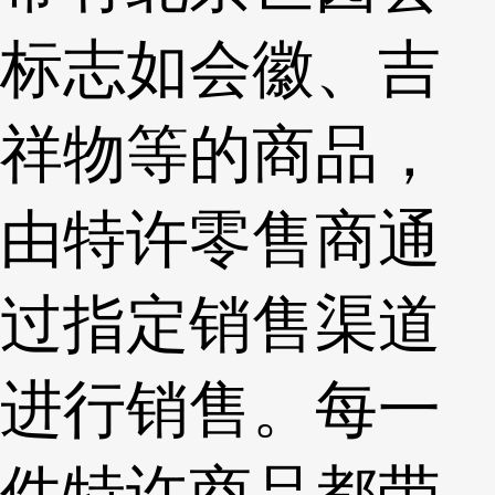
标志如会徽、吉
祥物等的商品，
由特许零售商通
过指定销售渠道
进行销售。每一
件特许商品都带