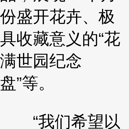
份盛开花卉、极
具收藏意义的“花
满世园纪念
盘”等。
“我们希望以