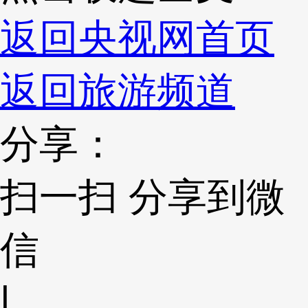
返回央视网首页
返回旅游频道
分享：
扫一扫 分享到微
信
|