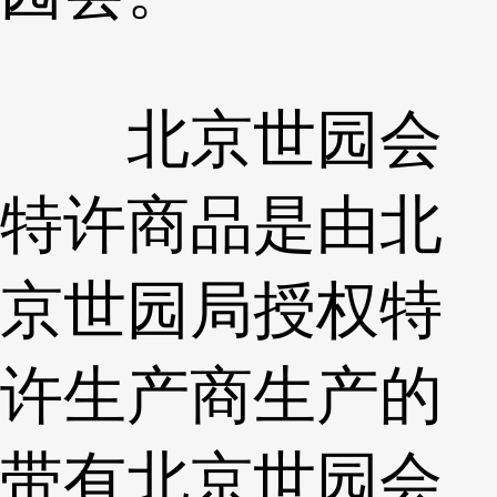
北京世园会
特许商品是由北
京世园局授权特
许生产商生产的
带有北京世园会