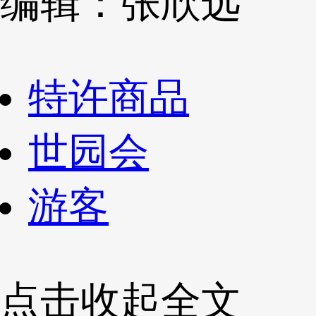
编辑：张欣远
特许商品
世园会
游客
点击收起全文