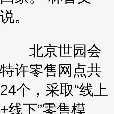
说。
北京世园会
特许零售网点共
24个，采取“线上
+线下”零售模