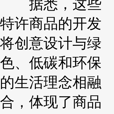
据悉，这些
特许商品的开发
将创意设计与绿
色、低碳和环保
的生活理念相融
合，体现了商品