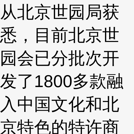
从北京世园局获
悉，目前北京世
园会已分批次开
发了1800多款融
入中国文化和北
京特色的特许商