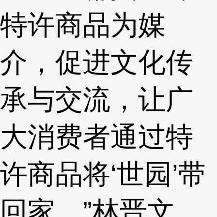
特许商品为媒
介，促进文化传
承与交流，让广
大消费者通过特
许商品将‘世园’带
回家。”林晋文