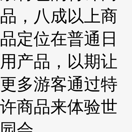
品，八成以上商
品定位在普通日
用产品，以期让
更多游客通过特
许商品来体验世
园会。