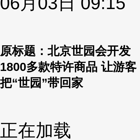
06月03日 09:15
原标题：北京世园会开发
1800多款特许商品 让游客
把“世园”带回家
正在加载