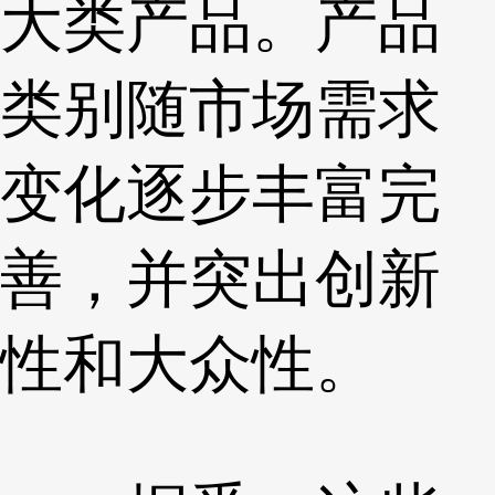
大类产品。产品
类别随市场需求
变化逐步丰富完
善，并突出创新
性和大众性。