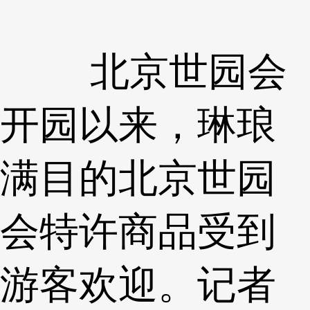
北京世园会
开园以来，琳琅
满目的北京世园
会特许商品受到
游客欢迎。记者