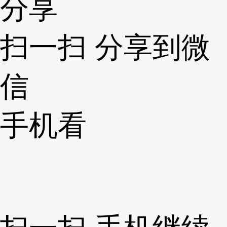
分享
扫一扫 分享到微
信
手机看