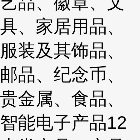
艺品、徽章、文
具、家居用品、
服装及其饰品、
邮品、纪念币、
贵金属、食品、
智能电子产品12