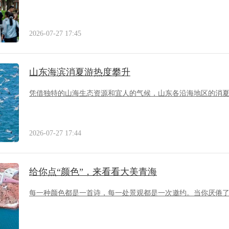
2026-07-27 17:45
山东海滨消夏游热度攀升
凭借独特的山海生态资源和宜人的气候，山东各沿海地区的消
2026-07-27 17:44
给你点“颜色”，来看看大美青海
每一种颜色都是一首诗，每一处景观都是一次邀约。当你厌倦