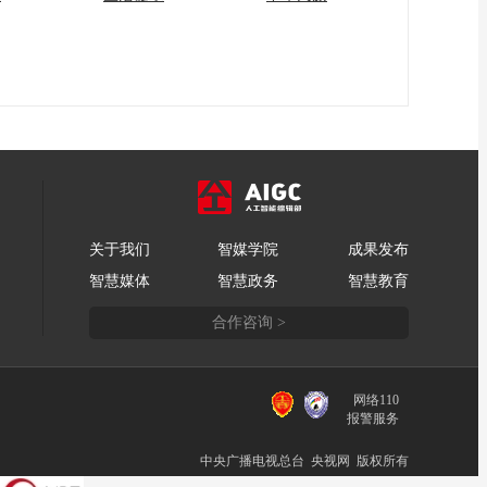
关于我们
智媒学院
成果发布
智慧媒体
智慧政务
智慧教育
合作咨询 >
网络110
报警服务
中央广播电视总台 央视网 版权所有