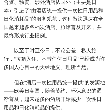
合资、独资、涉外酒店从国外（主要是日
本）引进了“由酒店统一提供一次性日用品和
日化消耗品”的服务规范，这种做法迅速在全
国越来越多各档次酒店、旅馆普及开来，并
最终形成行业惯例。
以至于时至今日，不论公差、私人旅
行，“拉箱入住、不带任何日用品”已经成为许
多国人心目中的天经地义、理所当然。
但在“酒店一次性用品统一提供”的发源地
——欧美日各国，随着节约、环保意识的逐
渐普及，越来越多的酒店开始减少一次性日
用品和日化消耗品的提供。