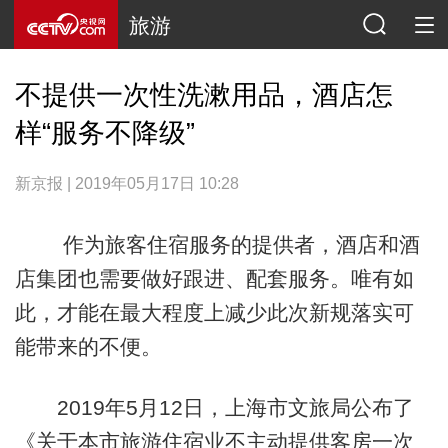
旅游
不提供一次性洗漱用品，酒店怎
样“服务不降级”
新京报 | 2019年05月17日 10:28
作为旅客住宿服务的提供者，酒店和酒
店集团也需要做好跟进、配套服务。唯有如
此，才能在最大程度上减少此次新规落实可
能带来的不便。
2019年5月12日，上海市文旅局公布了
《关于本市旅游住宿业不主动提供客房一次