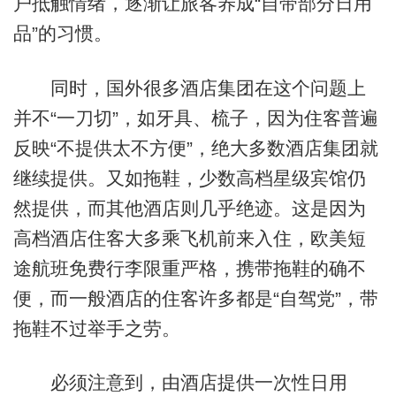
户抵触情绪，逐渐让旅客养成“自带部分日用
品”的习惯。
同时，国外很多酒店集团在这个问题上
并不“一刀切”，如牙具、梳子，因为住客普遍
反映“不提供太不方便”，绝大多数酒店集团就
继续提供。又如拖鞋，少数高档星级宾馆仍
然提供，而其他酒店则几乎绝迹。这是因为
高档酒店住客大多乘飞机前来入住，欧美短
途航班免费行李限重严格，携带拖鞋的确不
便，而一般酒店的住客许多都是“自驾党”，带
拖鞋不过举手之劳。
必须注意到，由酒店提供一次性日用