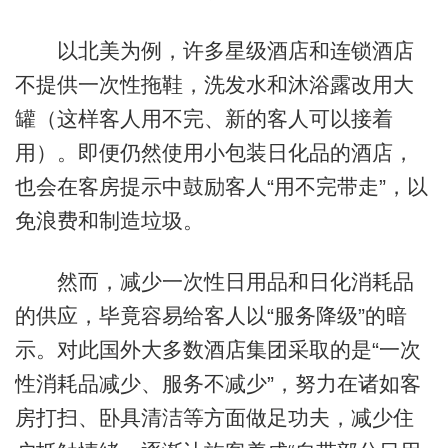
以北美为例，许多星级酒店和连锁酒店
不提供一次性拖鞋，洗发水和沐浴露改用大
罐（这样客人用不完、新的客人可以接着
用）。即便仍然使用小包装日化品的酒店，
也会在客房提示中鼓励客人“用不完带走”，以
免浪费和制造垃圾。
然而，减少一次性日用品和日化消耗品
的供应，毕竟容易给客人以“服务降级”的暗
示。对此国外大多数酒店集团采取的是“一次
性消耗品减少、服务不减少”，努力在诸如客
房打扫、卧具清洁等方面做足功夫，减少住