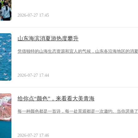
2026-07-27 17:45
山东海滨消夏游热度攀升
凭借独特的山海生态资源和宜人的气候，山东各沿海地区的消
2026-07-27 17:44
给你点“颜色”，来看看大美青海
每一种颜色都是一首诗，每一处景观都是一次邀约。当你厌倦
2026-07-27 17:46