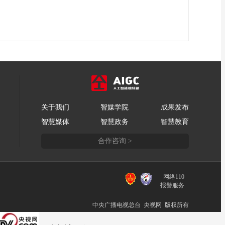
关于我们
智媒学院
成果发布
智慧媒体
智慧政务
智慧教育
合作咨询 >
网络110
报警服务
中央广播电视总台 央视网 版权所有