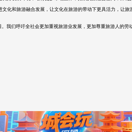
进文化和旅游融合发展，让文化在旅游的带动下更具活力，让旅
节日。我们呼吁全社会更加重视旅游业发展，更加尊重旅游人的劳