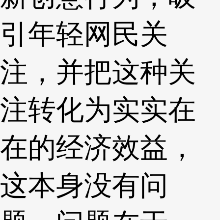
引年轻网民关
注，并把这种关
注转化为实实在
在的经济效益，
这本身没有问