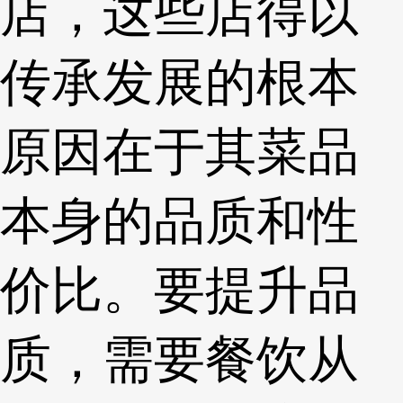
店，这些店得以
传承发展的根本
原因在于其菜品
本身的品质和性
价比。要提升品
质，需要餐饮从