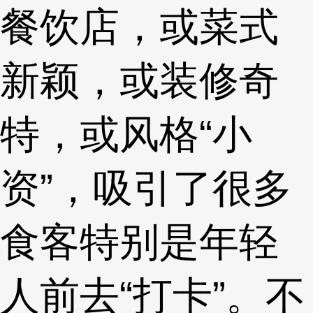
餐饮店，或菜式
新颖，或装修奇
特，或风格“小
资”，吸引了很多
食客特别是年轻
人前去“打卡”。不