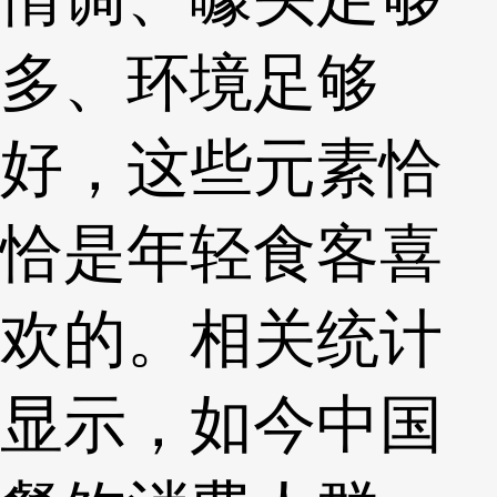
多、环境足够
好，这些元素恰
恰是年轻食客喜
欢的。相关统计
显示，如今中国