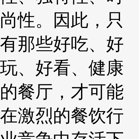
尚性。因此，只
有那些好吃、好
玩、好看、健康
的餐厅，才可能
在激烈的餐饮行