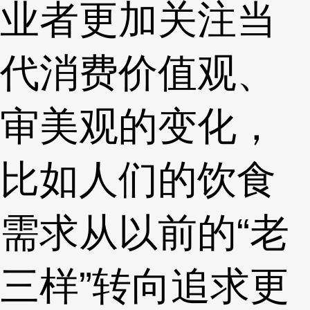
业者更加关注当
代消费价值观、
审美观的变化，
比如人们的饮食
需求从以前的“老
三样”转向追求更