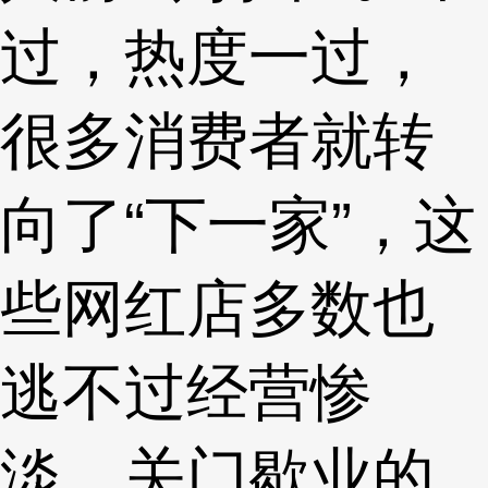
过，热度一过，
很多消费者就转
向了“下一家”，这
些网红店多数也
逃不过经营惨
淡、关门歇业的