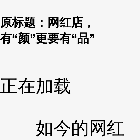
原标题：网红店，
有“颜”更要有“品”
正在加载
如今的网红