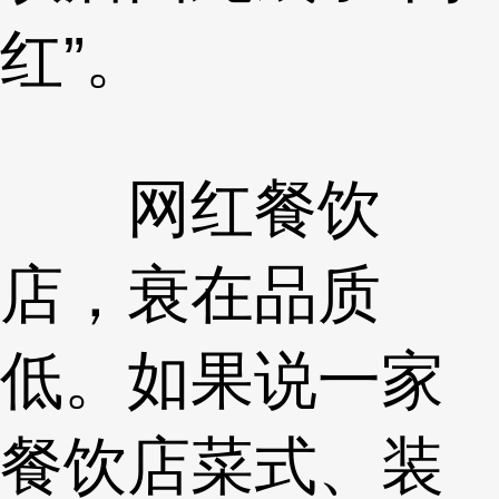
红”。
网红餐饮
店，衰在品质
低。如果说一家
餐饮店菜式、装