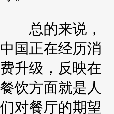
总的来说，
中国正在经历消
费升级，反映在
餐饮方面就是人
们对餐厅的期望