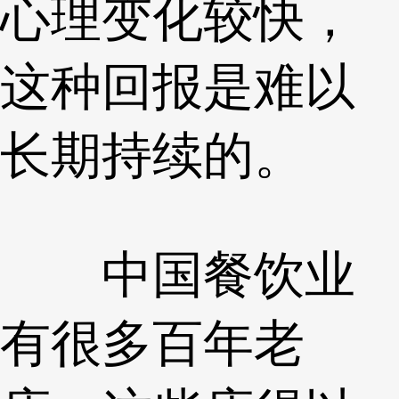
心理变化较快，
这种回报是难以
长期持续的。
中国餐饮业
有很多百年老