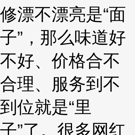
修漂不漂亮是“面
子”，那么味道好
不好、价格合不
合理、服务到不
到位就是“里
子”了。很多网红