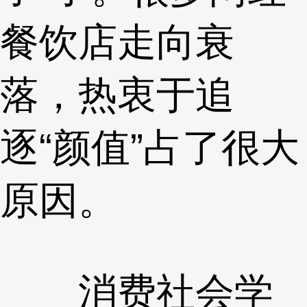
餐饮店走向衰
落，热衷于追
逐“颜值”占了很大
原因。
消费社会学