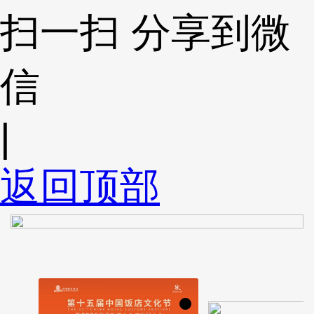
扫一扫 分享到微
信
|
返回顶部