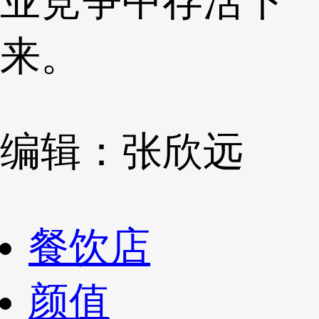
业竞争中存活下
来。
编辑：张欣远
餐饮店
颜值