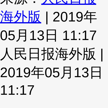
海外版
| 2019年
05月13日 11:17
人民日报海外版 |
2019年05月13日
11:17