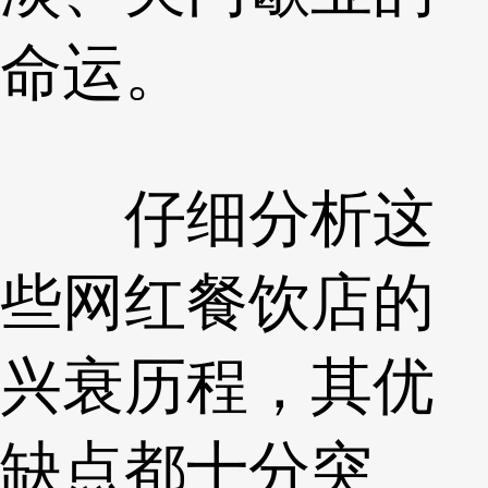
命运。
仔细分析这
些网红餐饮店的
兴衰历程，其优
缺点都十分突