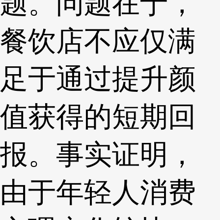
题。问题在于，
餐饮店不应仅满
足于通过提升颜
值获得的短期回
报。事实证明，
由于年轻人消费