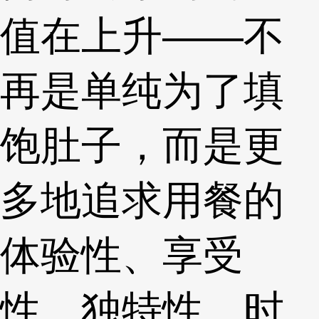
值在上升——不
再是单纯为了填
饱肚子，而是更
多地追求用餐的
体验性、享受
性、独特性、时