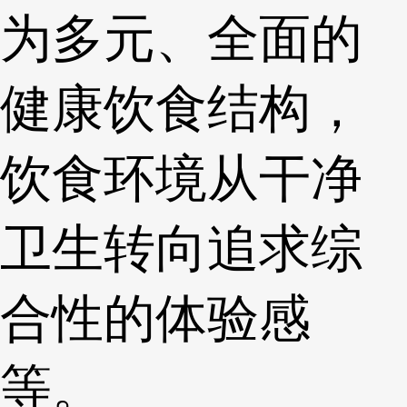
为多元、全面的
健康饮食结构，
饮食环境从干净
卫生转向追求综
合性的体验感
等。