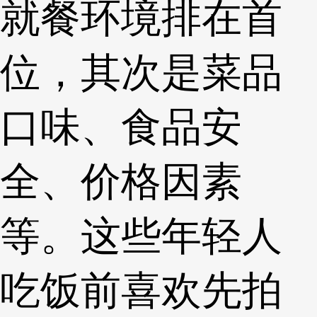
就餐环境排在首
位，其次是菜品
口味、食品安
全、价格因素
等。这些年轻人
吃饭前喜欢先拍