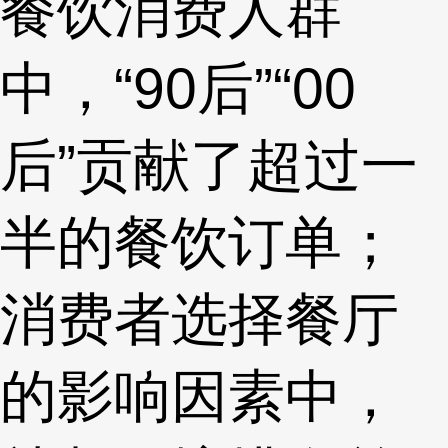
餐饮消费人群
中，“90后”“00
后”贡献了超过一
半的餐饮订单；
消费者选择餐厅
的影响因素中，