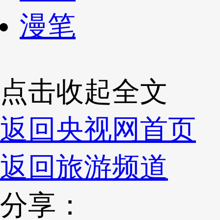
漫笔
点击收起全文
返回央视网首页
返回旅游频道
分享：