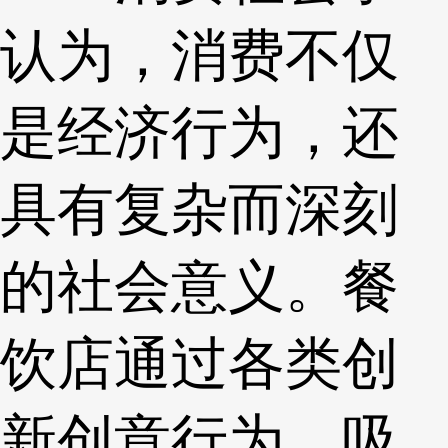
认为，消费不仅
是经济行为，还
具有复杂而深刻
的社会意义。餐
饮店通过各类创
新创意行为，吸