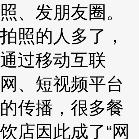
照、发朋友圈。
拍照的人多了，
通过移动互联
网、短视频平台
的传播，很多餐
饮店因此成了“网