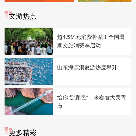
文游热点
超4.5亿元消费补贴！全国暑
期文旅消费季启动
山东海滨消夏游热度攀升
给你点“颜色”，来看看大美青
海
更多精彩