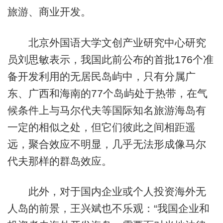
旅游、商业开发。
北京外国语大学文创产业研究中心研究
员刘思敏表示，我国此前公布的首批176个准
备开发利用的无居民岛屿中，只有分属广
东、广西和海南的77个岛屿处于热带，在气
候条件上与马尔代夫等国际知名旅游海岛有
一定的相似之处，但它们彼此之间相距遥
远，聚合效应不明显，几乎无法形成像马尔
代夫那样的群岛效应。
此外，对于国内企业或个人投资海外无
人岛的前景，王兴斌也不乐观：“我国企业和