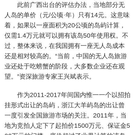
此前广西出台的评估办法，当地部分无
人岛的单价（元/公顷·年）只有14元。这意味
着，如果以一座面积为20公顷的岛屿计算，
仅需1.4万元就可以拥有该岛50年使用权。不
过，整体来说，在我国拥有一座无人岛成本
还是相对较高的。“当前，中国的无人岛旅游
业还处于吃螃蟹的阶段，大多数企业还在观
望。”资深旅游专家王兴斌表示。
作为2011-2017年间国内惟一一个以招拍
挂形式出让的岛屿，浙江大羊屿岛的出让曾
一度引发全国旅游市场的关注。2011年，当
地为竞拍人定下了起拍价1500万元、保证金5