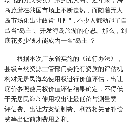
场化的方式买卖广东的无人岛。近年来，海
岛旅游在我国市场上不断走热，而随着无人
岛市场化出让政策“开闸”，不少人都动起了自
己当“岛主”、开发海岛旅游的心思。那么，到
底花多少钱才能成为一名“岛主”？
根据本次广东省实施的《试行办法》，
县级自然资源主管部门委托有资质的评估机
构对无居民海岛使用权进行价值评估，出让
底价参照使用权价值评估结果确定，不得低
于无居民海岛使用权出让最低价与测量费、
评估费、出让方案编制费、利益相关者补偿
费等出让前期费用之和。