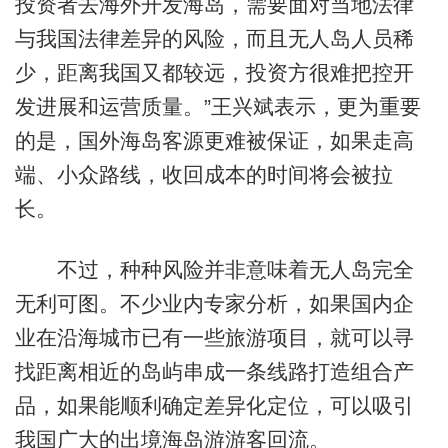
投资者去海外开发海岛，需要面对当地法律
与我国法律差异的风险，而且无人岛人员稀
少，距离我国又都较远，投资方很难把控开
发进展和运营质量。”王兴斌表示，更为重要
的是，国外海岛客源更难被保证，如果走高
端、小众路线，收回成本的时间将会被拉
长。
不过，种种风险并非意味着无人岛完全
无利可图。不少业内专家分析，如果国内企
业在沿海城市已有一些旅游项目，就可以寻
找距离相近的岛屿串成一条线路打造组合产
品，如果能顺利确定差异化定位，可以吸引
我国广大的出境海岛游游客回流。