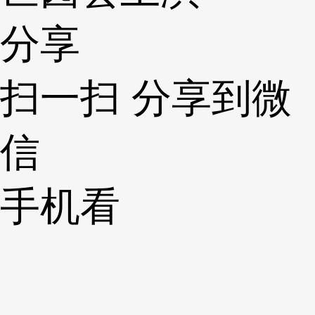
分享
扫一扫 分享到微
信
手机看