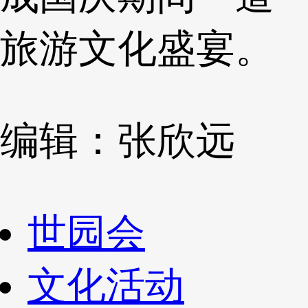
旅游文化盛宴。
编辑：张欣远
世园会
文化活动