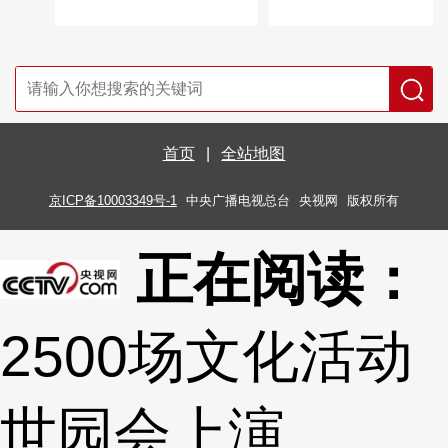
首页
|
全站地图
京ICP备10003349号-1
中央广播电视总台
央视网
版权所有
正在阅读：
2500场文化活动
世园会上演