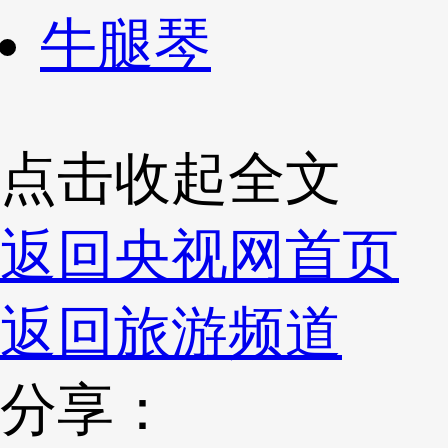
牛腿琴
点击收起全文
返回央视网首页
返回旅游频道
分享：