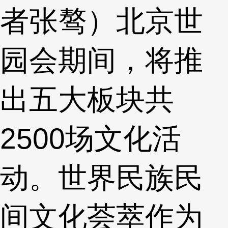
者张骜）北京世
园会期间，将推
出五大板块共
2500场文化活
动。世界民族民
间文化荟萃作为