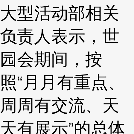
大型活动部相关
负责人表示，世
园会期间，按
照“月月有重点、
周周有交流、天
天有展示”的总体