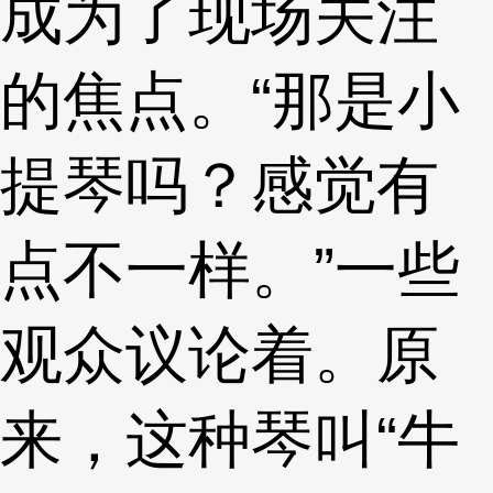
成为了现场关注
的焦点。“那是小
提琴吗？感觉有
点不一样。”一些
观众议论着。原
来，这种琴叫“牛