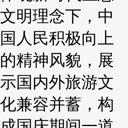
文明理念下，中
国人民积极向上
的精神风貌，展
示国内外旅游文
化兼容并蓄，构
成国庆期间一道