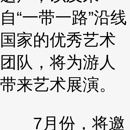
自“一带一路”沿线
国家的优秀艺术
团队，将为游人
带来艺术展演。
7月份，将邀