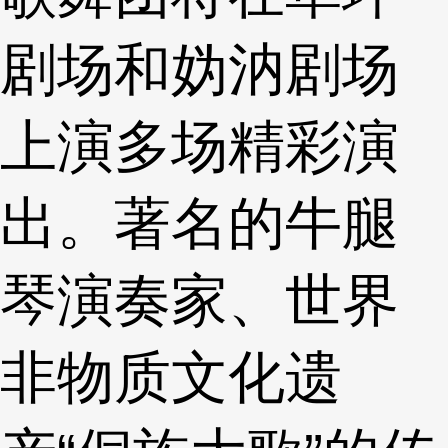
剧场和妫汭剧场
上演多场精彩演
出。著名的牛腿
琴演奏家、世界
非物质文化遗