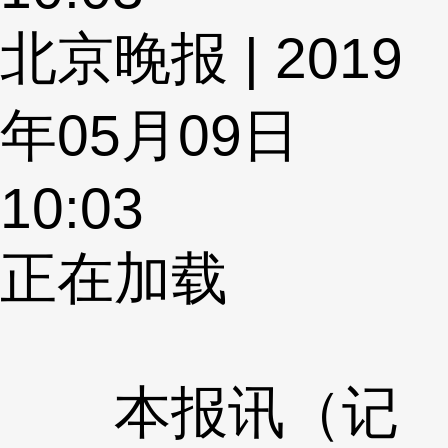
北京晚报 | 2019
年05月09日
10:03
正在加载
本报讯（记