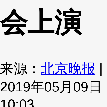
会上演
来源：
北京晚报
|
2019年05月09日
10:03