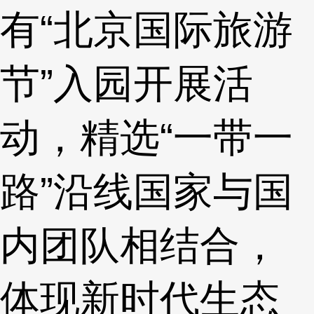
有“北京国际旅游
节”入园开展活
动，精选“一带一
路”沿线国家与国
内团队相结合，
体现新时代生态