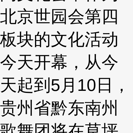
北京世园会第四
板块的文化活动
今天开幕，从今
天起到5月10日，
贵州省黔东南州
歌舞团将在草坪