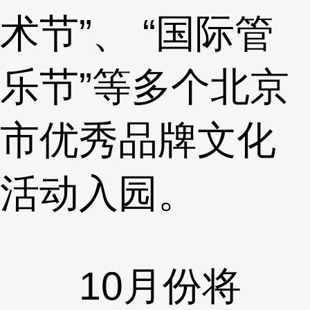
术节”、 “国际管
乐节”等多个北京
市优秀品牌文化
活动入园。
10月份将