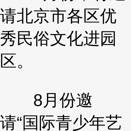
请北京市各区优
秀民俗文化进园
区。
8月份邀
请“国际青少年艺