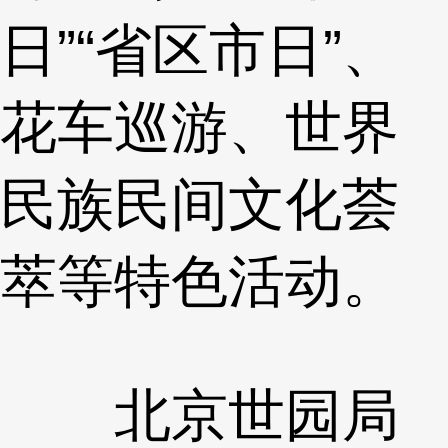
日”“省区市日”、
花车巡游、世界
民族民间文化荟
萃等特色活动。
北京世园局