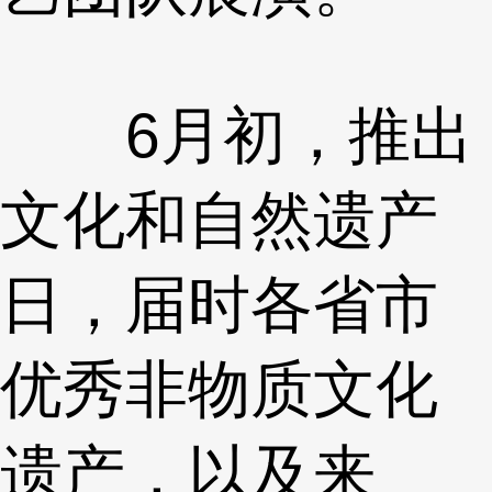
6月初，推出
文化和自然遗产
日，届时各省市
优秀非物质文化
遗产，以及来