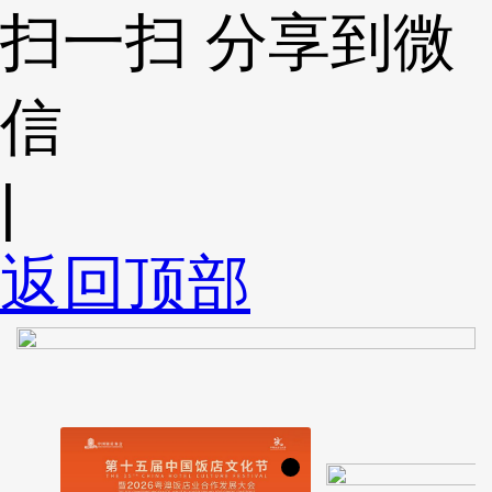
扫一扫 分享到微
信
|
返回顶部