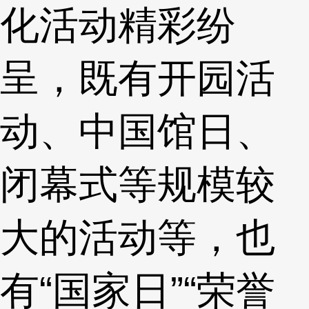
化活动精彩纷
呈，既有开园活
动、中国馆日、
闭幕式等规模较
大的活动等，也
有“国家日”“荣誉