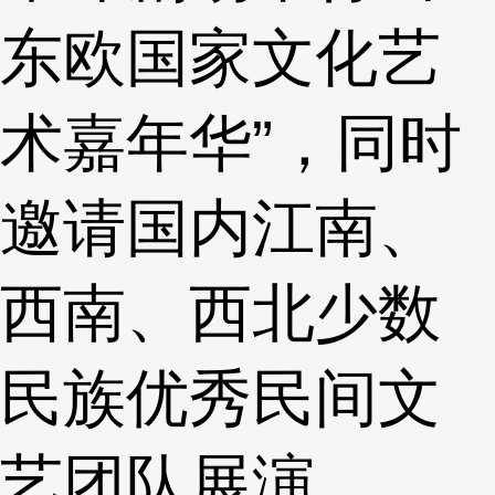
东欧国家文化艺
术嘉年华”，同时
邀请国内江南、
西南、西北少数
民族优秀民间文
艺团队展演。