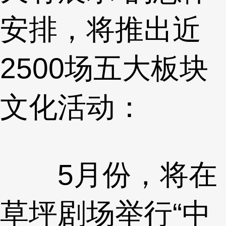
安排，将推出近
2500场五大板块
文化活动：
5月份，将在
草坪剧场举行“中