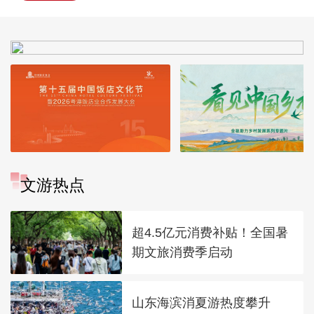
文游热点
超4.5亿元消费补贴！全国暑
期文旅消费季启动
山东海滨消夏游热度攀升