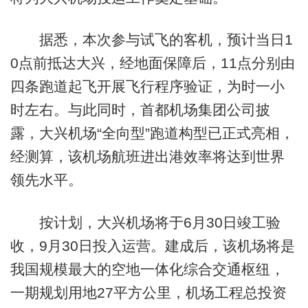
据悉，本次参与试飞的客机，预计当日1
0点前抵达大兴，经地面保障后，11点分别由
四条跑道起飞开展飞行程序验证，为时一小
时左右。与此同时，首都机场集团公司披
露，大兴机场“全向型”跑道构型已正式亮相，
经测算，该机场航班进出港效率将达到世界
领先水平。
按计划，大兴机场将于6月30日竣工验
收，9月30日投入运营。建成后，该机场将是
我国规模最大的空地一体化综合交通枢纽，
一期规划用地27平方公里，机场工程总投资