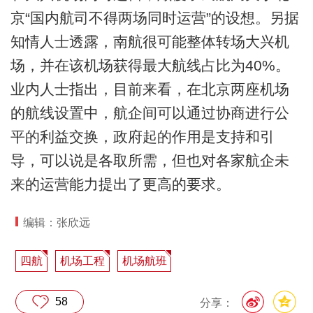
京“国内航司不得两场同时运营”的设想。另据
知情人士透露，南航很可能整体转场大兴机
场，并在该机场获得最大航线占比为40%。
业内人士指出，目前来看，在北京两座机场
的航线设置中，航企间可以通过协商进行公
平的利益交换，政府起的作用是支持和引
导，可以说是各取所需，但也对各家航企未
来的运营能力提出了更高的要求。
编辑：张欣远
四航
机场工程
机场航班
58
分享：