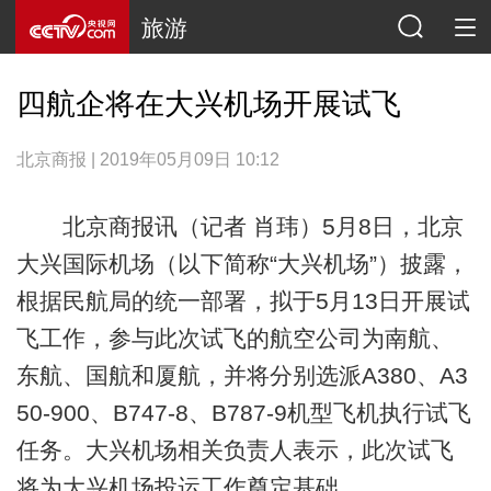
旅游
四航企将在大兴机场开展试飞
北京商报 | 2019年05月09日 10:12
北京商报讯（记者 肖玮）5月8日，北京
大兴国际机场（以下简称“大兴机场”）披露，
根据民航局的统一部署，拟于5月13日开展试
飞工作，参与此次试飞的航空公司为南航、
东航、国航和厦航，并将分别选派A380、A3
50-900、B747-8、B787-9机型飞机执行试飞
任务。大兴机场相关负责人表示，此次试飞
将为大兴机场投运工作奠定基础。