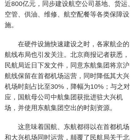
近800亿元，同步建设航空公司基地、货运、
空管、供油、维修、航空配餐等各类保障设
施。
在硬件设施快速建设之时，各家航企的
航线布局也引发关注。北京商报记者获悉，
民航局近日下发文件，同意东航集团将京沪
航线保留在首都机场运营，同时降低其大兴
机场时刻占比至30%，降幅为10%；与之对
应，国航母公司中航集团获批进驻大兴机
场，并使用东航集团空出的时刻资源。
这意味着国航、东航都得以在首都机场
和大兴机场同时运营，颠覆了民航局关于北