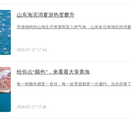
山东海滨消夏游热度攀升
凭借独特的山海生态资源和宜人的气候，山东各沿海地区的消
2026-07-27 17:44
给你点“颜色”，来看看大美青海
每一种颜色都是一首诗，每一处景观都是一次邀约。当你厌倦
2026-07-27 17:46