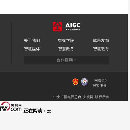
关于我们
智媒学院
成果发布
智慧媒体
智慧政务
智慧教育
合作咨询 >
网络110
报警服务
中央广播电视总台 央视网 版权所有
正在阅读：
云