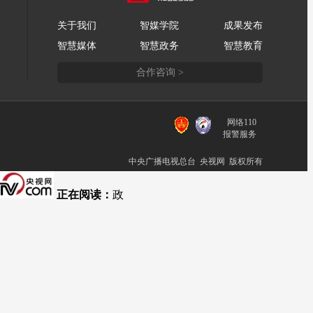
关于我们
智媒学院
成果发布
智慧媒体
智慧政务
智慧教育
合作咨询 >
网络110
报警服务
中央广播电视总台 央视网 版权所有
正在阅读：
政