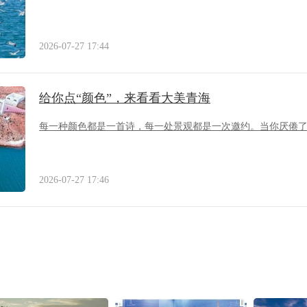
2026-07-27 17:44
给你点“颜色”，来看看大美青海
每一种颜色都是一首诗，每一处景观都是一次邀约。当你厌倦
2026-07-27 17:46