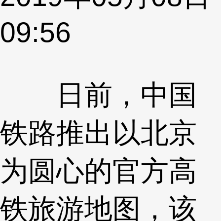
09:56
日前，中国
铁路推出以北京
为圆心的官方高
铁旅游地图，该