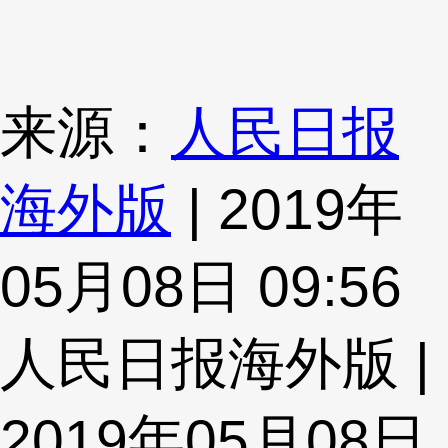
来源：
人民日报
海外版
| 2019年
05月08日 09:56
人民日报海外版 |
2019年05月08日