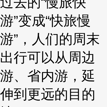
过去的“慢旅快
游”变成“快旅慢
游”，人们的周末
出行可以从周边
游、省内游，延
伸到更远的目的