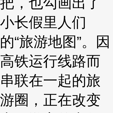
把，也勾画出了
小长假里人们
的“旅游地图”。因
高铁运行线路而
串联在一起的旅
游圈，正在改变