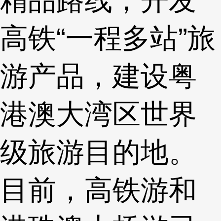
高铁“一程多站”旅
游产品，建设粤
港澳大湾区世界
级旅游目的地。
目前，高铁游和