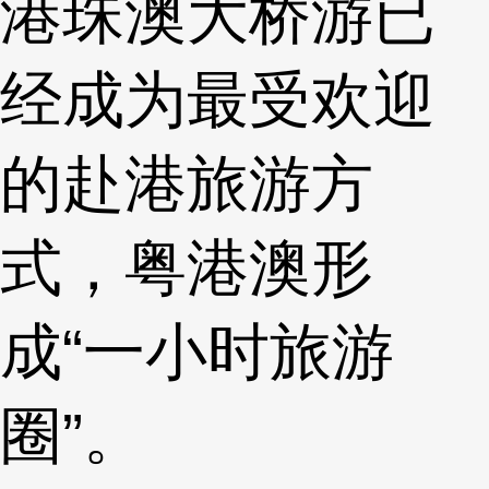
港珠澳大桥游已
经成为最受欢迎
的赴港旅游方
式，粤港澳形
成“一小时旅游
圈”。