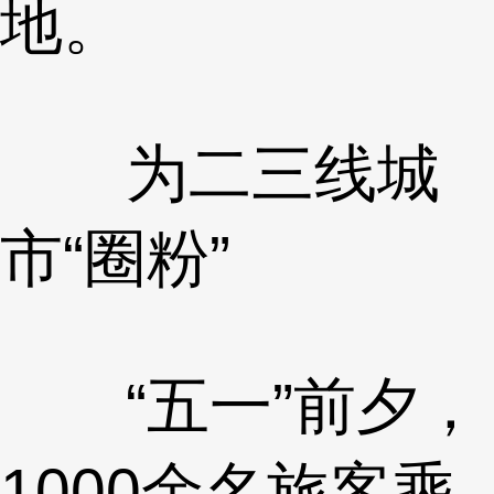
地。
为二三线城
市“圈粉”
“五一”前夕，
1000余名旅客乘