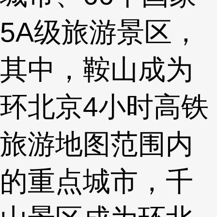
5A级旅游景区，
其中，鞍山成为
环北京4小时高铁
旅游地图范围内
的重点城市，千