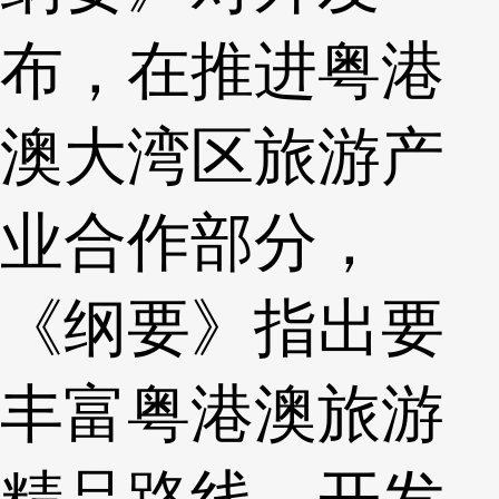
布，在推进粤港
澳大湾区旅游产
业合作部分，
《纲要》指出要
丰富粤港澳旅游
精品路线，开发