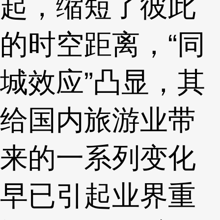
起，缩短了彼此
的时空距离，“同
城效应”凸显，其
给国内旅游业带
来的一系列变化
早已引起业界重