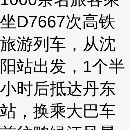
坐D7667次高铁
旅游列车，从沈
阳站出发，1个半
小时后抵达丹东
站，换乘大巴车