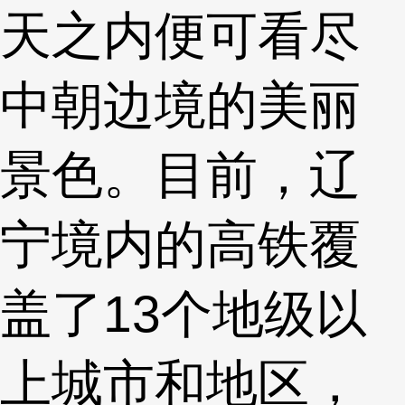
天之内便可看尽
中朝边境的美丽
景色。目前，辽
宁境内的高铁覆
盖了13个地级以
上城市和地区，