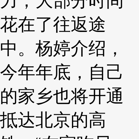
力，大部分时间
花在了往返途
中。杨婷介绍，
今年年底，自己
的家乡也将开通
抵达北京的高