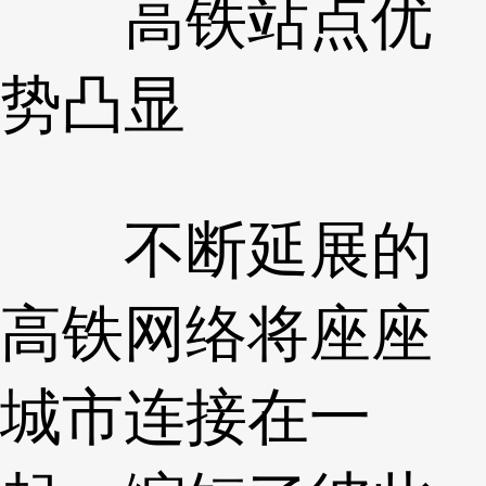
高铁站点优
势凸显
不断延展的
高铁网络将座座
城市连接在一