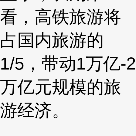
看，高铁旅游将
占国内旅游的
1/5，带动1万亿-2
万亿元规模的旅
游经济。