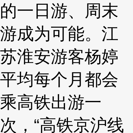
的一日游、周末
游成为可能。江
苏淮安游客杨婷
平均每个月都会
乘高铁出游一
次，“高铁京沪线