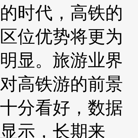
的时代，高铁的
区位优势将更为
明显。旅游业界
对高铁游的前景
十分看好，数据
显示，长期来