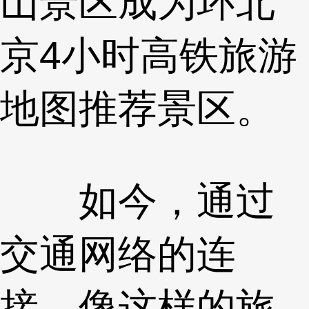
山景区成为环北
京4小时高铁旅游
地图推荐景区。
如今，通过
交通网络的连
接，像这样的旅