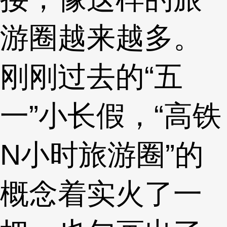
游圈越来越多。
刚刚过去的“五
一”小长假，“高铁
N小时旅游圈”的
概念着实火了一