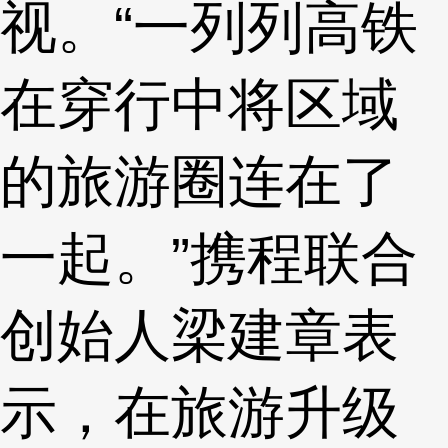
视。“一列列高铁
在穿行中将区域
的旅游圈连在了
一起。”携程联合
创始人梁建章表
示，在旅游升级