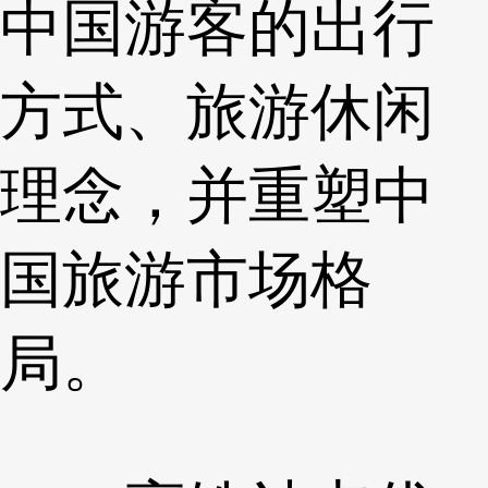
中国游客的出行
方式、旅游休闲
理念，并重塑中
国旅游市场格
局。