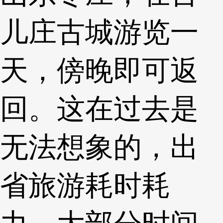
儿庄古城游览一
天，傍晚即可返
回。这在过去是
无法想象的，出
省旅游耗时耗