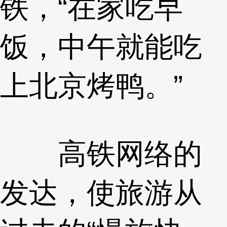
铁，“在家吃早
饭，中午就能吃
上北京烤鸭。”
高铁网络的
发达，使旅游从