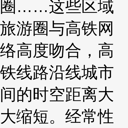
圈……这些区域
旅游圈与高铁网
络高度吻合，高
铁线路沿线城市
间的时空距离大
大缩短。经常性