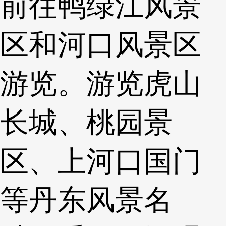
前往鸭绿江风景
区和河口风景区
游览。游览虎山
长城、桃园景
区、上河口国门
等丹东风景名