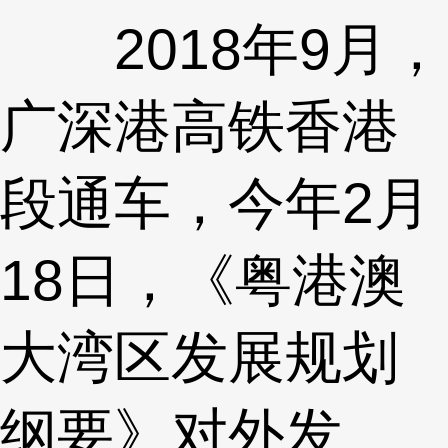
2018年9月，
广深港高铁香港
段通车，今年2月
18日，《粤港澳
大湾区发展规划
纲要》对外发