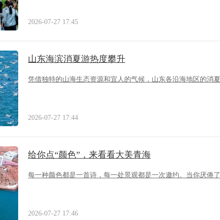
2026-07-27 17:45
山东海滨消夏游热度攀升
凭借独特的山海生态资源和宜人的气候，山东各沿海地区的消
2026-07-27 17:44
给你点“颜色”，来看看大美青海
每一种颜色都是一首诗，每一处景观都是一次邀约。当你厌倦
2026-07-27 17:46