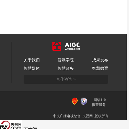
关于我们
智媒学院
成果发布
智慧媒体
智慧政务
智慧教育
合作咨询 >
网络110
报警服务
中央广播电视总台 央视网 版权所有