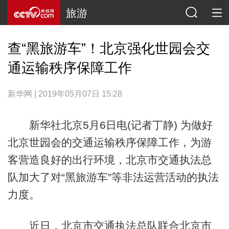
旅游
查“黑旅游车”！北京强化世园会交
通运输秩序保障工作
新华网 | 2019年05月07日 15:28
新华社北京5月6日电(记者丁静) 为做好
北京世园会的交通运输秩序保障工作，为游
客营造良好的出行环境，北京市交通执法总
队加大了对“黑旅游车”等非法运营活动的执法
力度。
近日，北京市交通执法总队联合北京市