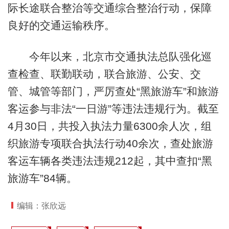
际长途联合整治等交通综合整治行动，保障
良好的交通运输秩序。
今年以来，北京市交通执法总队强化巡
查检查、联勤联动，联合旅游、公安、交
管、城管等部门，严厉查处“黑旅游车”和旅游
客运参与非法“一日游”等违法违规行为。截至
4月30日，共投入执法力量6300余人次，组
织旅游专项联合执法行动40余次，查处旅游
客运车辆各类违法违规212起，其中查扣“黑
旅游车”84辆。
编辑：张欣远