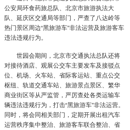
公安局环食药旅总队、北京市旅游执法大
队、延庆区交通局等部门，严查了八达岭等
热门景区周边“黑旅游车”非法运营及旅游客车
违法违规行为。
世园会期间，北京市交通执法总队还将
对接待酒店、观展公交车主要发车及接驳点
位、机场、火车站、省际客运站、重点公交
枢纽、轨道交通车站、旅游景点景区、繁华
商业街区等从严监管，严厉查处各类运输车
辆违法违规行为，打击“黑旅游车”非法运营。
同时，将会同相关部门，定期开展出租汽车
运营秩序集中整治、旅游客车联合整治、省