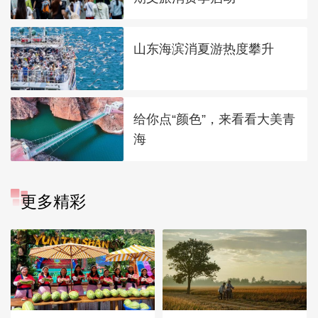
山东海滨消夏游热度攀升
给你点“颜色”，来看看大美青
海
更多精彩