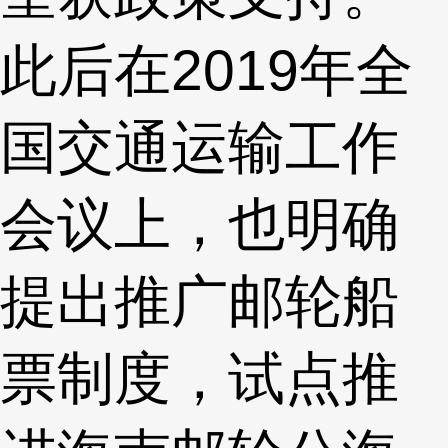
此后在2019年全
国交通运输工作
会议上，也明确
提出推广邮轮船
票制度，试点推