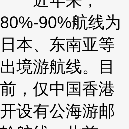
80%-90%航线为
日本、东南亚等
出境游航线。目
前，仅中国香港
开设有公海游邮