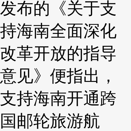
发布的《关于支
持海南全面深化
改革开放的指导
意见》便指出，
支持海南开通跨
国邮轮旅游航