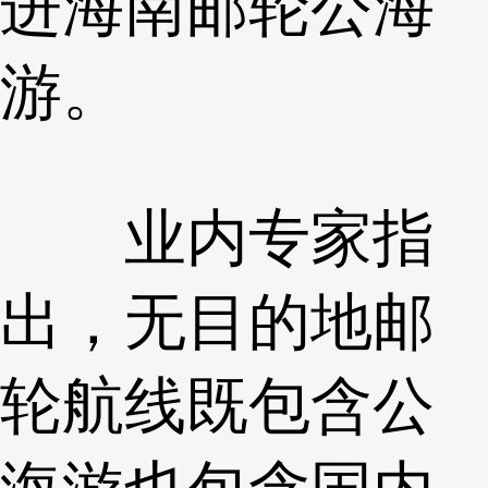
进海南邮轮公海
游。
业内专家指
出，无目的地邮
轮航线既包含公