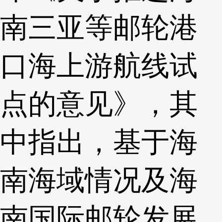
南三亚等邮轮港
口海上游航线试
点的意见》，其
中指出，基于海
南海域情况及海
南国际邮轮发展