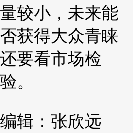
量较小，未来能
否获得大众青睐
还要看市场检
验。
编辑：张欣远