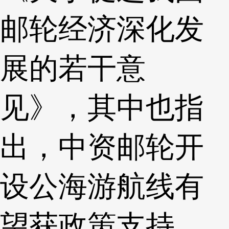
邮轮经济深化发
展的若干意
见》，其中也指
出，中资邮轮开
设公海游航线有
望获政策支持。