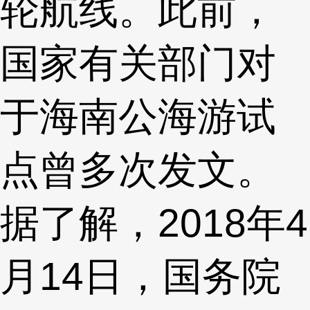
轮航线。此前，
国家有关部门对
于海南公海游试
点曾多次发文。
据了解，2018年4
月14日，国务院