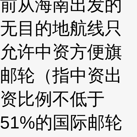
前从海南出发的
无目的地航线只
允许中资方便旗
邮轮（指中资出
资比例不低于
51%的国际邮轮