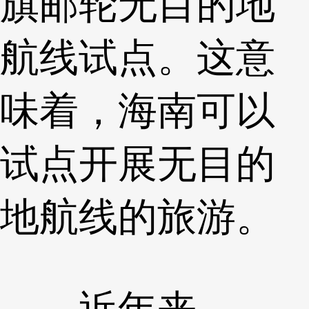
旗邮轮无目的地
航线试点。这意
味着，海南可以
试点开展无目的
地航线的旅游。
近年来，