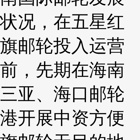
状况，在五星红
旗邮轮投入运营
前，先期在海南
三亚、海口邮轮
港开展中资方便