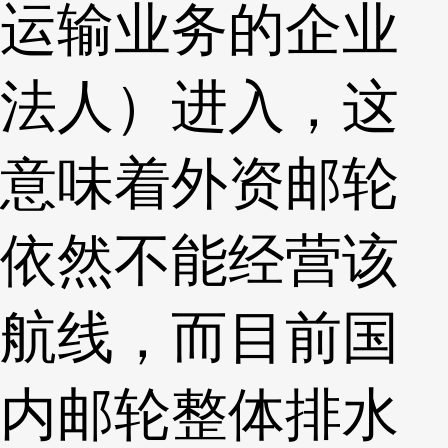
运输业务的企业
法人）进入，这
意味着外资邮轮
依然不能经营该
航线，而目前国
内邮轮整体排水