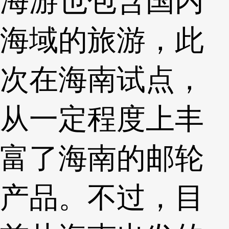
海游也包含国内
海域的旅游，此
次在海南试点，
从一定程度上丰
富了海南的邮轮
产品。不过，目