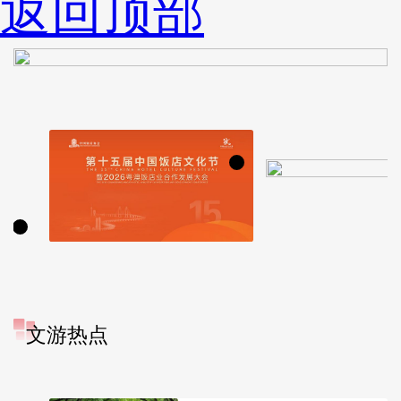
返回顶部
文游热点