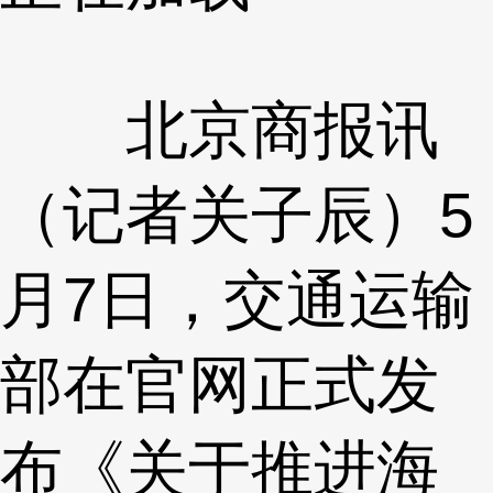
北京商报讯
（记者关子辰）5
月7日，交通运输
部在官网正式发
布《关于推进海