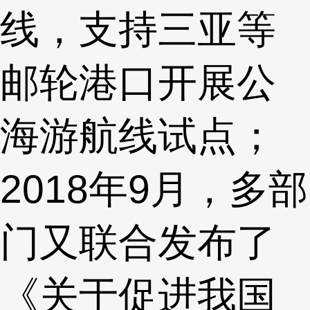
线，支持三亚等
邮轮港口开展公
海游航线试点；
2018年9月，多部
门又联合发布了
《关于促进我国