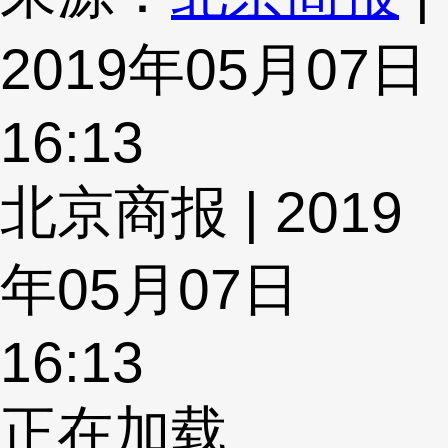
2019年05月07日
16:13
北京商报 | 2019
年05月07日
16:13
正在加载