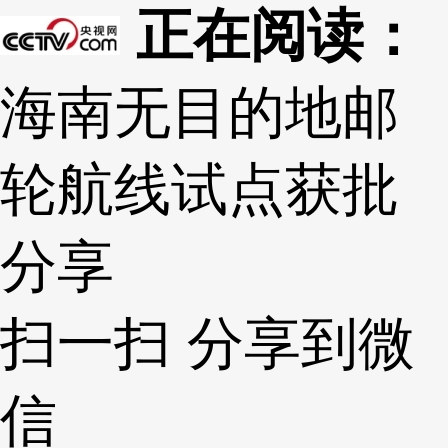
正在阅读：
海南无目的地邮
轮航线试点获批
分享
扫一扫 分享到微
信