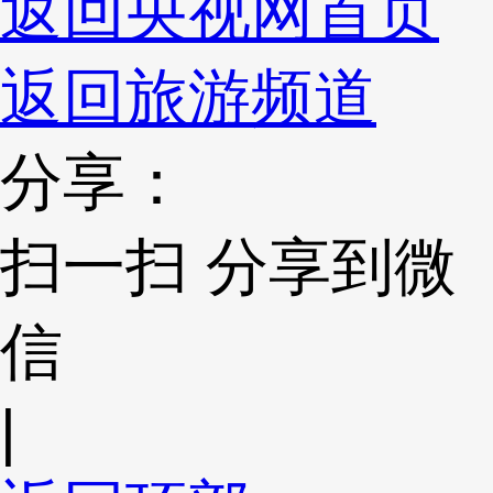
返回央视网首页
返回旅游频道
分享：
扫一扫 分享到微
信
|