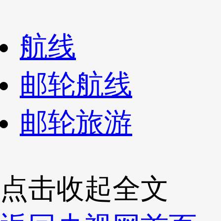
航线
邮轮航线
邮轮旅游
点击收起全文