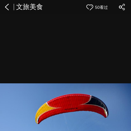
文旅美食
50看过