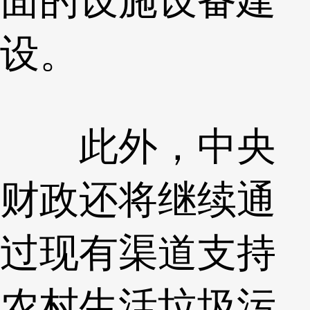
设。
此外，中央
财政还将继续通
过现有渠道支持
农村生活垃圾污