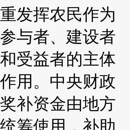
重发挥农民作为
参与者、建设者
和受益者的主体
作用。中央财政
奖补资金由地方
统筹使用，补助