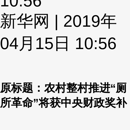
10:56
新华网 | 2019年
04月15日 10:56
原标题：农村整村推进“厕
所革命”将获中央财政奖补