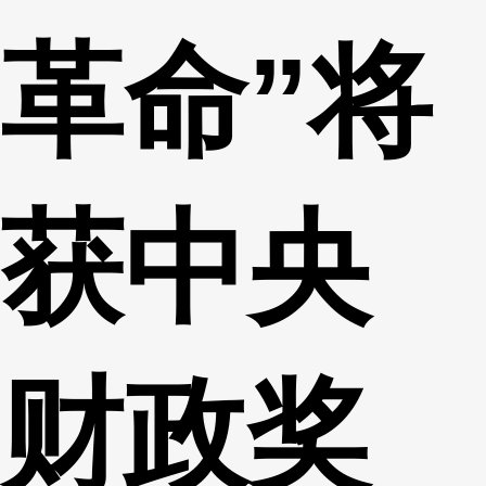
革命”将
获中央
财政奖