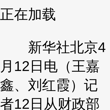
正在加载
新华社北京4
月12日电（王嘉
鑫、刘红霞）记
者12日从财政部