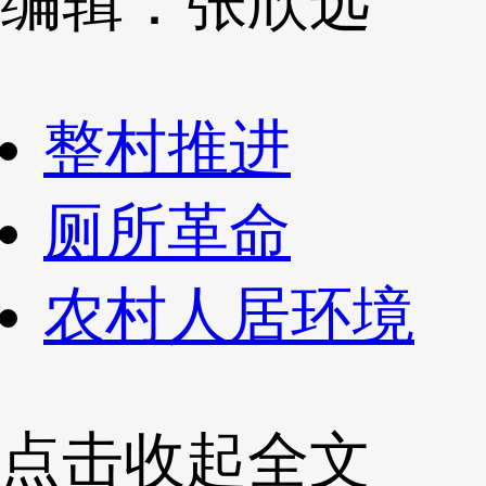
编辑：张欣远
整村推进
厕所革命
农村人居环境
点击收起全文