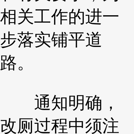
相关工作的进一
步落实铺平道
路。
通知明确，
改厕过程中须注