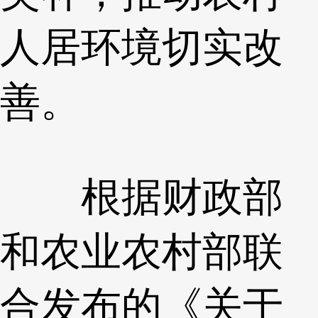
人居环境切实改
善。
根据财政部
和农业农村部联
合发布的《关于