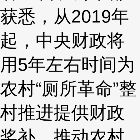
获悉，从2019年
起，中央财政将
用5年左右时间为
农村“厕所革命”整
村推进提供财政
奖补，推动农村