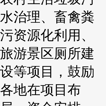
水治理、畜禽粪
污资源化利用、
旅游景区厕所建
设等项目，鼓励
各地在项目布