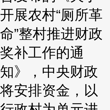
开展农村“厕所革
命”整村推进财政
奖补工作的通
知》，中央财政
将安排资金，以
行政村为单元进