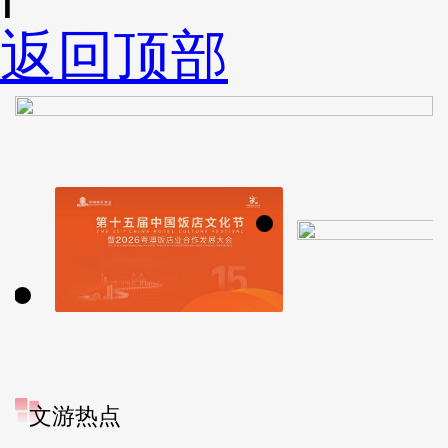
返回顶部
文游热点