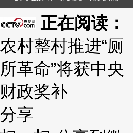
正在阅读：
农村整村推进“厕
所革命”将获中央
财政奖补
分享