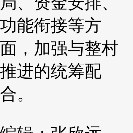
局、资金安排、
功能衔接等方
面，加强与整村
推进的统筹配
合。