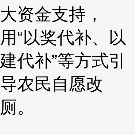
大资金支持，
用“以奖代补、以
建代补”等方式引
导农民自愿改
厕。