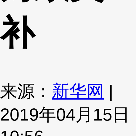
补
来源：
新华网
|
2019年04月15日