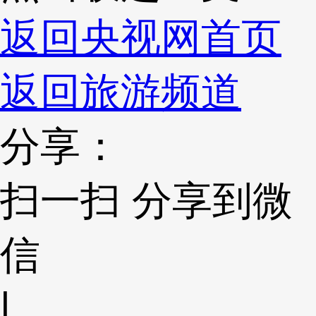
返回央视网首页
返回旅游频道
分享：
扫一扫 分享到微
信
|