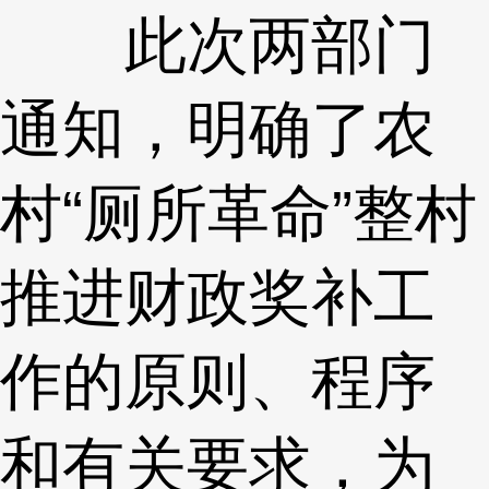
此次两部门
通知，明确了农
村“厕所革命”整村
推进财政奖补工
作的原则、程序
和有关要求，为