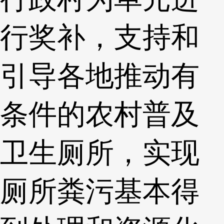
行奖补，支持和
引导各地推动有
条件的农村普及
卫生厕所，实现
厕所粪污基本得