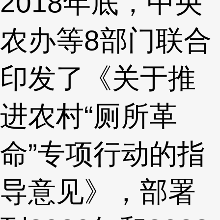
2018年底，中央
农办等8部门联合
印发了《关于推
进农村“厕所革
命”专项行动的指
导意见》，部署