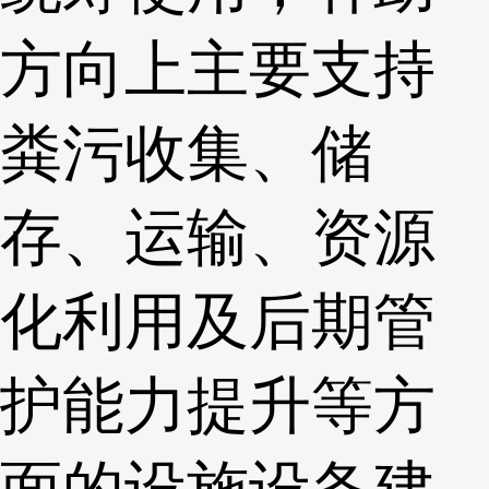
方向上主要支持
粪污收集、储
存、运输、资源
化利用及后期管
护能力提升等方
面的设施设备建