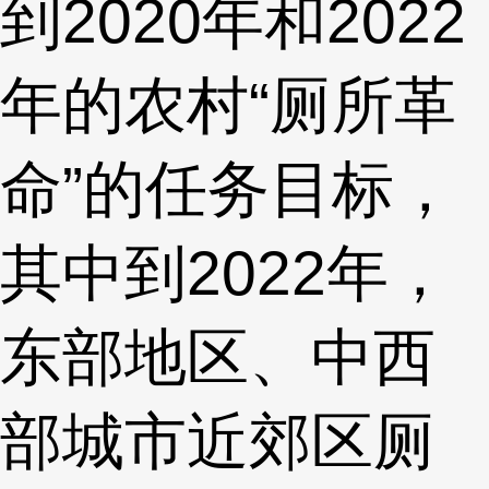
到2020年和2022
年的农村“厕所革
命”的任务目标，
其中到2022年，
东部地区、中西
部城市近郊区厕