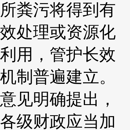
所粪污将得到有
效处理或资源化
利用，管护长效
机制普遍建立。
意见明确提出，
各级财政应当加