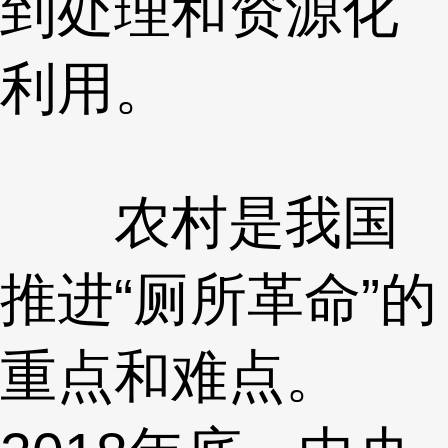
到处理和资源化
利用。
农村是我国
推进“厕所革命”的
重点和难点。