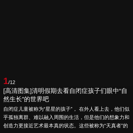
1
/12
[高清图集]清明假期去看自闭症孩子们眼中“自
然生长”的世界吧
自闭症儿童被称为“星星的孩子”， 在外人看上去，他们似
乎孤独离群、难以融入周围的生活，但是他们的想象力和
创造力更接近艺术最本真的状态。这些被称为“天真者”的