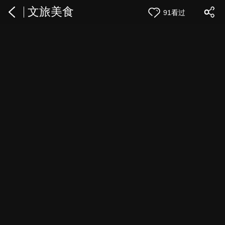
文旅美食
91看过