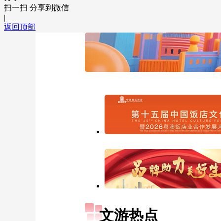
扫一扫 分享到微信
|
返回顶部
文游热点