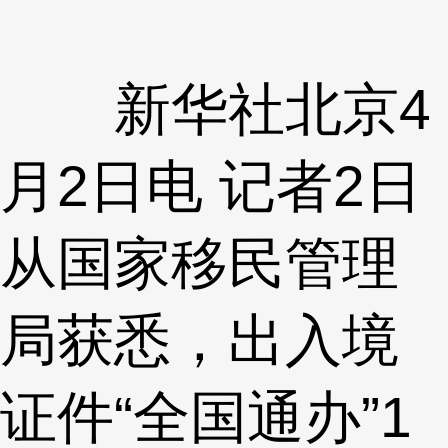
新华社北京4
月2日电 记者2日
从国家移民管理
局获悉，出入境
证件“全国通办”1