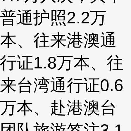
普通护照2.2万
本、往来港澳通
行证1.8万本、往
来台湾通行证0.6
万本、赴港澳台
团队旅游签注3.1