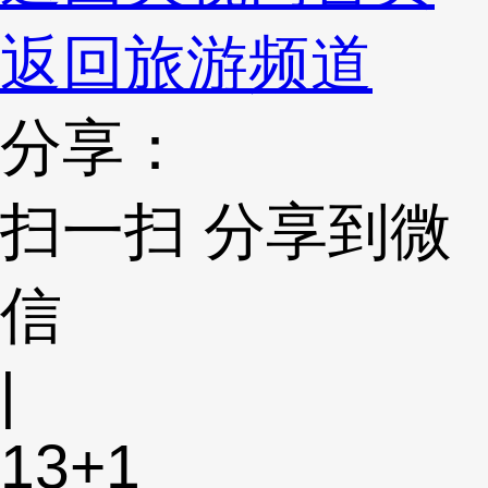
返回旅游频道
分享：
扫一扫 分享到微
信
|
13
+1