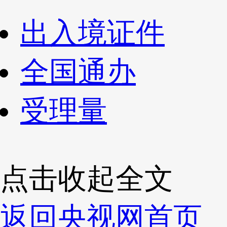
出入境证件
全国通办
受理量
点击收起全文
返回央视网首页