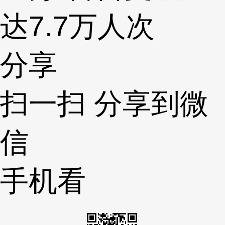
达7.7万人次
分享
扫一扫 分享到微
信
手机看