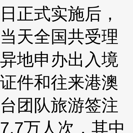
日正式实施后，
当天全国共受理
异地申办出入境
证件和往来港澳
台团队旅游签注
7.7万人次，其中