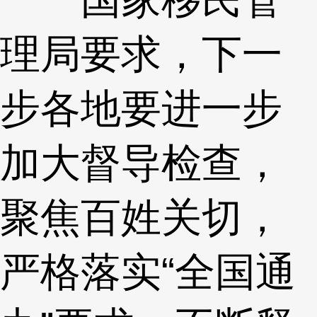
理局要求，下一
步各地要进一步
加大督导检查，
聚焦百姓关切，
严格落实“全国通