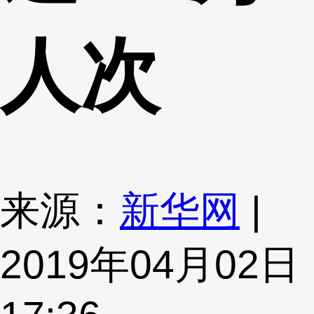
人次
来源：
新华网
|
2019年04月02日