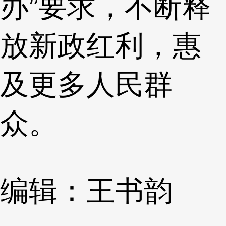
办”要求，不断释
放新政红利，惠
及更多人民群
众。
编辑：王书韵