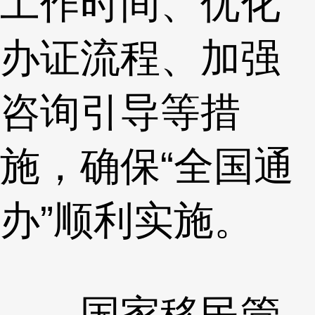
工作时间、优化
办证流程、加强
咨询引导等措
施，确保“全国通
办”顺利实施。
国家移民管