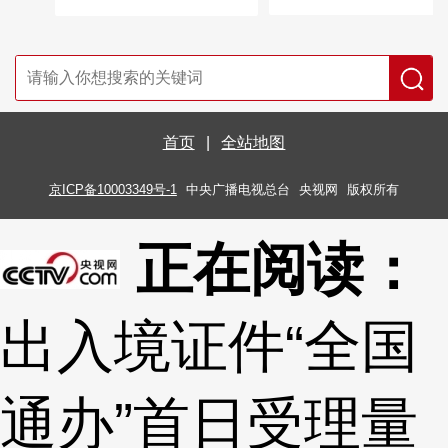
首页
|
全站地图
京ICP备10003349号-1
中央广播电视总台
央视网
版权所有
正在阅读：
出入境证件“全国
通办”首日受理量