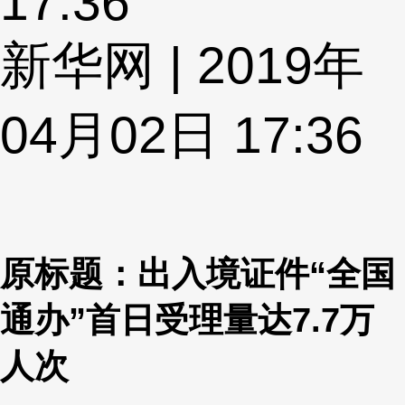
17:36
新华网 | 2019年
04月02日 17:36
原标题：出入境证件“全国
通办”首日受理量达7.7万
人次