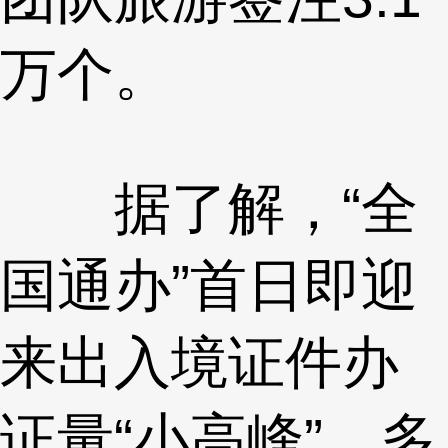
万个。
据了解，“全
国通办”首日即迎
来出入境证件办
证量“小高峰”，多