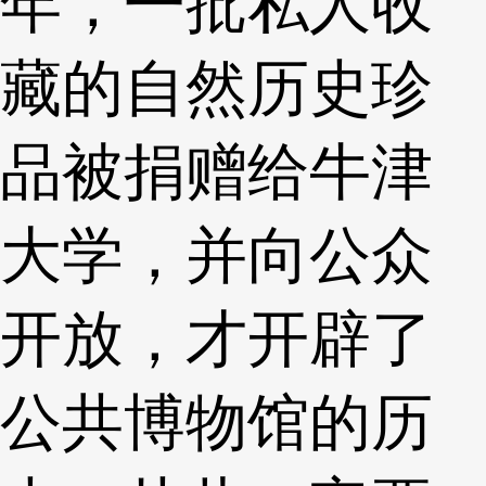
年，一批私人收
藏的自然历史珍
品被捐赠给牛津
大学，并向公众
开放，才开辟了
公共博物馆的历