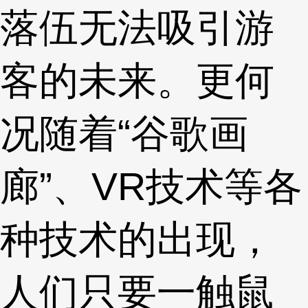
落伍无法吸引游
客的未来。更何
况随着“谷歌画
廊”、VR技术等各
种技术的出现，
人们只要一触鼠