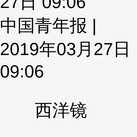
27日 09:06
中国青年报 |
2019年03月27日
09:06
西洋镜