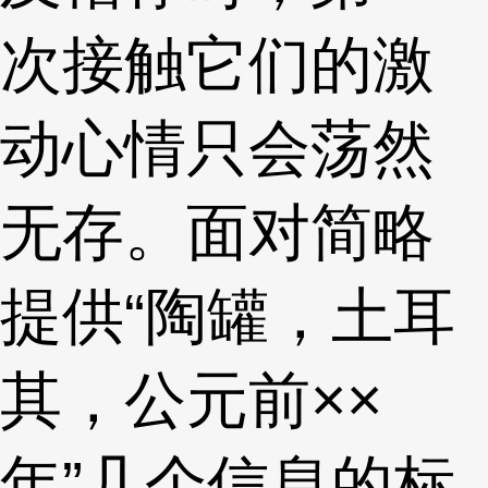
次接触它们的激
动心情只会荡然
无存。面对简略
提供“陶罐，土耳
其，公元前××
年”几个信息的标