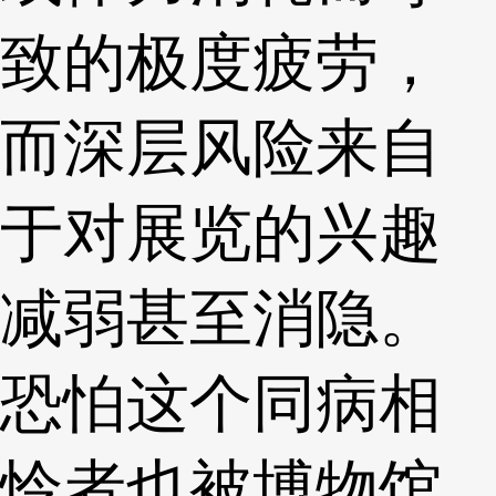
致的极度疲劳，
而深层风险来自
于对展览的兴趣
减弱甚至消隐。
恐怕这个同病相
怜者也被博物馆