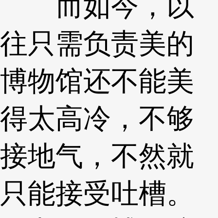
而如今，以
往只需负责美的
博物馆还不能美
得太高冷，不够
接地气，不然就
只能接受吐槽。