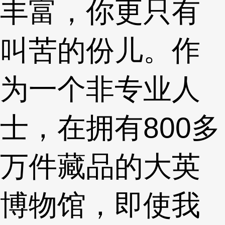
丰富，你更只有
叫苦的份儿。作
为一个非专业人
士，在拥有800多
万件藏品的大英
博物馆，即使我