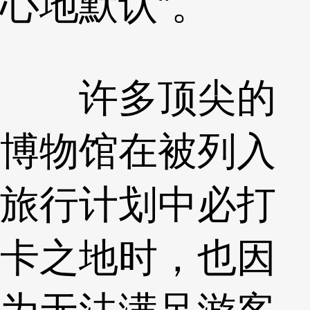
心地默认”。
许多顶尖的
博物馆在被列入
旅行计划中必打
卡之地时，也因