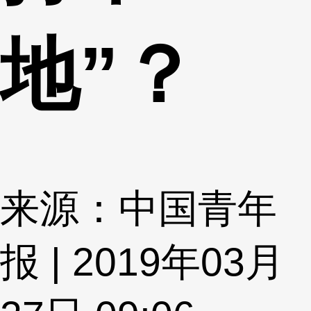
地”？
来源：中国青年
报 | 2019年03月