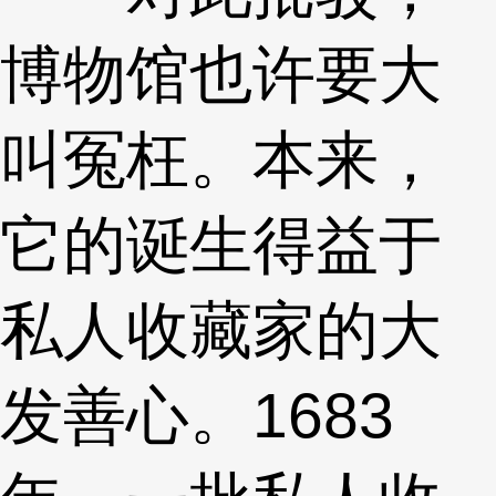
博物馆也许要大
叫冤枉。本来，
它的诞生得益于
私人收藏家的大
发善心。1683