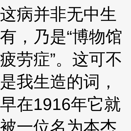
这病并非无中生
有，乃是“博物馆
疲劳症”。这可不
是我生造的词，
早在1916年它就
被一位名为本杰