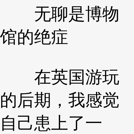
无聊是博物
馆的绝症
在英国游玩
的后期，我感觉
自己患上了一