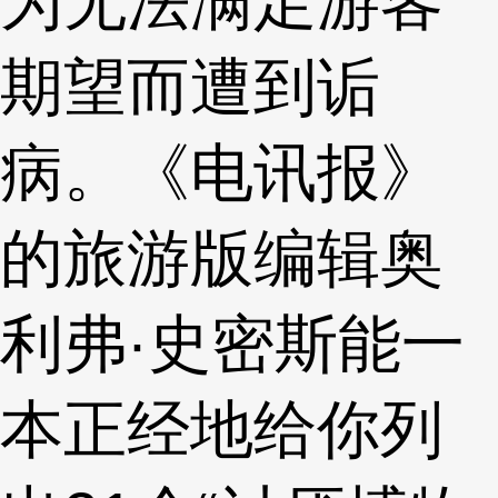
为无法满足游客
期望而遭到诟
病。《电讯报》
的旅游版编辑奥
利弗·史密斯能一
本正经地给你列