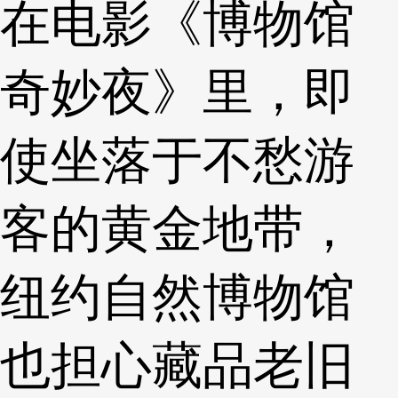
在电影《博物馆
奇妙夜》里，即
使坐落于不愁游
客的黄金地带，
纽约自然博物馆
也担心藏品老旧