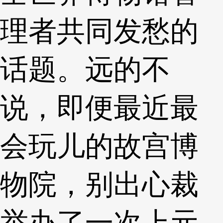
理者共同发愁的
话题。远的不
说，即便最近最
会玩儿的故宫博
物院，别出心裁
举办了一次上元