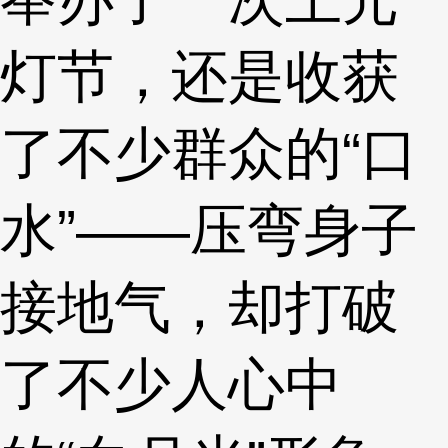
灯节，还是收获
了不少群众的“口
水”——压弯身子
接地气，却打破
了不少人心中