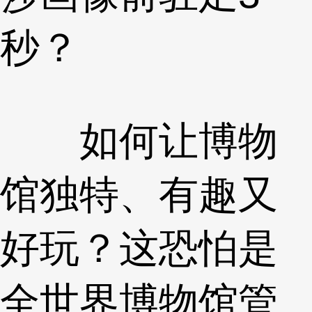
秒？
如何让博物
馆独特、有趣又
好玩？这恐怕是
全世界博物馆管