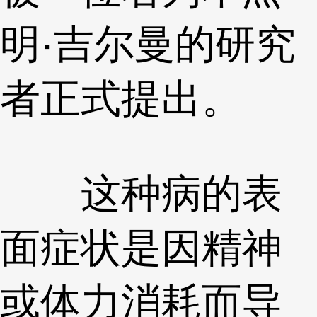
明·吉尔曼的研究
者正式提出。
这种病的表
面症状是因精神
或体力消耗而导