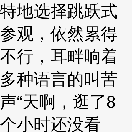
特地选择跳跃式
参观，依然累得
不行，耳畔响着
多种语言的叫苦
声“天啊，逛了8
个小时还没看