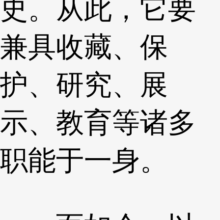
史。从此，它要
兼具收藏、保
护、研究、展
示、教育等诸多
职能于一身。