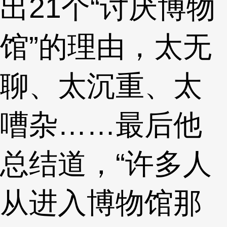
出21个“讨厌博物
馆”的理由，太无
聊、太沉重、太
嘈杂……最后他
总结道，“许多人
从进入博物馆那