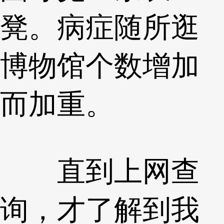
凳。病症随所逛
博物馆个数增加
而加重。
直到上网查
询，才了解到我