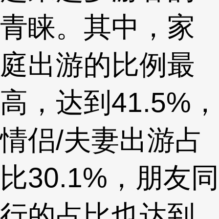
青睐。其中，家
庭出游的比例最
高，达到41.5%，
情侣/夫妻出游占
比30.1%，朋友同
行的占比也达到