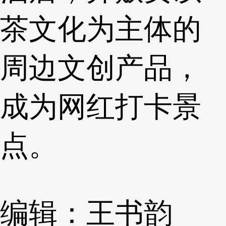
茶文化为主体的
周边文创产品，
成为网红打卡景
点。
编辑：王书韵