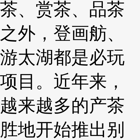
茶、赏茶、品茶
之外，登画舫、
游太湖都是必玩
项目。近年来，
越来越多的产茶
胜地开始推出别