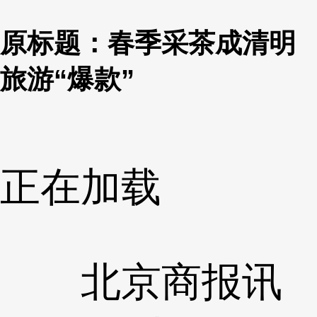
原标题：春季采茶成清明
旅游“爆款”
正在加载
北京商报讯