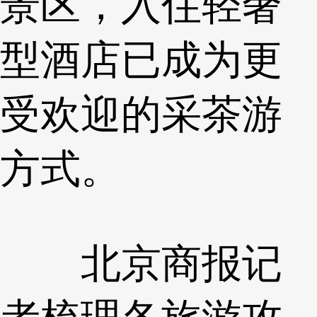
景区，入住轻奢
型酒店已成为更
受欢迎的采茶游
方式。
北京商报记