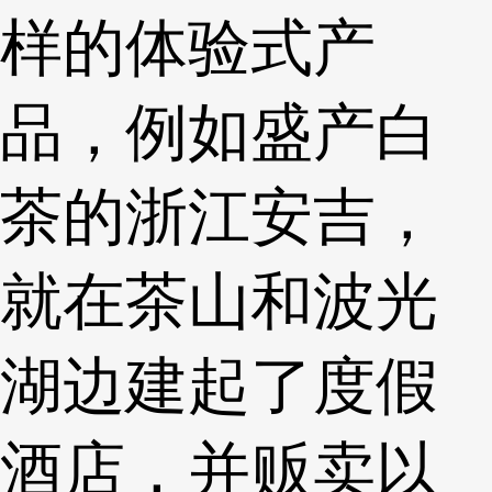
样的体验式产
品，例如盛产白
茶的浙江安吉，
就在茶山和波光
湖边建起了度假
酒店，并贩卖以