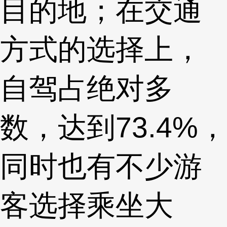
目的地；在交通
方式的选择上，
自驾占绝对多
数，达到73.4%，
同时也有不少游
客选择乘坐大