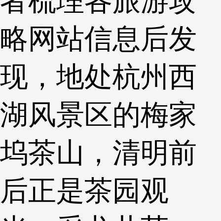
者梳理各旅游攻
略网站信息后发
现，地处杭州西
湖风景区的梅家
坞茶山，清明前
后正是茶园观