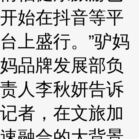
开始在抖音等平
台上盛行。”驴妈
妈品牌发展部负
责人李秋妍告诉
记者，在文旅加
速融合的大背景