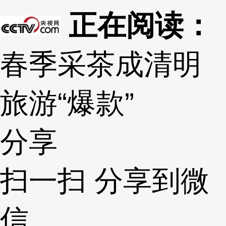
正在阅读：
春季采茶成清明
旅游“爆款”
分享
扫一扫 分享到微
信