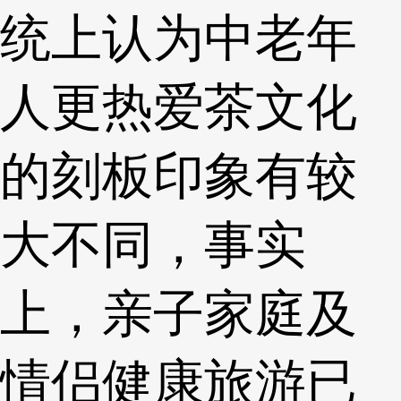
统上认为中老年
人更热爱茶文化
的刻板印象有较
大不同，事实
上，亲子家庭及
情侣健康旅游已