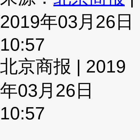
2019年03月26日
10:57
北京商报 | 2019
年03月26日
10:57