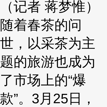
（记者 蒋梦惟）
随着春茶的问
世，以采茶为主
题的旅游也成为
了市场上的“爆
款”。3月25日，