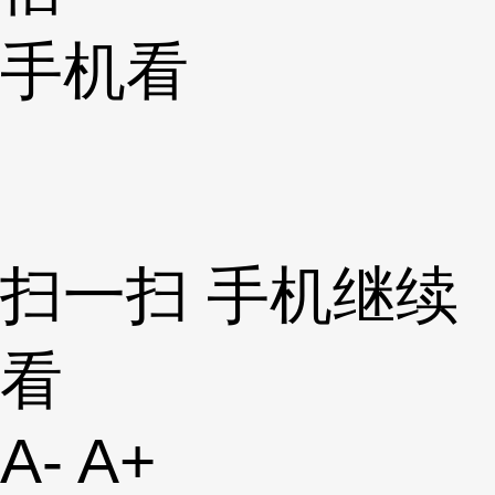
手机看
扫一扫 手机继续
看
A-
A+