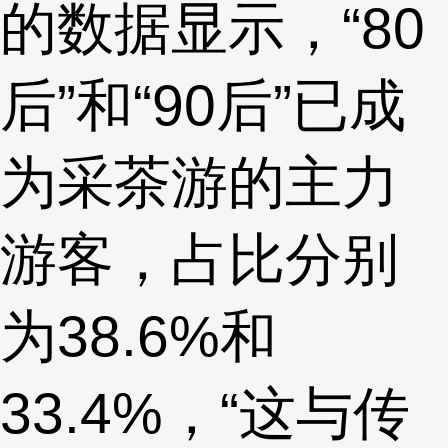
的数据显示，“80
后”和“90后”已成
为采茶游的主力
游客，占比分别
为38.6%和
33.4%，“这与传