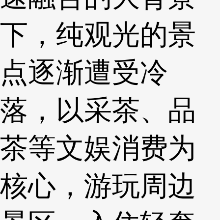
下，纯观光的景
点逐渐遭受冷
落，以采茶、品
茶等文娱消费为
核心，游玩周边