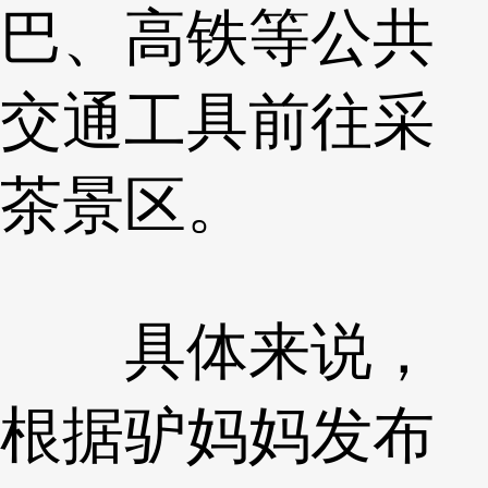
巴、高铁等公共
交通工具前往采
茶景区。
具体来说，
根据驴妈妈发布