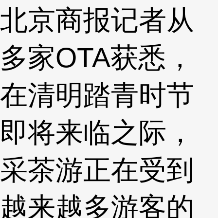
北京商报记者从
多家OTA获悉，
在清明踏青时节
即将来临之际，
采茶游正在受到
越来越多游客的