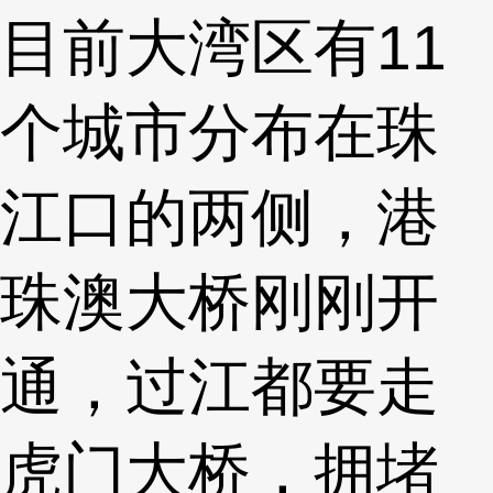
目前大湾区有11
个城市分布在珠
江口的两侧，港
珠澳大桥刚刚开
通，过江都要走
虎门大桥，拥堵