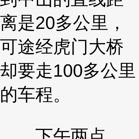
离是20多公里，
可途经虎门大桥
却要走100多公里
的车程。
下午两点