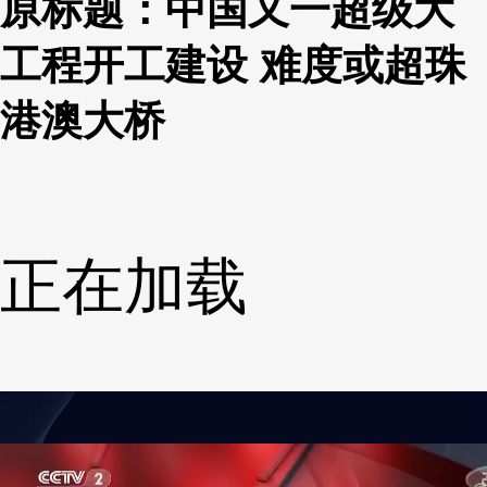
原标题：中国又一超级大
工程开工建设 难度或超珠
港澳大桥
正在加载