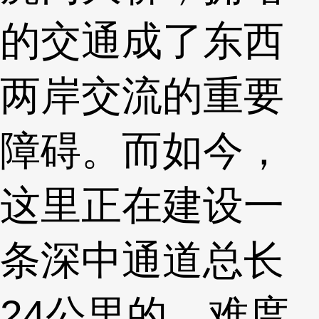
的交通成了东西
两岸交流的重要
障碍。而如今，
这里正在建设一
条深中通道总长
24公里的，难度