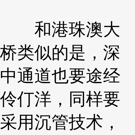
和港珠澳大
桥类似的是，深
中通道也要途经
伶仃洋，同样要
采用沉管技术，