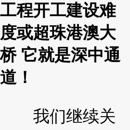
工程开工建设难
度或超珠港澳大
桥 它就是深中通
道！
我们继续关