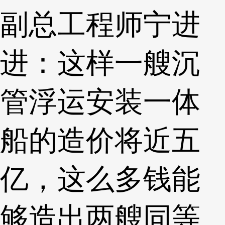
副总工程师宁进
进：这样一艘沉
管浮运安装一体
船的造价将近五
亿，这么多钱能
够造出两艘同等