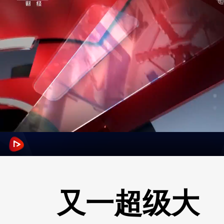
又一超级大