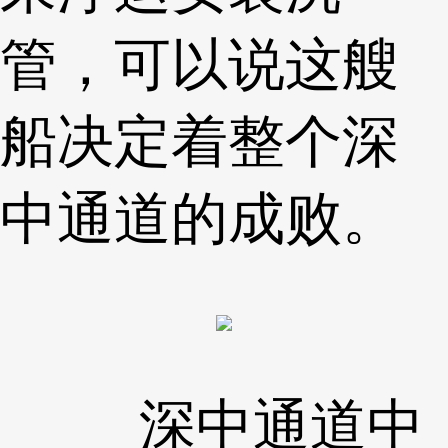
管，可以说这艘
船决定着整个深
中通道的成败。
深中通道中