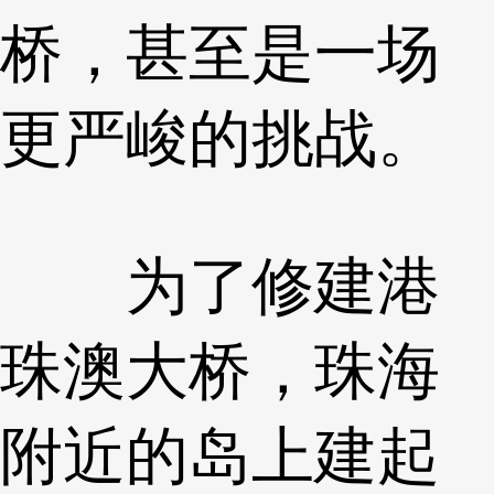
桥，甚至是一场
更严峻的挑战。
为了修建港
珠澳大桥，珠海
附近的岛上建起