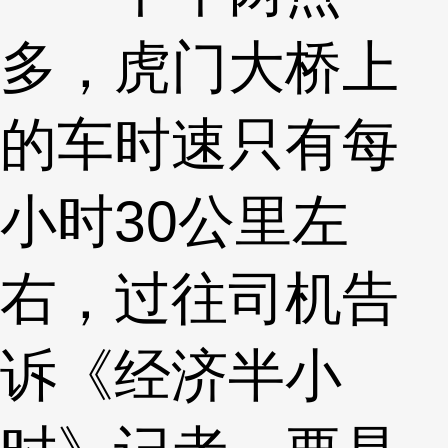
多，虎门大桥上
的车时速只有每
小时30公里左
右，过往司机告
诉《经济半小