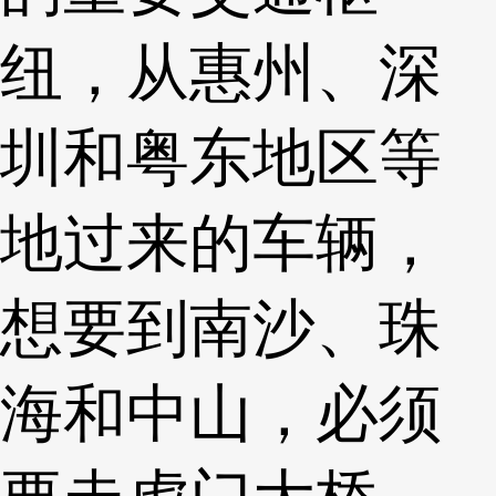
纽，从惠州、深
圳和粤东地区等
地过来的车辆，
想要到南沙、珠
海和中山，必须