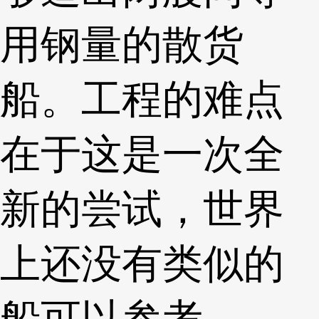
用钢量的散货
船。工程的难点
在于这是一次全
新的尝试，世界
上还没有类似的
船可以参考。