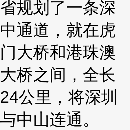
省规划了一条深
中通道，就在虎
门大桥和港珠澳
大桥之间，全长
24公里，将深圳
与中山连通。