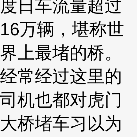
度日车流量超过
16万辆，堪称世
界上最堵的桥。
经常经过这里的
司机也都对虎门
大桥堵车习以为