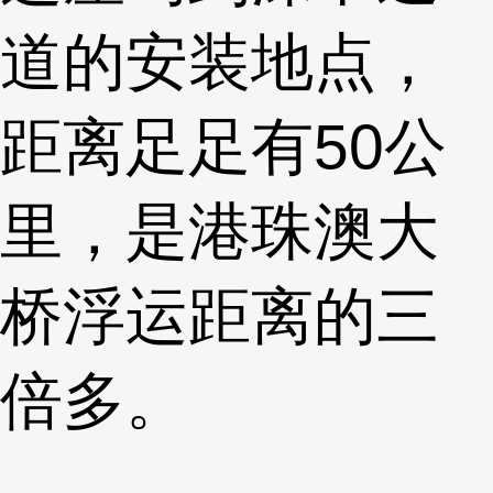
道的安装地点，
距离足足有50公
里，是港珠澳大
桥浮运距离的三
倍多。