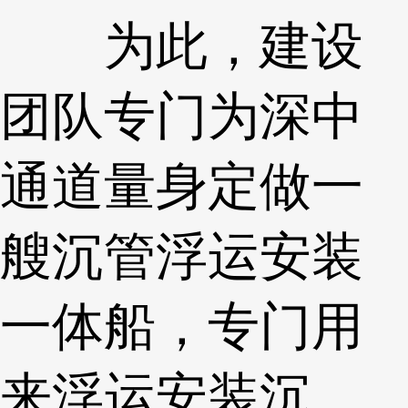
为此，建设
团队专门为深中
通道量身定做一
艘沉管浮运安装
一体船，专门用
来浮运安装沉