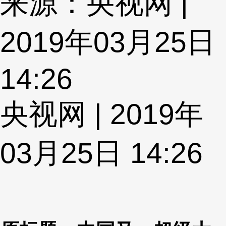
来源：央视网 |
2019年03月25日
14:26
央视网 | 2019年
03月25日 14:26