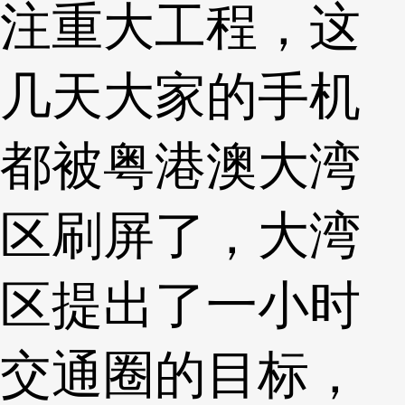
注重大工程，这
几天大家的手机
都被粤港澳大湾
区刷屏了，大湾
区提出了一小时
交通圈的目标，