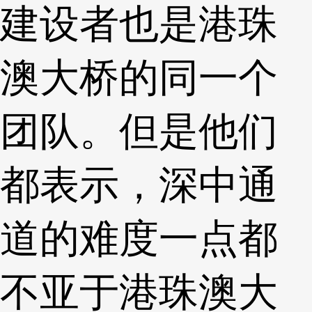
建设者也是港珠
澳大桥的同一个
团队。但是他们
都表示，深中通
道的难度一点都
不亚于港珠澳大