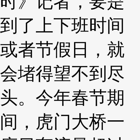
时》记者，要是
到了上下班时间
或者节假日，就
会堵得望不到尽
头。今年春节期
间，虎门大桥一