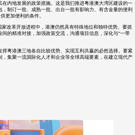
在内地发展的政策措施。这是我们推进粤港澳大湾区建设的一
包，制订一批、成熟一批、出台一批有影响力、有含金量的便利
提供更加便利的条件。
国家改革开放进程中，港澳仍然具有特殊地位和独特优势。要抓
业间的精准对接，加强政策交流，沟通项目信息，深化与“一带
挥粤港澳三地各自比较优势、实现互利共赢的必然选择。要紧
制，集聚一流国际化人才和企业等全球高端要素，在建立现代产