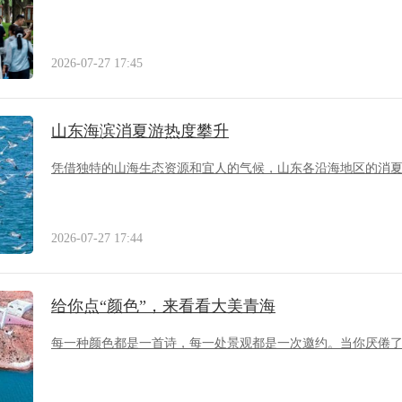
2026-07-27 17:45
山东海滨消夏游热度攀升
凭借独特的山海生态资源和宜人的气候，山东各沿海地区的消
2026-07-27 17:44
给你点“颜色”，来看看大美青海
每一种颜色都是一首诗，每一处景观都是一次邀约。当你厌倦