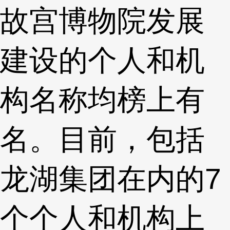
故宫博物院发展
建设的个人和机
构名称均榜上有
名。目前，包括
龙湖集团在内的7
个个人和机构上