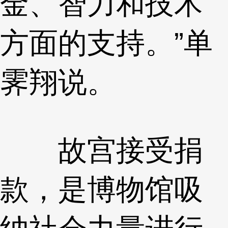
金、智力和技术
方面的支持。”单
霁翔说。
故宫接受捐
款，是博物馆吸