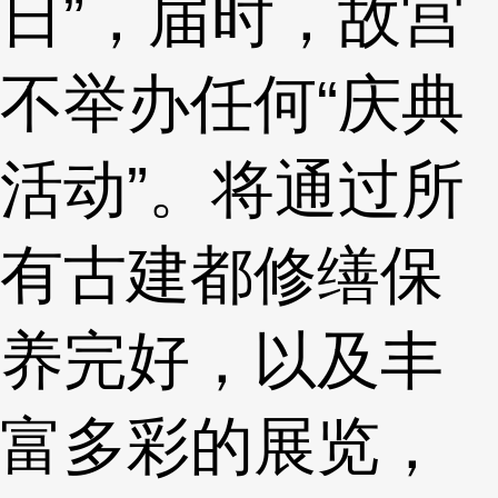
日”，届时，故宫
不举办任何“庆典
活动”。将通过所
有古建都修缮保
养完好，以及丰
富多彩的展览，