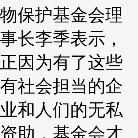
物保护基金会理
事长李季表示，
正因为有了这些
有社会担当的企
业和人们的无私
资助，基金会才