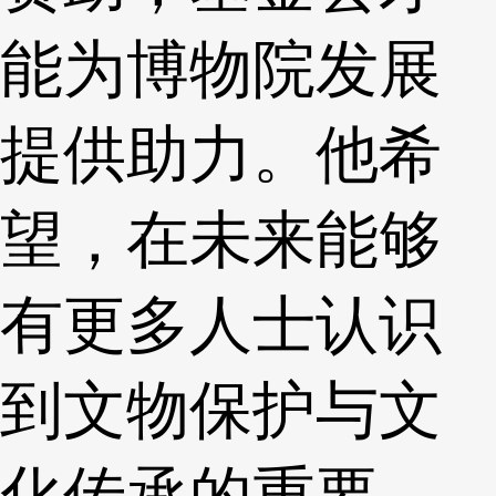
能为博物院发展
提供助力。他希
望，在未来能够
有更多人士认识
到文物保护与文
化传承的重要