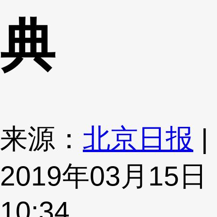
典
来源：
北京日报
|
2019年03月15日
10:34