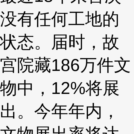
没有任何工地的
状态。届时，故
宫院藏186万件文
物中，12%将展
出。今年年内，
文物展出率将达