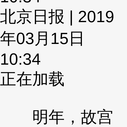
北京日报 | 2019
年03月15日
10:34
正在加载
明年，故宫