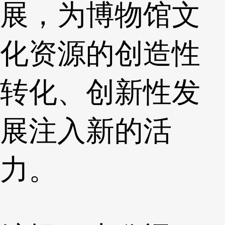
展，为博物馆文
化资源的创造性
转化、创新性发
展注入新的活
力。