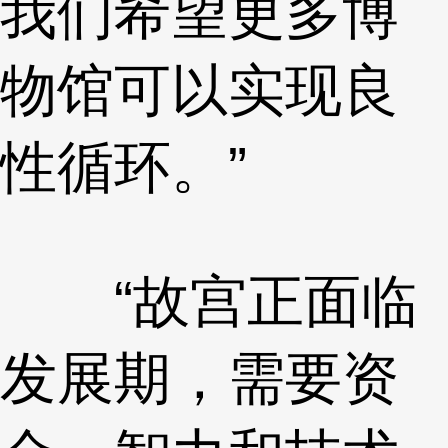
我们希望更多博
物馆可以实现良
性循环。”
“故宫正面临
发展期，需要资