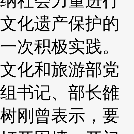
纳社会力量进行
文化遗产保护的
一次积极实践。
文化和旅游部党
组书记、部长雒
树刚曾表示，要