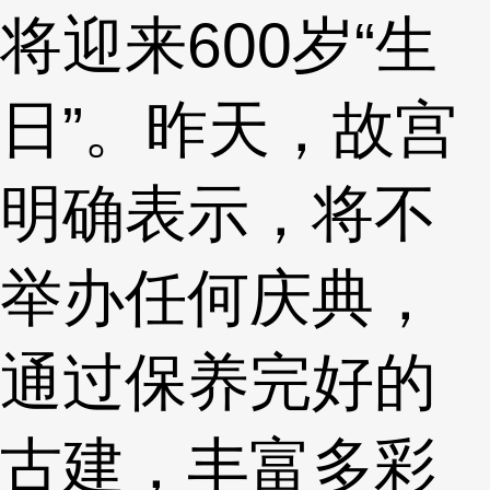
将迎来600岁“生
日”。昨天，故宫
明确表示，将不
举办任何庆典，
通过保养完好的
古建，丰富多彩