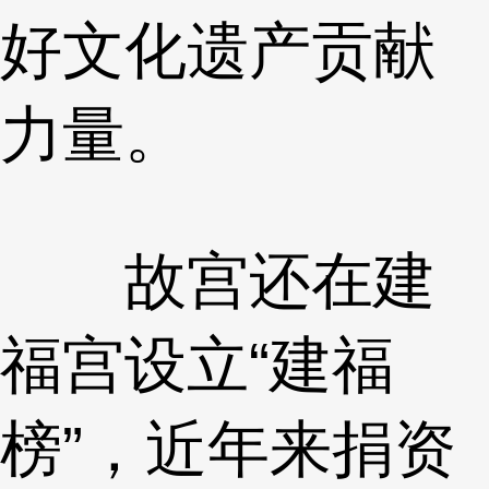
好文化遗产贡献
力量。
故宫还在建
福宫设立“建福
榜”，近年来捐资