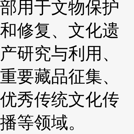
部用于文物保护
和修复、文化遗
产研究与利用、
重要藏品征集、
优秀传统文化传
播等领域。