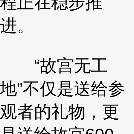
程正在稳步推
进。
“故宫无工
地”不仅是送给参
观者的礼物，更