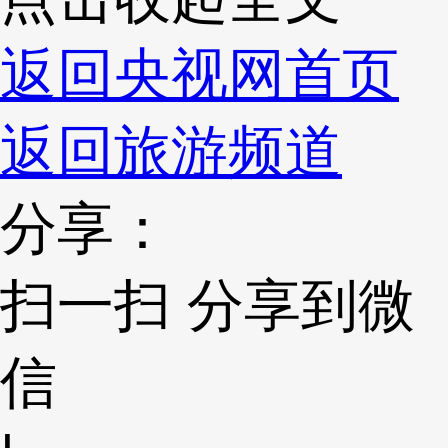
返回央视网首页
返回旅游频道
分享：
扫一扫 分享到微
信