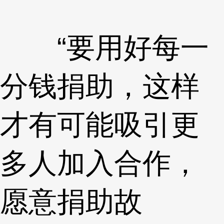
“要用好每一
分钱捐助，这样
才有可能吸引更
多人加入合作，
愿意捐助故