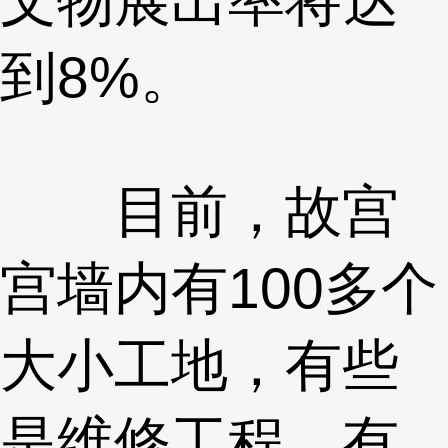
到8%。
目前，故宫
宫墙内有100多个
大小工地，有些
是维修工程，有