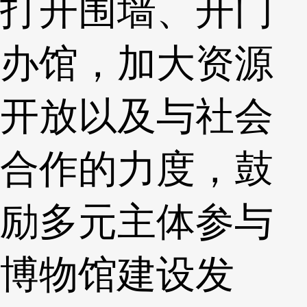
打开围墙、开门
办馆，加大资源
开放以及与社会
合作的力度，鼓
励多元主体参与
博物馆建设发