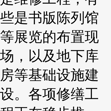
些是书版陈列馆
等展览的布置现
场，以及地下库
房等基础设施建
设。各项修缮工