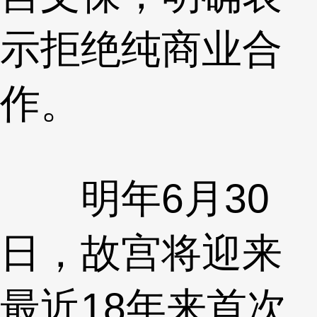
示拒绝纯商业合
作。
明年6月30
日，故宫将迎来
最近18年来首次