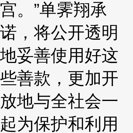
宫。”单霁翔承
诺，将公开透明
地妥善使用好这
些善款，更加开
放地与全社会一
起为保护和利用