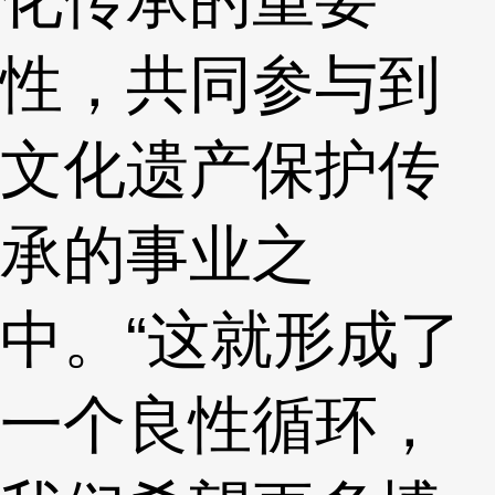
性，共同参与到
文化遗产保护传
承的事业之
中。“这就形成了
一个良性循环，