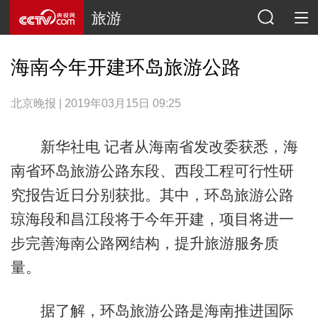
旅游
海南今年开建环岛旅游公路
北京晚报 | 2019年03月15日 09:25
新华社电 记者从海南省发改委获悉，海
南省环岛旅游公路东段、西段工程可行性研
究报告近日分别获批。其中，环岛旅游公路
琼海段和昌江段将于今年开建，项目将进一
步完善海南公路网结构，提升旅游服务质
量。
据了解，环岛旅游公路是海南推进国际