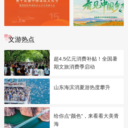
文游热点
超4.5亿元消费补贴！全国暑
期文旅消费季启动
山东海滨消夏游热度攀升
给你点“颜色”，来看看大美青
海