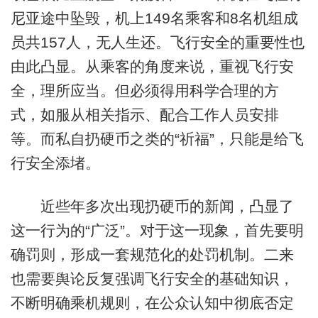
尼亚途中坠毁，机上149名乘客和8名机组成
员共157人，无人生还。飞行安全的重要性也
由此凸显。从乘客的角度来说，重视飞行安
全，理所应当。但必须得用科学合理的方
式，如服从相关指示、配合工作人员安排
等。而私自扔硬币之类的“祈福”，只能是给飞
行安全添堵。
近些年多次出现扔硬币的新闻，凸显了
这一行为的“广泛”。对于这一现象，首先要明
确罚则，形成一套规范化的处罚机制。二来
也需要舆论反复强调飞行安全的基础知识，
不断明确乘机规则，在公众认知中彻底否定