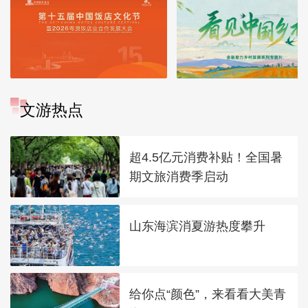
文游热点
超4.5亿元消费补贴！全国暑
期文旅消费季启动
山东海滨消夏游热度攀升
给你点“颜色”，来看看大美青