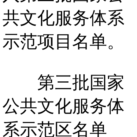
共文化服务体系
示范项目名单。
第三批国家
公共文化服务体
系示范区名单