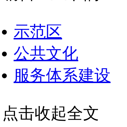
示范区
公共文化
服务体系建设
点击收起全文