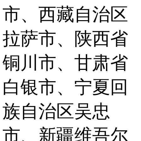
市、西藏自治区
拉萨市、陕西省
铜川市、甘肃省
白银市、宁夏回
族自治区吴忠
市、新疆维吾尔