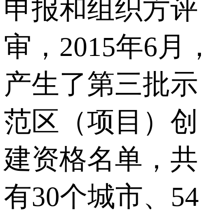
申报和组织方评
审，2015年6月，
产生了第三批示
范区（项目）创
建资格名单，共
有30个城市、54