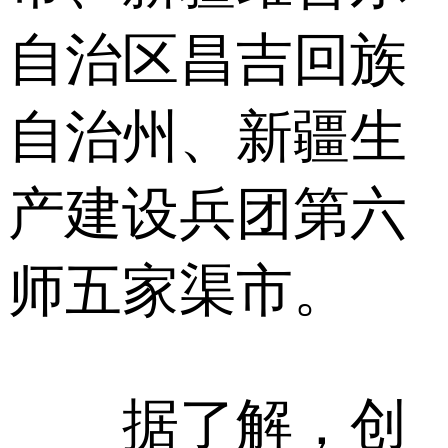
自治区昌吉回族
自治州、新疆生
产建设兵团第六
师五家渠市。
据了解，创