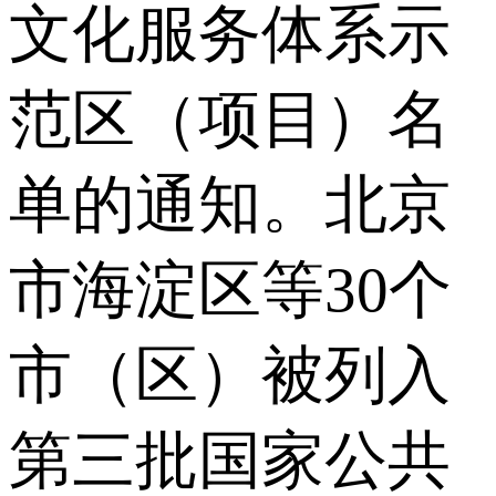
文化服务体系示
范区（项目）名
单的通知。北京
市海淀区等30个
市（区）被列入
第三批国家公共