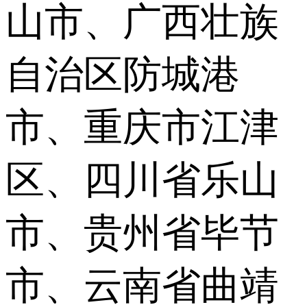
山市、广西壮族
自治区防城港
市、重庆市江津
区、四川省乐山
市、贵州省毕节
市、云南省曲靖