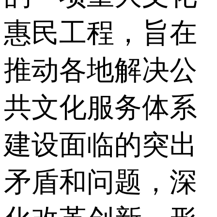
惠民工程，旨在
推动各地解决公
共文化服务体系
建设面临的突出
矛盾和问题，深