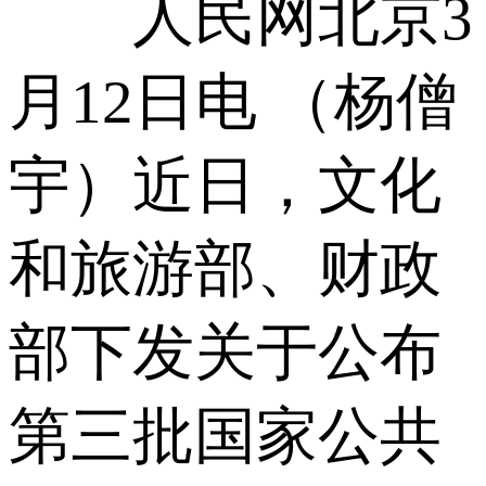
人民网北京3
月12日电 （杨僧
宇）近日，文化
和旅游部、财政
部下发关于公布
第三批国家公共