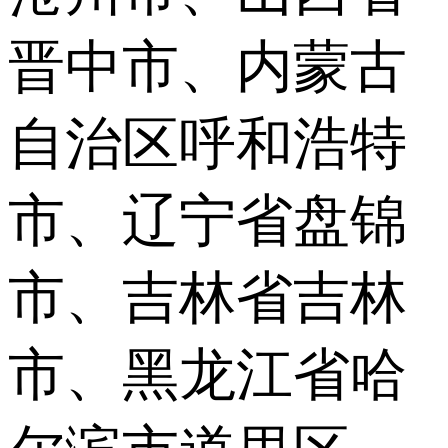
晋中市、内蒙古
自治区呼和浩特
市、辽宁省盘锦
市、吉林省吉林
市、黑龙江省哈