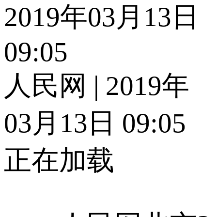
2019年03月13日
09:05
人民网 | 2019年
03月13日 09:05
正在加载