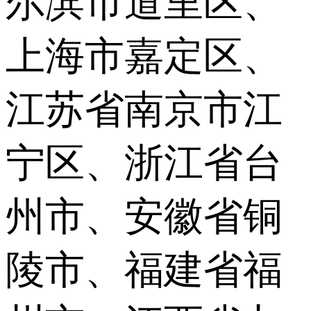
尔滨市道里区、
上海市嘉定区、
江苏省南京市江
宁区、浙江省台
州市、安徽省铜
陵市、福建省福