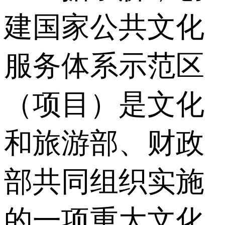
建国家公共文化
服务体系示范区
（项目）是文化
和旅游部、财政
部共同组织实施
的一项重大文化