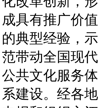
化改革创新，形
成具有推广价值
的典型经验，示
范带动全国现代
公共文化服务体
系建设。经各地