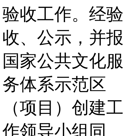
验收工作。经验
收、公示，并报
国家公共文化服
务体系示范区
（项目）创建工
作领导小组同