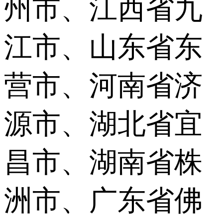
州市、江西省九
江市、山东省东
营市、河南省济
源市、湖北省宜
昌市、湖南省株
洲市、广东省佛