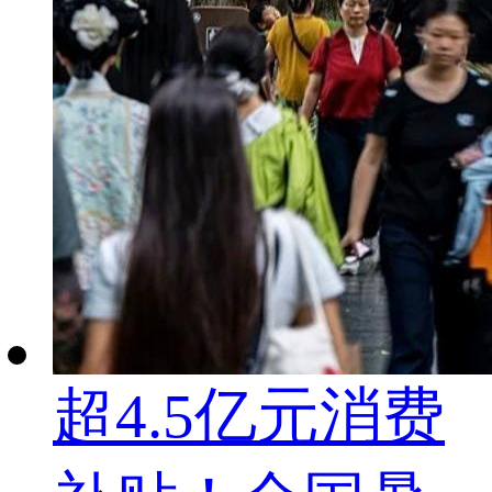
超4.5亿元消费