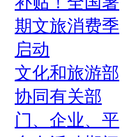
补贴！全国暑
期文旅消费季
启动
文化和旅游部
协同有关部
门、企业、平