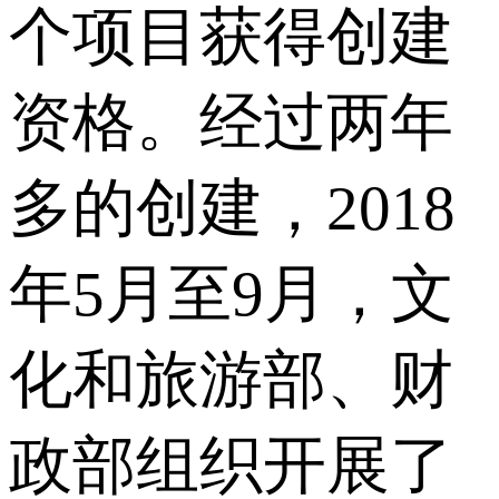
个项目获得创建
资格。经过两年
多的创建，2018
年5月至9月，文
化和旅游部、财
政部组织开展了