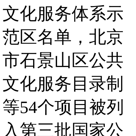
文化服务体系示
范区名单，北京
市石景山区公共
文化服务目录制
等54个项目被列
入第三批国家公