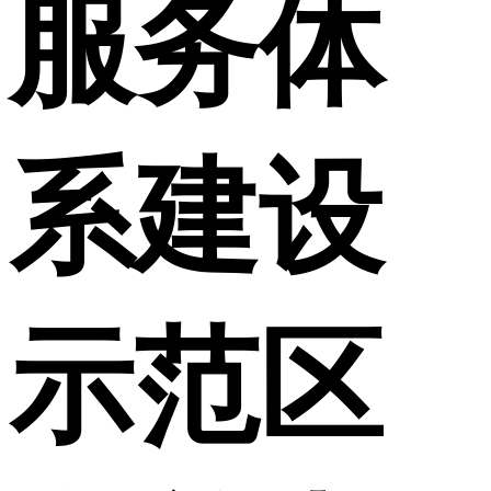
服务体
系建设
示范区