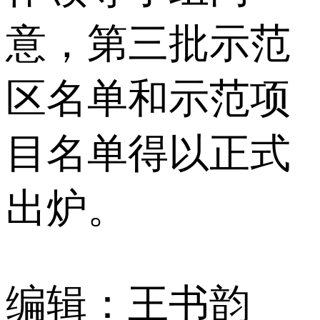
意，第三批示范
区名单和示范项
目名单得以正式
出炉。
编辑：王书韵