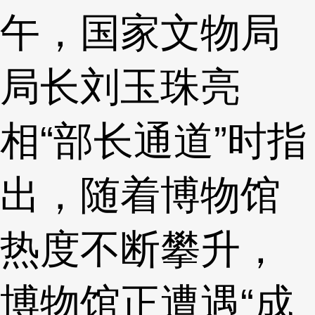
午，国家文物局
局长刘玉珠亮
相“部长通道”时指
出，随着博物馆
热度不断攀升，
博物馆正遭遇“成