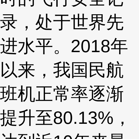
录，处于世界先
进水平。2018年
以来，我国民航
班机正常率逐渐
提升至80.13%，