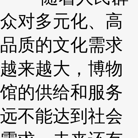
众对多元化、高
品质的文化需求
越来越大，博物
馆的供给和服务
远不能达到社会