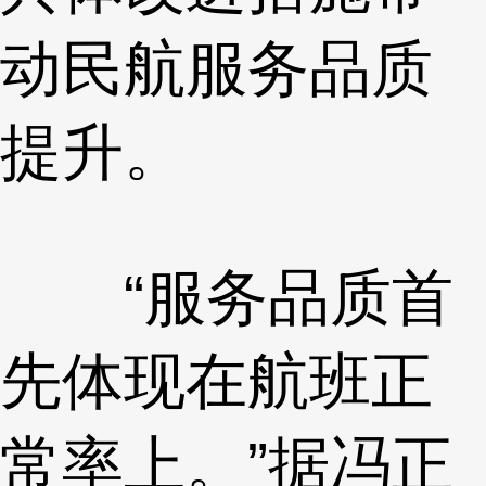
动民航服务品质
提升。
“服务品质首
先体现在航班正
常率上。”据冯正