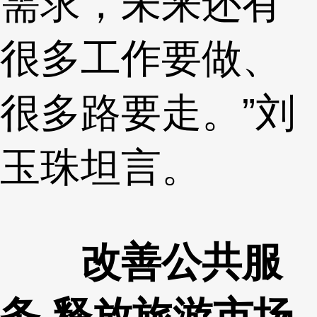
需求，未来还有
很多工作要做、
很多路要走。”刘
玉珠坦言。
改善公共服
务 释放旅游市场