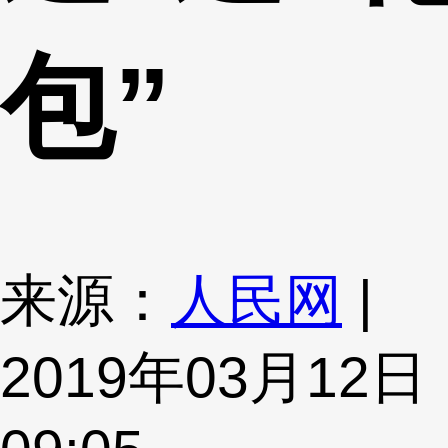
包”
来源：
人民网
|
2019年03月12日