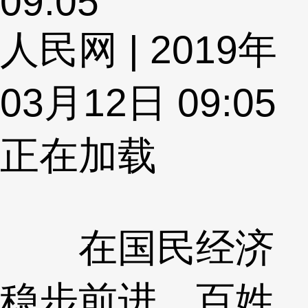
09:05
人民网 | 2019年
03月12日 09:05
正在加载
在国民经济
稳步前进、百姓