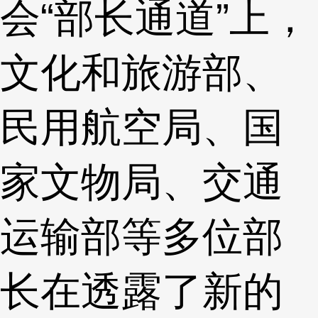
会“部长通道”上，
文化和旅游部、
民用航空局、国
家文物局、交通
运输部等多位部
长在透露了新的