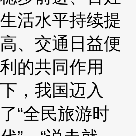
生活水平持续提
高、交通日益便
利的共同作用
下，我国迈入
了“全民旅游时