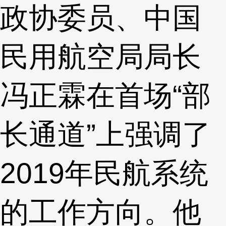
政协委员、中国
民用航空局局长
冯正霖在首场“部
长通道”上强调了
2019年民航系统
的工作方向。他