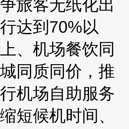
争旅客无纸化出
行达到70%以
上、机场餐饮同
城同质同价，推
行机场自助服务
缩短候机时间、