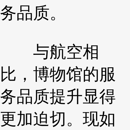
务品质。
与航空相
比，博物馆的服
务品质提升显得
更加迫切。现如