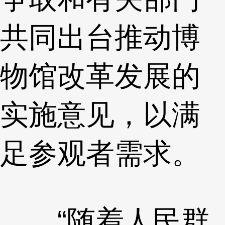
共同出台推动博
物馆改革发展的
实施意见，以满
足参观者需求。
“随着人民群