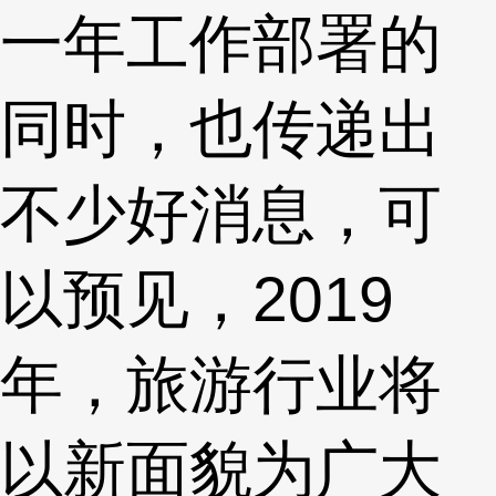
一年工作部署的
同时，也传递出
不少好消息，可
以预见，2019
年，旅游行业将
以新面貌为广大