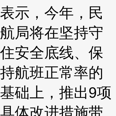
表示，今年，民
航局将在坚持守
住安全底线、保
持航班正常率的
基础上，推出9项
具体改进措施带