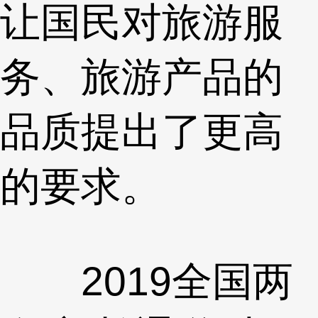
让国民对旅游服
务、旅游产品的
品质提出了更高
的要求。
2019全国两