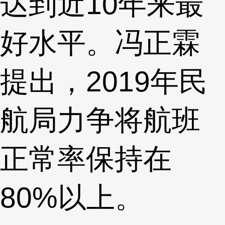
达到近10年来最
好水平。冯正霖
提出，2019年民
航局力争将航班
正常率保持在
80%以上。