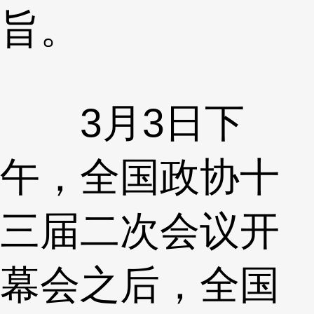
旨。
3月3日下
午，全国政协十
三届二次会议开
幕会之后，全国