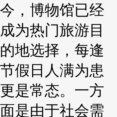
今，博物馆已经
成为热门旅游目
的地选择，每逢
节假日人满为患
更是常态。一方
面是由于社会需