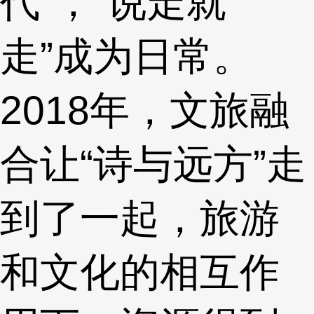
代”，“说走就
走”成为日常。
2018年，文旅融
合让“诗与远方”走
到了一起，旅游
和文化的相互作