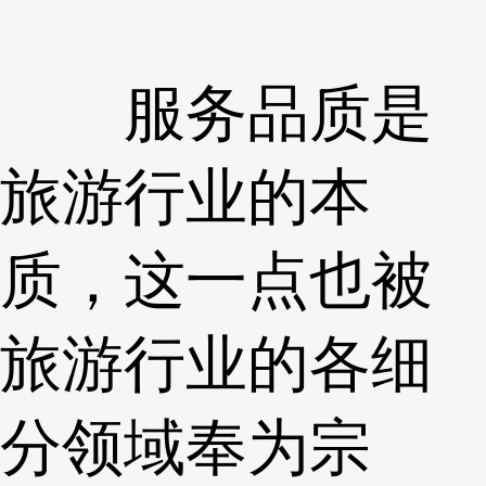
服务品质是
旅游行业的本
质，这一点也被
旅游行业的各细
分领域奉为宗