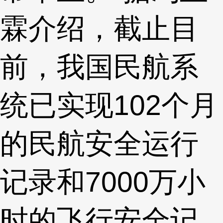
霖介绍，截止目
前，我国民航系
统已实现102个月
的民航安全运行
记录和7000万小
时的飞行安全记