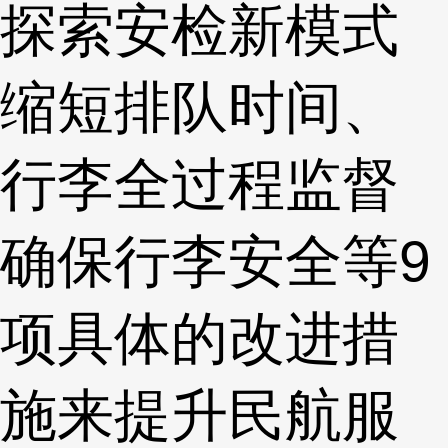
探索安检新模式
缩短排队时间、
行李全过程监督
确保行李安全等9
项具体的改进措
施来提升民航服