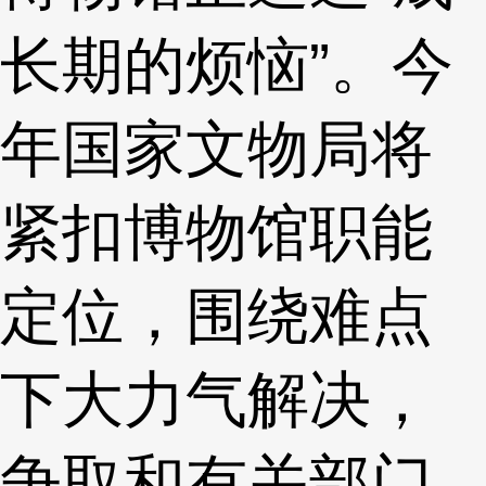
长期的烦恼”。今
年国家文物局将
紧扣博物馆职能
定位，围绕难点
下大力气解决，
争取和有关部门