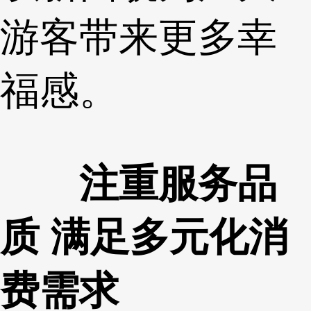
游客带来更多幸
福感。
注重服务品
质 满足多元化消
费需求