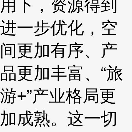
用下，资源得到
进一步优化，空
间更加有序、产
品更加丰富、“旅
游+”产业格局更
加成熟。这一切