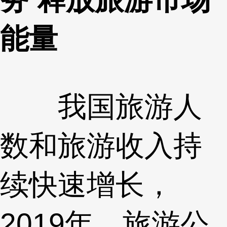
能量
我国旅游人
数和旅游收入持
续快速增长，
2019年，旅游公