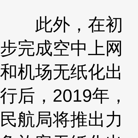
此外，在初
步完成空中上网
和机场无纸化出
行后，2019年，
民航局将推出力