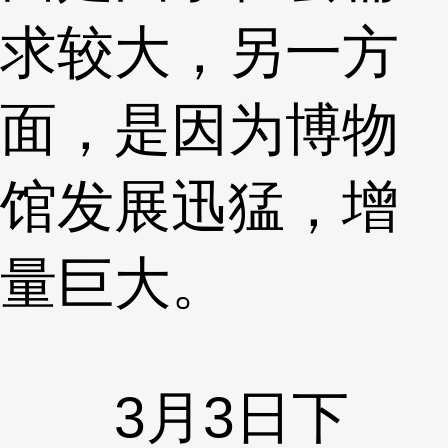
求较大，另一方
面，是因为博物
馆发展迅猛，增
量巨大。
3月3日下