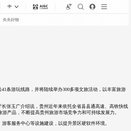
中
央央好物
1条游玩线路，并将陆续举办300多项文旅活动，以丰富旅游
厅长张玉广介绍说，贵州近年来依托全省县县通高速、高铁快线
旅游产品，不断提高贵州旅游市场竞争力和可持续发展力。
合体育
亚冬会
、游客服务中心等设施建设，以提升景区硬软件环境。