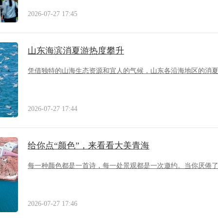
2026-07-27 17:45
山东海滨消夏游热度攀升
凭借独特的山海生态资源和宜人的气候，山东各沿海地区的消
2026-07-27 17:44
给你点“颜色”，来看看大美青海
每一种颜色都是一首诗，每一处景观都是一次邀约。当你厌倦
2026-07-27 17:46