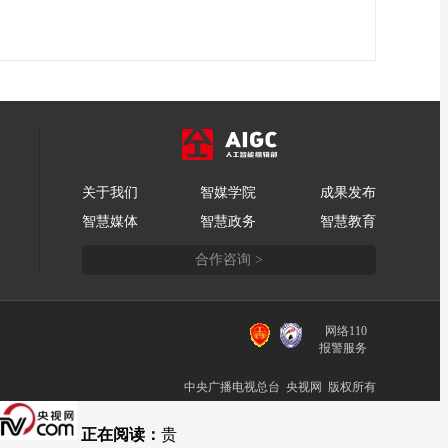
关于我们
智媒学院
成果发布
智慧媒体
智慧政务
智慧教育
合作咨询 >
网络110
报警服务
中央广播电视总台 央视网 版权所有
正在阅读：
贵