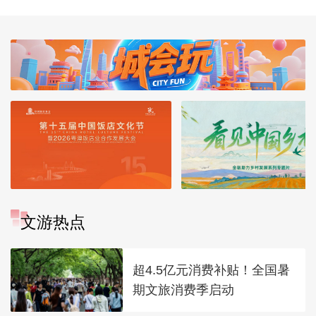
文游热点
超4.5亿元消费补贴！全国暑
期文旅消费季启动