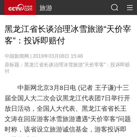
旅游
黑龙江省长谈治理冰雪旅游“天价宰
客”：投诉即赔付
中国新闻网 | 2019年03月08日 15:48
原标题：黑龙江省长谈治理冰雪旅游“天价宰客”：投诉即赔
付
中新网北京3月8日电 (记者 王子谦)十三
届全国人大二次会议黑龙江代表团7日举行开
放日活动，全国人大代表、黑龙江省省长王
文涛在回应游客冰雪旅游遭遇“天价宰客”问题
时称，该省设立旅游诚信基金，游客投诉即