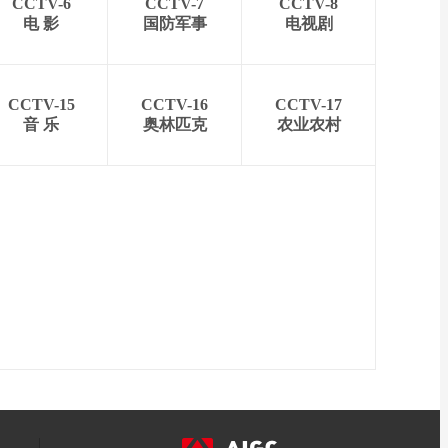
CCTV-6
CCTV-7
CCTV-8
电 影
国防军事
电视剧
CCTV-15
CCTV-16
CCTV-17
音 乐
奥林匹克
农业农村