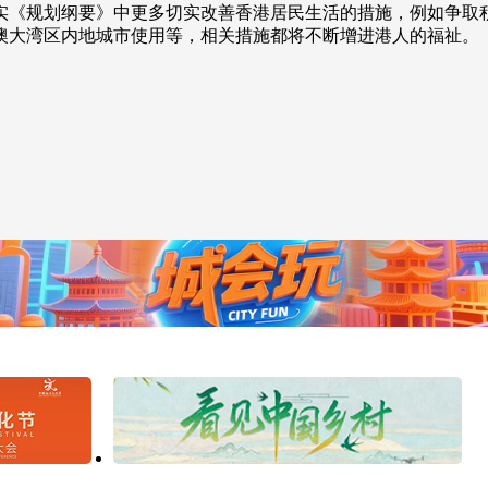
实《规划纲要》中更多切实改善香港居民生活的措施，例如争取
澳大湾区内地城市使用等，相关措施都将不断增进港人的福祉。