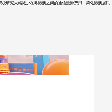
积极研究大幅减少在粤港澳之间的通信漫游费用、简化港澳居民