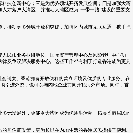
科技创新中心；三是为优势领域开拓发展空间；四是加强大湾
人才落户大湾区，并推动大湾区成为“一带一路”建设的重要支
，推动更多领域开放和突破，加强区内城市互联互通，携手把
人民币业务枢纽地位、国际资产管理中心及风险管理中心功
法律及争议解决服务中心。这些工作都有利于打造香港成为更具
社会制度。香港拥有开放便利的营商环境及优质的专业服务。在
，协助引进外资，也可以与内地企业共同开拓海外市场。同时，香
多元发展外，更能令大湾区成为优质生活圈，拓展香港居民的
推出的居住证政策，更为长期在内地生活的香港居民提供了便利。