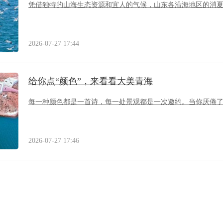
凭借独特的山海生态资源和宜人的气候，山东各沿海地区的消
2026-07-27 17:44
给你点“颜色”，来看看大美青海
每一种颜色都是一首诗，每一处景观都是一次邀约。当你厌倦
2026-07-27 17:46