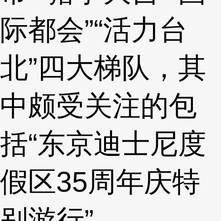
际都会”“活力台
北”四大梯队，其
中颇受关注的包
括“东京迪士尼度
假区35周年庆特
别游行”。