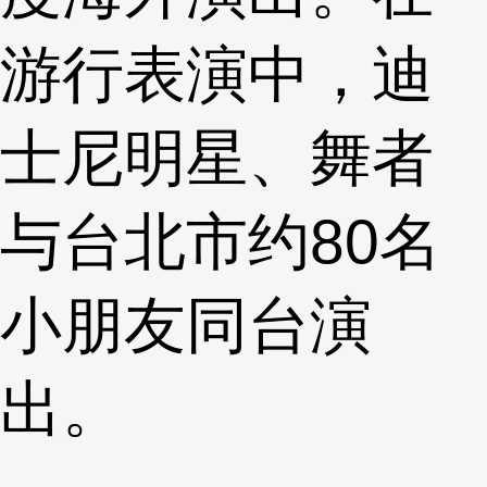
游行表演中，迪
士尼明星、舞者
与台北市约80名
小朋友同台演
出。