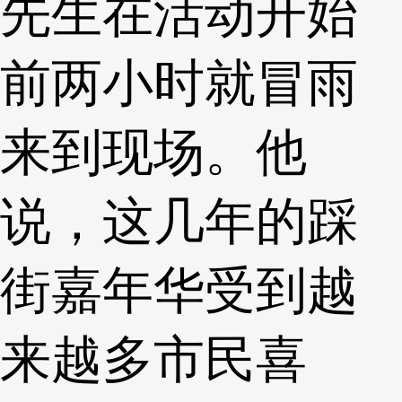
先生在活动开始
前两小时就冒雨
来到现场。他
说，这几年的踩
街嘉年华受到越
来越多市民喜