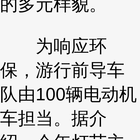
的多元样貌。
为响应环
保，游行前导车
队由100辆电动机
车担当。据介