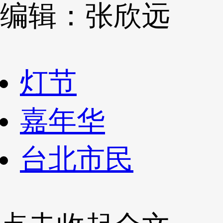
编辑：张欣远
灯节
嘉年华
台北市民