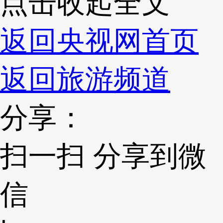
点击收起全文
返回央视网首页
返回旅游频道
分享：
扫一扫 分享到微
信