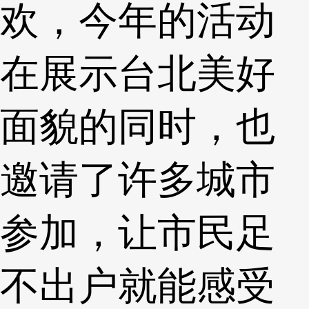
欢，今年的活动
在展示台北美好
面貌的同时，也
邀请了许多城市
参加，让市民足
不出户就能感受