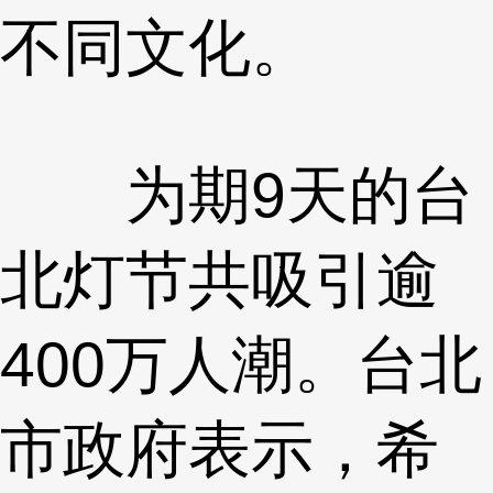
不同文化。
为期9天的台
北灯节共吸引逾
400万人潮。台北
市政府表示，希