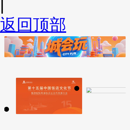
|
返回顶部