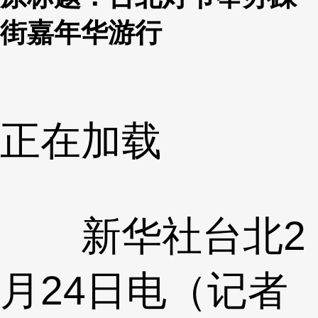
街嘉年华游行
正在加载
新华社台北2
月24日电（记者