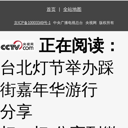
首页
|
全站地图
京ICP备10003349号-1
中央广播电视总台
央视网
版权所有
正在阅读：
台北灯节举办踩
街嘉年华游行
分享