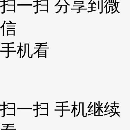
扫一扫 分享到微
信
手机看
扫一扫 手机继续