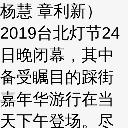
杨慧 章利新）
2019台北灯节24
日晚闭幕，其中
备受瞩目的踩街
嘉年华游行在当
天下午登场。尽