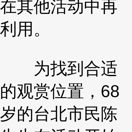
在其他活动中再
利用。
为找到合适
的观赏位置，68
岁的台北市民陈