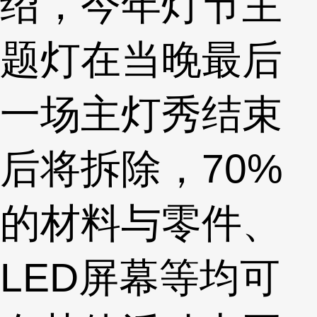
绍，今年灯节主
题灯在当晚最后
一场主灯秀结束
后将拆除，70%
的材料与零件、
LED屏幕等均可