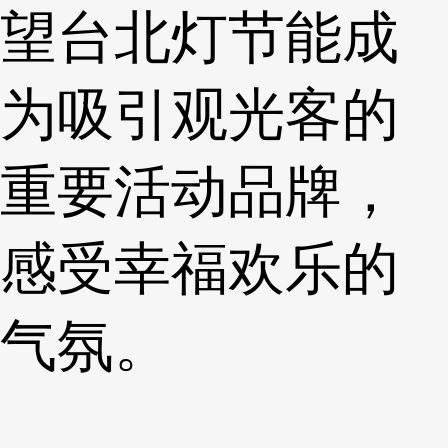
望台北灯节能成
为吸引观光客的
重要活动品牌，
感受幸福欢乐的
气氛。