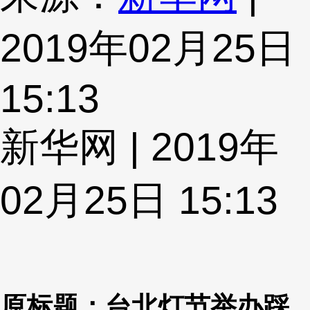
2019年02月25日
15:13
新华网 | 2019年
02月25日 15:13
原标题：台北灯节举办踩