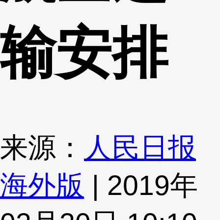
输安排
来源：
人民日报
海外版
| 2019年