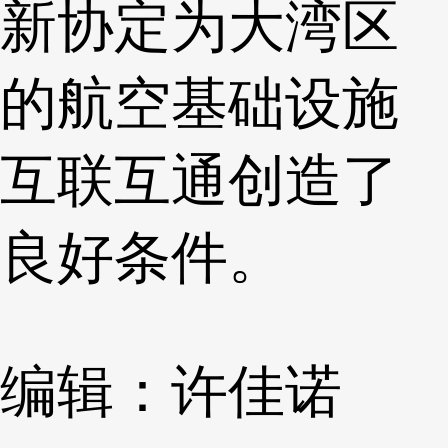
新协定为大湾区
的航空基础设施
互联互通创造了
良好条件。
编辑：许佳诺