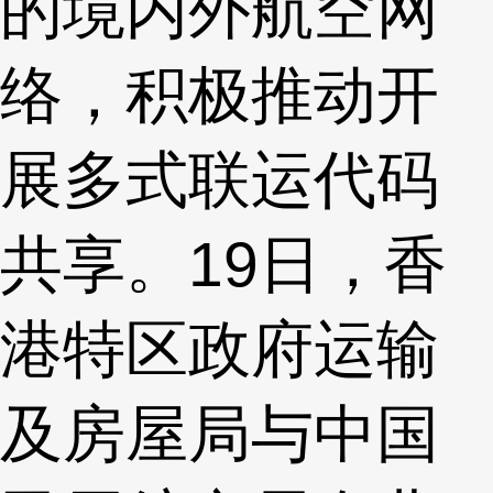
的境内外航空网
络，积极推动开
展多式联运代码
共享。19日，香
港特区政府运输
及房屋局与中国