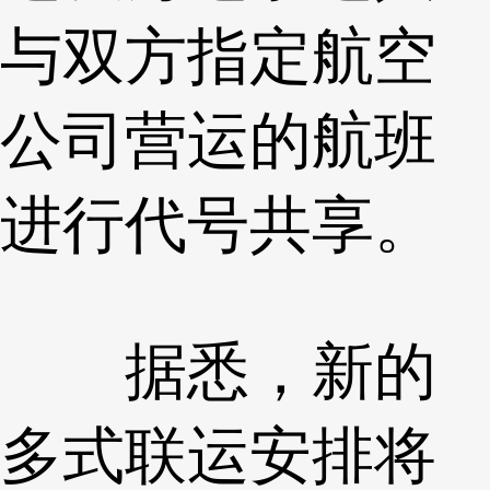
与双方指定航空
公司营运的航班
进行代号共享。
据悉，新的
多式联运安排将