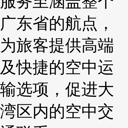
服务至涵盖整个
广东省的航点，
为旅客提供高端
及快捷的空中运
输选项，促进大
湾区内的空中交