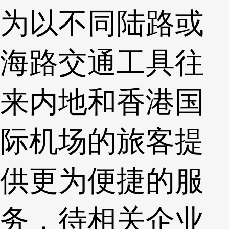
为以不同陆路或
海路交通工具往
来内地和香港国
际机场的旅客提
供更为便捷的服
务，待相关企业