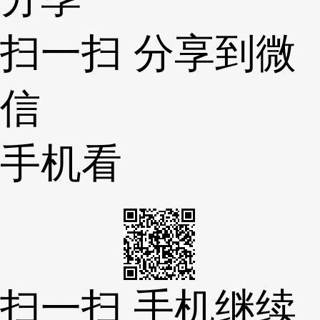
扫一扫 分享到微
信
手机看
扫一扫 手机继续