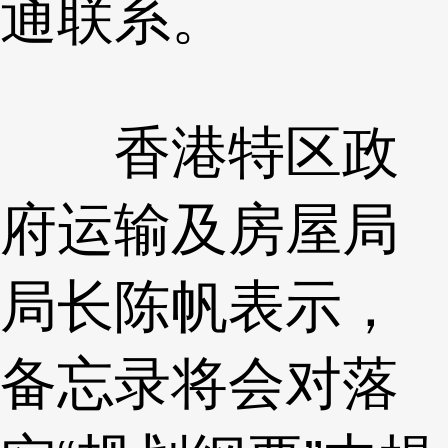
通联系。
香港特区政
府运输及房屋局
局长陈帆表示，
备忘录将会对落