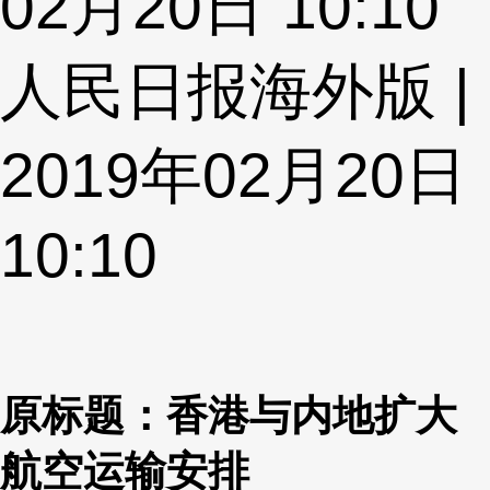
02月20日 10:10
人民日报海外版 |
2019年02月20日
10:10
原标题：香港与内地扩大
航空运输安排