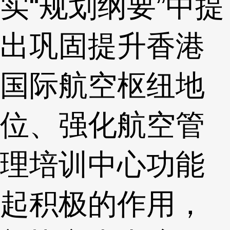
实“规划纲要”中提
出巩固提升香港
国际航空枢纽地
位、强化航空管
理培训中心功能
起积极的作用，