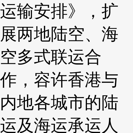
运输安排》，扩
展两地陆空、海
空多式联运合
作，容许香港与
内地各城市的陆
运及海运承运人