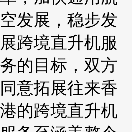
空发展，稳步发
展跨境直升机服
务的目标，双方
同意拓展往来香
港的跨境直升机