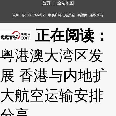
首页
|
全站地图
京ICP备10003349号-1
中央广播电视总台
央视网
版权所有
正在阅读：
粤港澳大湾区发
展 香港与内地扩
大航空运输安排
分享