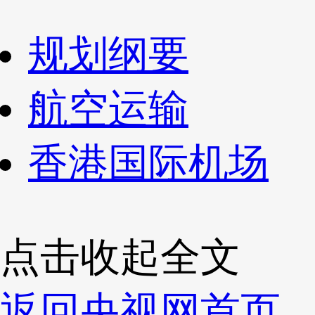
规划纲要
航空运输
香港国际机场
点击收起全文
返回央视网首页