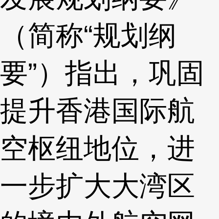
（简称“规划纲
要”）指出，巩固
提升香港国际航
空枢纽地位，进
一步扩大大湾区