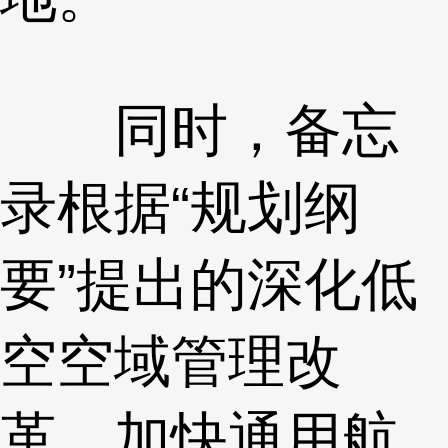
同时，备忘
录根据“规划纲
要”提出的深化低
空空域管理改
革，加快通用航