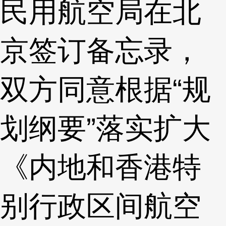
民用航空局在北
京签订备忘录，
双方同意根据“规
划纲要”落实扩大
《内地和香港特
别行政区间航空