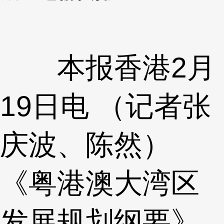
本报香港2月
19日电 （记者张
庆波、陈然）
《粤港澳大湾区
发展规划纲要》