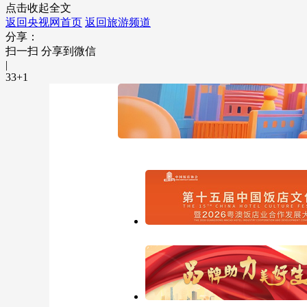
点击收起全文
返回央视网首页
返回旅游频道
分享：
扫一扫 分享到微信
|
33
+1