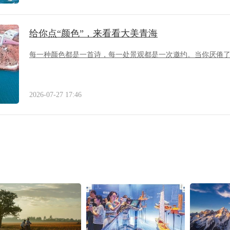
给你点“颜色”，来看看大美青海
每一种颜色都是一首诗，每一处景观都是一次邀约。当你厌倦
2026-07-27 17:46