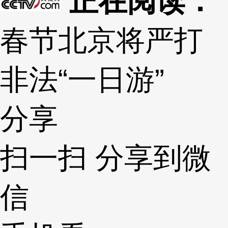
正在阅读：
春节北京将严打
非法“一日游”
分享
扫一扫 分享到微
信