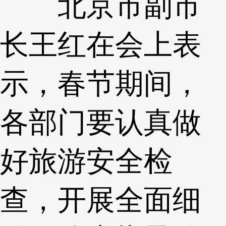
北京市副市
长王红在会上表
示，春节期间，
各部门要认真做
好旅游安全检
查，开展全面细