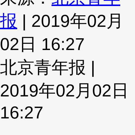
报
| 2019年02月
02日 16:27
北京青年报 |
2019年02月02日
16:27