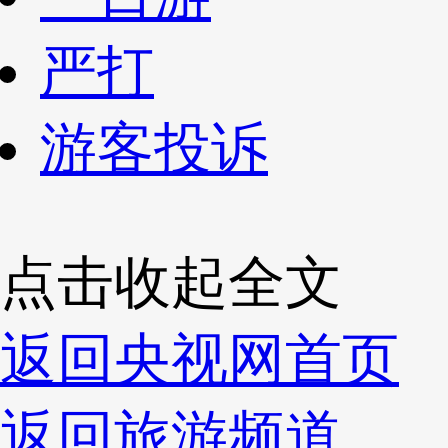
严打
游客投诉
点击收起全文
返回央视网首页
返回旅游频道