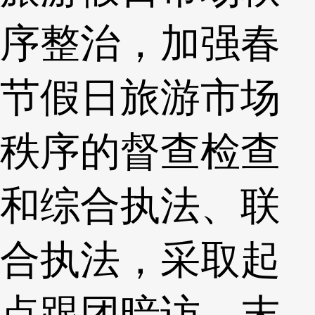
序整治，加强春
节假日旅游市场
秩序的督查检查
和综合执法、联
合执法，采取起
点跟团暗访、末