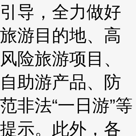
引导，全力做好
旅游目的地、高
风险旅游项目、
自助游产品、防
范非法“一日游”等
提示。此外，各