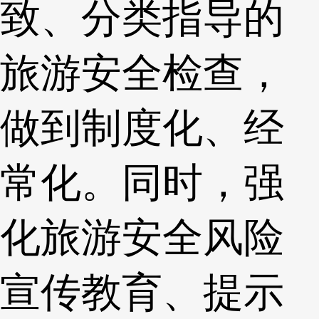
致、分类指导的
旅游安全检查，
做到制度化、经
常化。同时，强
化旅游安全风险
宣传教育、提示