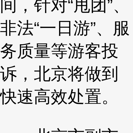
间，针对“甩团”、
非法“一日游”、服
务质量等游客投
诉，北京将做到
快速高效处置。