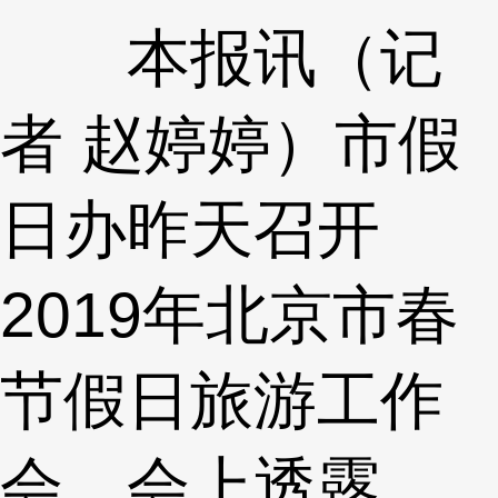
本报讯（记
者 赵婷婷）市假
日办昨天召开
2019年北京市春
节假日旅游工作
会。会上透露，