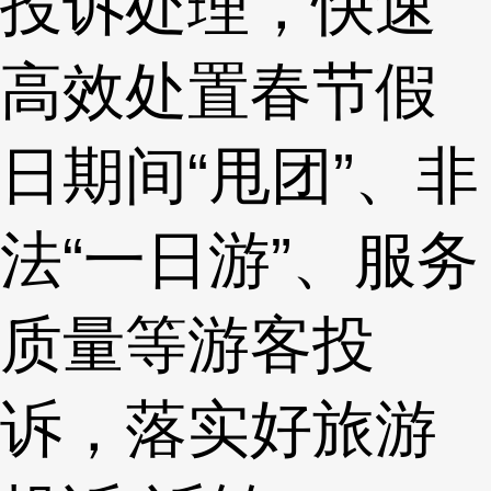
投诉处理，快速
高效处置春节假
日期间“甩团”、非
法“一日游”、服务
质量等游客投
诉，落实好旅游