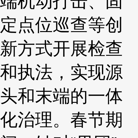
端机动打击、固
定点位巡查等创
新方式开展检查
和执法，实现源
头和末端的一体
化治理。春节期