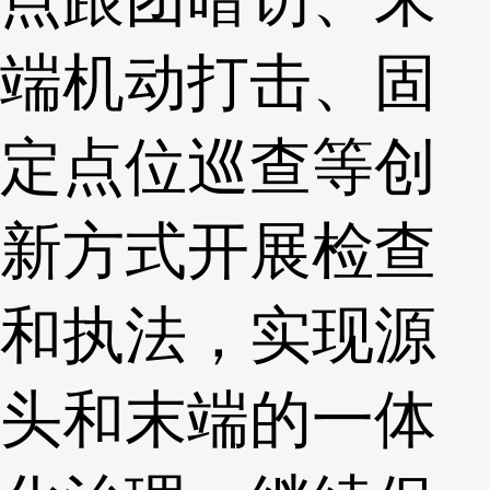
端机动打击、固
定点位巡查等创
新方式开展检查
和执法，实现源
头和末端的一体