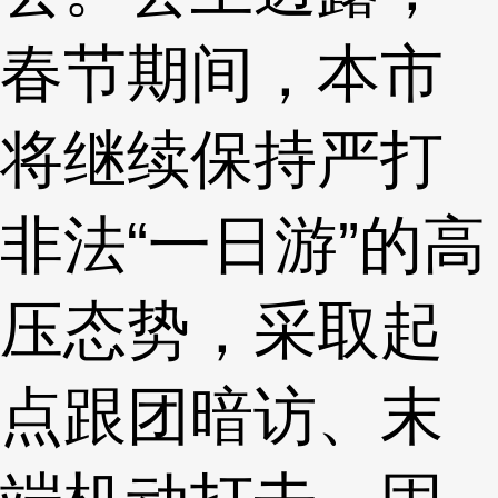
春节期间，本市
将继续保持严打
非法“一日游”的高
压态势，采取起
点跟团暗访、末