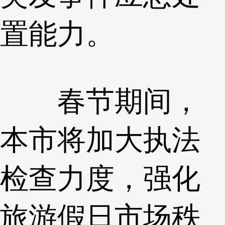
置能力。
春节期间，
本市将加大执法
检查力度，强化
旅游假日市场秩