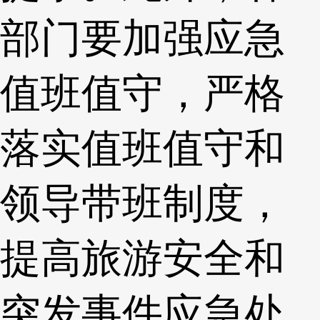
部门要加强应急
值班值守，严格
落实值班值守和
领导带班制度，
提高旅游安全和
突发事件应急处