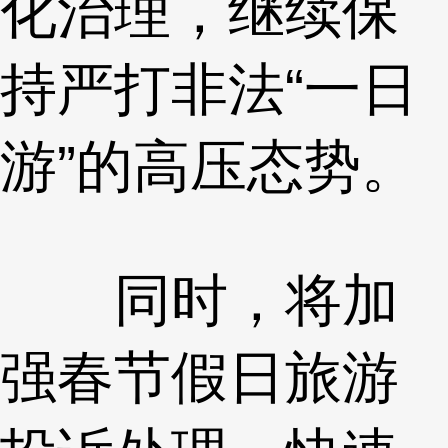
化治理，继续保
持严打非法“一日
游”的高压态势。
同时，将加
强春节假日旅游