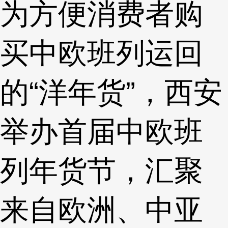
为方便消费者购
买中欧班列运回
的“洋年货”，西安
举办首届中欧班
列年货节，汇聚
来自欧洲、中亚