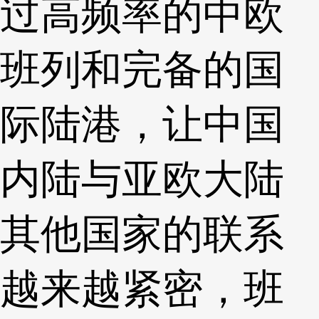
过高频率的中欧
班列和完备的国
际陆港，让中国
内陆与亚欧大陆
其他国家的联系
越来越紧密，班