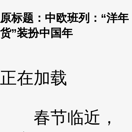
原标题：中欧班列：“洋年
货”装扮中国年
正在加载
春节临近，