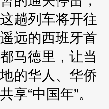
暂的通关停留，
这趟列车将开往
遥远的西班牙首
都马德里，让当
地的华人、华侨
共享“中国年”。