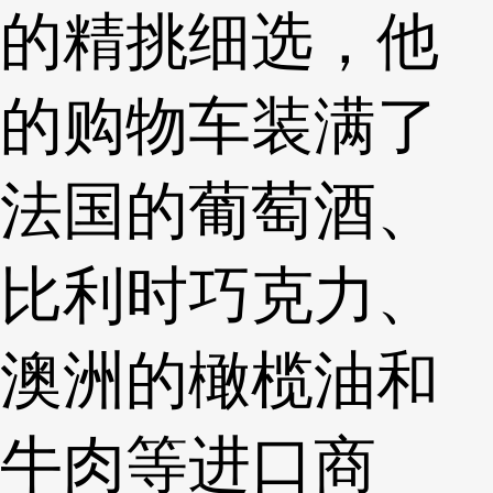
的精挑细选，他
的购物车装满了
法国的葡萄酒、
比利时巧克力、
澳洲的橄榄油和
牛肉等进口商