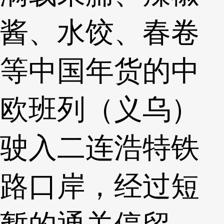
酱、水饺、春卷
等中国年货的中
欧班列（义乌）
驶入二连浩特铁
路口岸，经过短