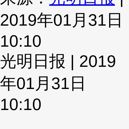
2019年01月31日
10:10
光明日报 | 2019
年01月31日
10:10