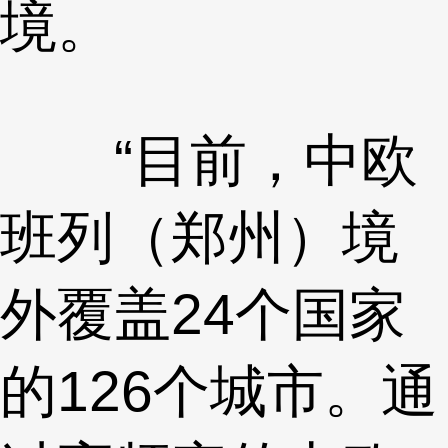
境。
“目前，中欧
班列（郑州）境
外覆盖24个国家
的126个城市。通