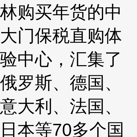
林购买年货的中
大门保税直购体
验中心，汇集了
俄罗斯、德国、
意大利、法国、
日本等70多个国