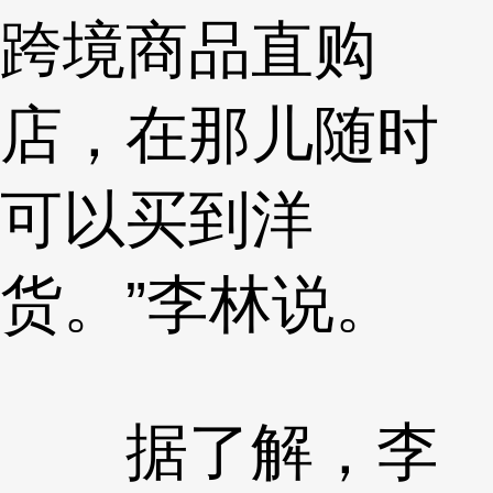
跨境商品直购
店，在那儿随时
可以买到洋
货。”李林说。
据了解，李