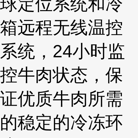
球定位系统和冷
箱远程无线温控
系统，24小时监
控牛肉状态，保
证优质牛肉所需
的稳定的冷冻环