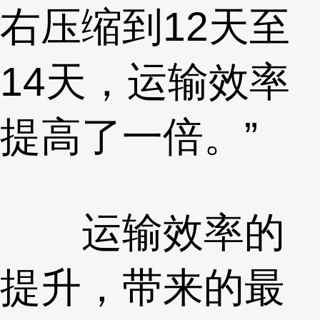
右压缩到12天至
14天，运输效率
提高了一倍。”
运输效率的
提升，带来的最