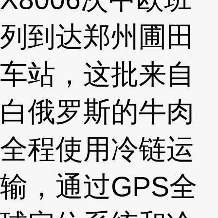
列到达郑州圃田
车站，这批来自
白俄罗斯的牛肉
全程使用冷链运
输，通过GPS全