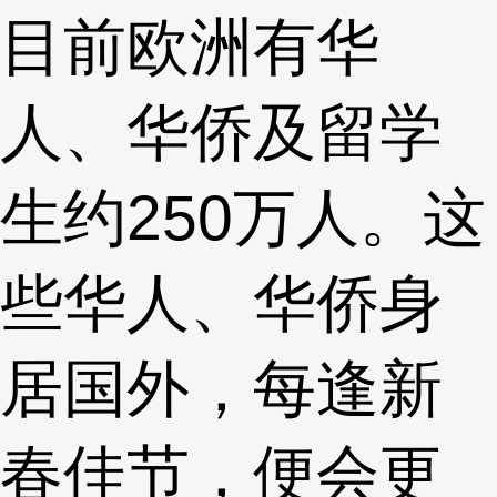
目前欧洲有华
人、华侨及留学
生约250万人。这
些华人、华侨身
居国外，每逢新
春佳节，便会更