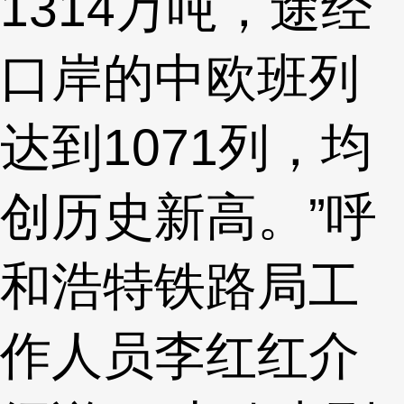
1314万吨，途经
口岸的中欧班列
达到1071列，均
创历史新高。”呼
和浩特铁路局工
作人员李红红介