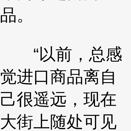
品。
“以前，总感
觉进口商品离自
己很遥远，现在
大街上随处可见