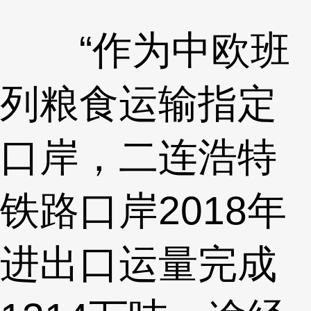
“作为中欧班
列粮食运输指定
口岸，二连浩特
铁路口岸2018年
进出口运量完成