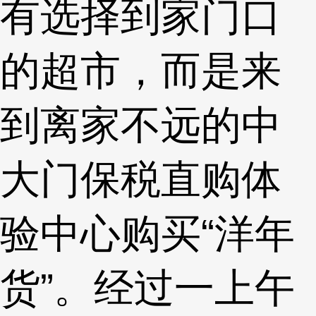
有选择到家门口
的超市，而是来
到离家不远的中
大门保税直购体
验中心购买“洋年
货”。经过一上午