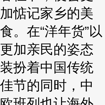
加惦记家乡的美
食。在“洋年货”以
更加亲民的姿态
装扮着中国传统
佳节的同时，中
欧班列也让海外