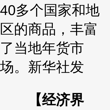
40多个国家和地
区的商品，丰富
了当地年货市
场。新华社发
【经济界