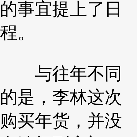
的事宜提上了日
程。
与往年不同
的是，李林这次
购买年货，并没