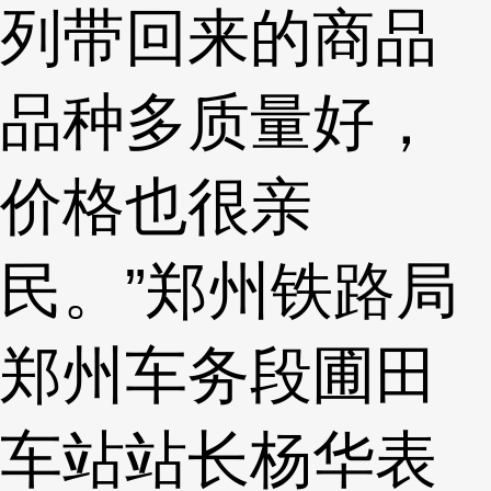
列带回来的商品
品种多质量好，
价格也很亲
民。”郑州铁路局
郑州车务段圃田
车站站长杨华表