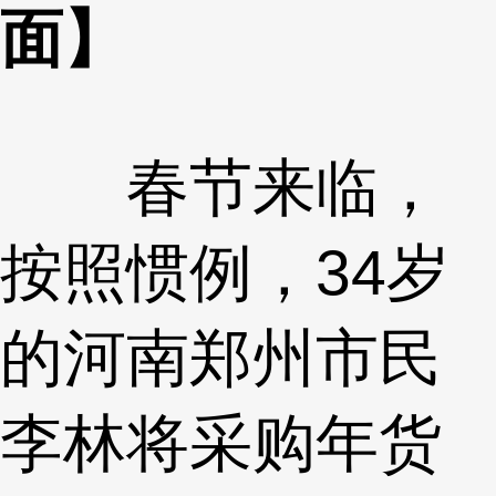
面】
春节来临，
按照惯例，34岁
的河南郑州市民
李林将采购年货