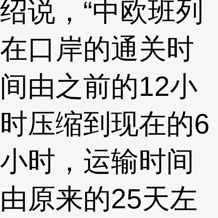
绍说，“中欧班列
在口岸的通关时
间由之前的12小
时压缩到现在的6
小时，运输时间
由原来的25天左