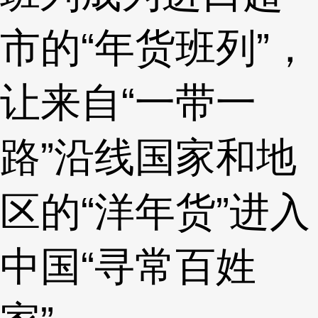
市的“年货班列”，
让来自“一带一
路”沿线国家和地
区的“洋年货”进入
中国“寻常百姓