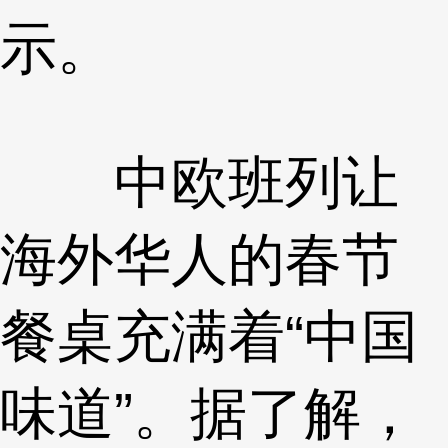
示。
中欧班列让
海外华人的春节
餐桌充满着“中国
味道”。据了解，