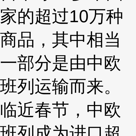
家的超过10万种
商品，其中相当
一部分是由中欧
班列运输而来。
临近春节，中欧
班列成为进口超